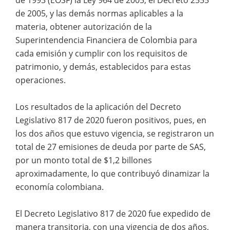
de 2005, y las demás normas aplicables a la
materia, obtener autorización de la
Superintendencia Financiera de Colombia para
cada emisión y cumplir con los requisitos de
patrimonio, y demás, establecidos para estas
operaciones.
Los resultados de la aplicación del Decreto
Legislativo 817 de 2020 fueron positivos, pues, en
los dos años que estuvo vigencia, se registraron un
total de 27 emisiones de deuda por parte de SAS,
por un monto total de $1,2 billones
aproximadamente, lo que contribuyó dinamizar la
economía colombiana.
El Decreto Legislativo 817 de 2020 fue expedido de
manera transitoria, con una vigencia de dos años,