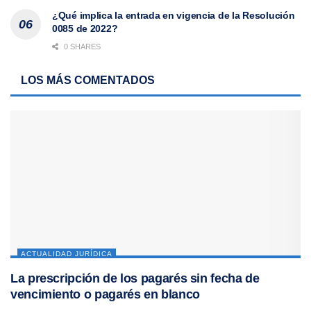
¿Qué implica la entrada en vigencia de la Resolución
0085 de 2022?
0 SHARES
LOS MÁS COMENTADOS
ACTUALIDAD JURÍDICA
La prescripción de los pagarés sin fecha de
vencimiento o pagarés en blanco