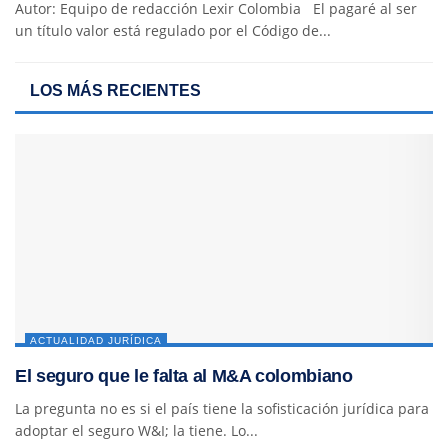
Autor: Equipo de redacción Lexir Colombia El pagaré al ser
un título valor está regulado por el Código de...
LOS MÁS RECIENTES
ACTUALIDAD JURÍDICA
El seguro que le falta al M&A colombiano
La pregunta no es si el país tiene la sofisticación jurídica para
adoptar el seguro W&I; la tiene. Lo...