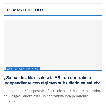
LO MÁS LEIDO HOY
ACTUALIDAD JURÍDICA
¿Se puede afiliar solo a la ARL un contratista
independiente con régimen subsidiado en salud?
En Colombia, sí es posible afiliar solo a la ARL (Administradora
de Riesgos Laborales) a un contratista independiente,
incluso...