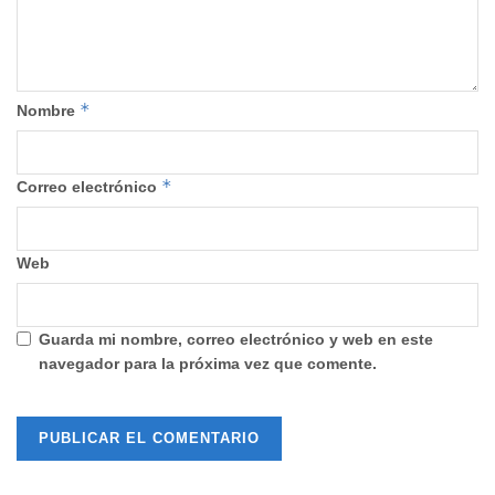
*
Nombre
*
Correo electrónico
Web
Guarda mi nombre, correo electrónico y web en este
navegador para la próxima vez que comente.