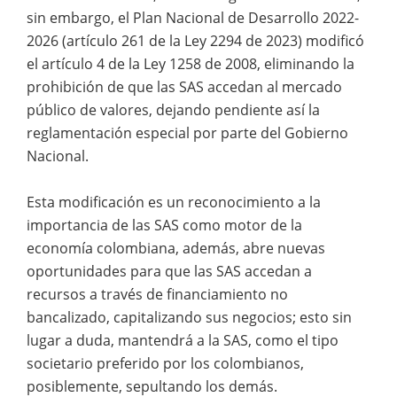
sin embargo, el Plan Nacional de Desarrollo 2022-
2026 (artículo 261 de la Ley 2294 de 2023) modificó
el artículo 4 de la Ley 1258 de 2008, eliminando la
prohibición de que las SAS accedan al mercado
público de valores, dejando pendiente así la
reglamentación especial por parte del Gobierno
Nacional.
Esta modificación es un reconocimiento a la
importancia de las SAS como motor de la
economía colombiana, además, abre nuevas
oportunidades para que las SAS accedan a
recursos a través de financiamiento no
bancalizado, capitalizando sus negocios; esto sin
lugar a duda, mantendrá a la SAS, como el tipo
societario preferido por los colombianos,
posiblemente, sepultando los demás.