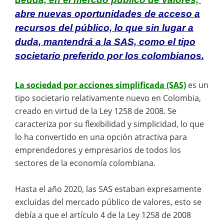
abre nuevas oportunidades de acceso a
recursos del público, lo que
sin lugar a
duda, mantendrá a la SAS, como el tipo
societario preferido por los colombianos.
La sociedad por acciones simplificada (SAS)
es un
tipo societario relativamente nuevo en Colombia,
creado en virtud de la Ley 1258 de 2008. Se
caracteriza por su flexibilidad y simplicidad, lo que
lo ha convertido en una opción atractiva para
emprendedores y empresarios de todos los
sectores de la economía colombiana.
Hasta el año 2020, las SAS estaban expresamente
excluidas del mercado público de valores, esto se
debía a que el artículo 4 de la Ley 1258 de 2008