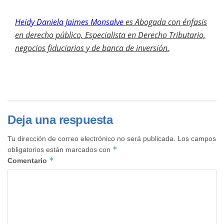
Heidy Daniela Jaimes Monsalve
es
Abogada con énfasis
en derecho público, Especialista en Derecho Tributario,
negocios fiduciarios y de banca de inversión.
Deja una respuesta
Tu dirección de correo electrónico no será publicada.
Los campos
*
obligatorios están marcados con
*
Comentario