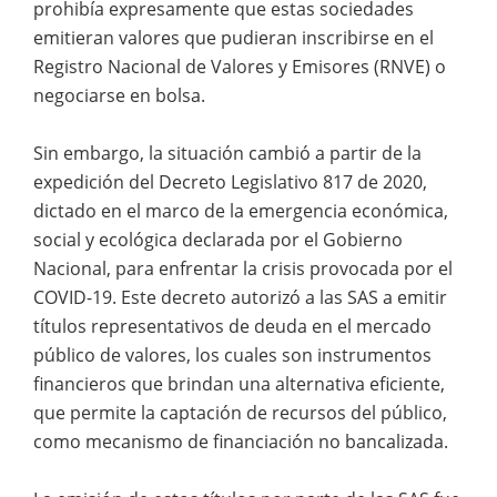
prohibía expresamente que estas sociedades
emitieran valores que pudieran inscribirse en el
Registro Nacional de Valores y Emisores (RNVE) o
negociarse en bolsa.
Sin embargo, la situación cambió a partir de la
expedición del Decreto Legislativo 817 de 2020,
dictado en el marco de la emergencia económica,
social y ecológica declarada por el Gobierno
Nacional, para enfrentar la crisis provocada por el
COVID-19. Este decreto autorizó a las SAS a emitir
títulos representativos de deuda en el mercado
público de valores, los cuales son instrumentos
financieros que brindan una alternativa eficiente,
que permite la captación de recursos del público,
como mecanismo de financiación no bancalizada.