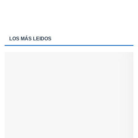
LOS MÁS LEIDOS