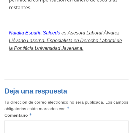
restantes.
Natalia España Salcedo
es
Asesora Laboral Álvarez
Liévano Laserna.
Especialista en Derecho Laboral de
la Pontificia Universidad Javeriana.
Deja una respuesta
Tu dirección de correo electrónico no será publicada.
Los campos
*
obligatorios están marcados con
*
Comentario