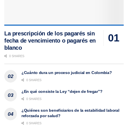
La prescripción de los pagarés sin
fecha de vencimiento o pagarés en
blanco
0 SHARES
¿Cuánto dura un proceso judicial en Colombia?
0 SHARES
¿En qué consiste la Ley “dejen de fregar”?
0 SHARES
¿Quiénes son beneficiarios de la estabilidad laboral
reforzada por salud?
0 SHARES