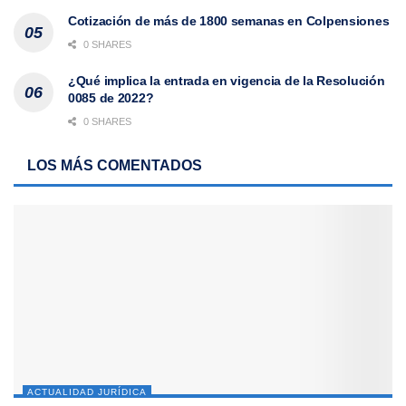
Cotización de más de 1800 semanas en Colpensiones
0 SHARES
¿Qué implica la entrada en vigencia de la Resolución
0085 de 2022?
0 SHARES
LOS MÁS COMENTADOS
ACTUALIDAD JURÍDICA