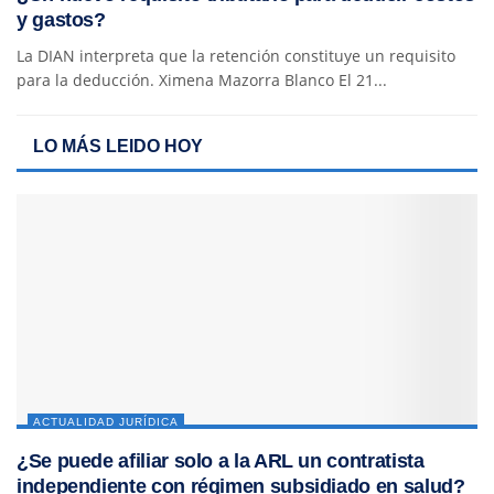
y gastos?
La DIAN interpreta que la retención constituye un requisito
para la deducción. Ximena Mazorra Blanco El 21...
LO MÁS LEIDO HOY
ACTUALIDAD JURÍDICA
¿Se puede afiliar solo a la ARL un contratista
independiente con régimen subsidiado en salud?