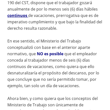
190 del CST, dispone que el trabajador gozará
anualmente de por lo menos seis (6) días hábiles
continuos
de vacaciones, prerrogativa que es de
imperativo cumplimiento y que bajo la finalidad del
derecho resulta razonable.
En ese sentido, el Ministerio del Trabajo
conceptualizó con base en el anterior aparte
normativo, que
NO es posible
que el empleador
conceda al trabajador menos de seis (6) días
continuos de vacaciones, como quiera que ello
desnaturalizaría el propósito del descanso, por lo
que concluye que no sería permitido tomar, por
ejemplo, tan solo un día de vacaciones.
Ahora bien, y como quiera que los conceptos del
Ministerio de Trabajo son únicamente de