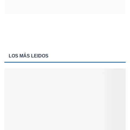
LOS MÁS LEIDOS