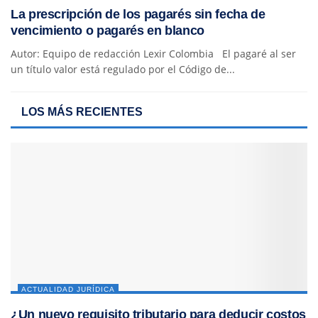
La prescripción de los pagarés sin fecha de
vencimiento o pagarés en blanco
Autor: Equipo de redacción Lexir Colombia El pagaré al ser
un título valor está regulado por el Código de...
LOS MÁS RECIENTES
ACTUALIDAD JURÍDICA
¿Un nuevo requisito tributario para deducir costos