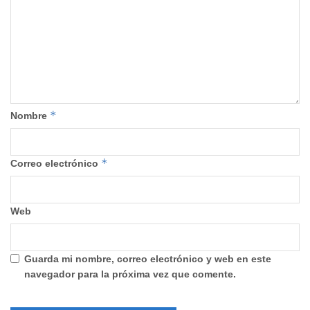
*
Nombre
*
Correo electrónico
Web
Guarda mi nombre, correo electrónico y web en este
navegador para la próxima vez que comente.