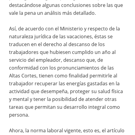
destacándose algunas conclusiones sobre las que
vale la pena un análisis más detallado.
Así, de acuerdo con el Ministerio y respecto de la
naturaleza jurídica de las vacaciones, éstas se
traducen en el derecho al descanso de los
trabajadores que hubiesen cumplido un año al
servicio del empleador, descanso que, de
conformidad con los pronunciamientos de las
Altas Cortes, tienen como finalidad permitirle al
trabajador recuperar las energías gastadas en la
actividad que desempeña, proteger su salud física
y mental y tener la posibilidad de atender otras
tareas que permitan su desarrollo integral como
persona.
Ahora, la norma laboral vigente, esto es, el artículo