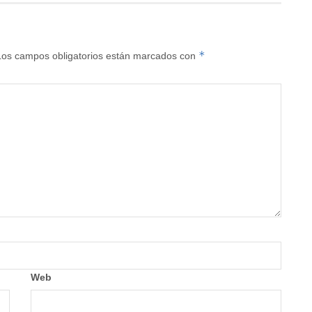
*
Los campos obligatorios están marcados con
Web