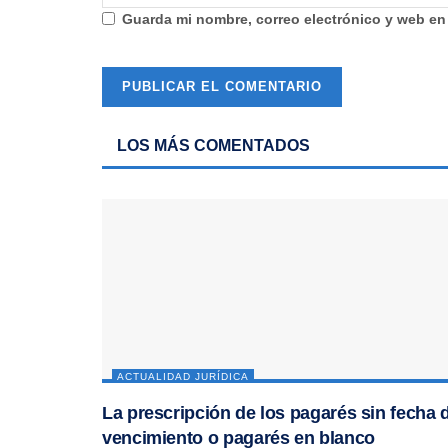
Guarda mi nombre, correo electrónico y web en
LOS MÁS COMENTADOS
ACTUALIDAD JURÍDICA
La prescripción de los pagarés sin fecha 
vencimiento o pagarés en blanco