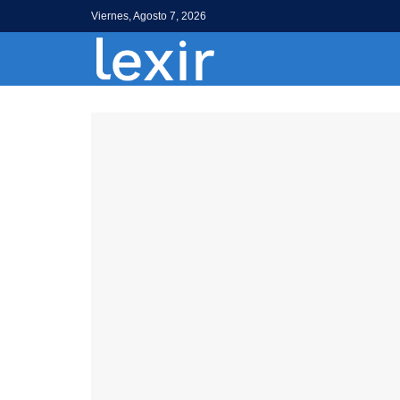
Viernes, Agosto 7, 2026