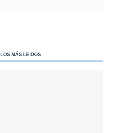
LOS MÁS LEIDOS