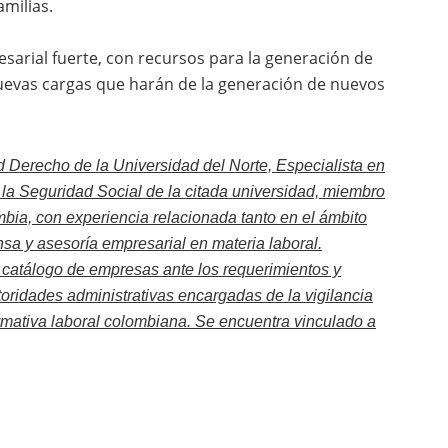
amilias.
resarial fuerte, con recursos para la generación de
uevas cargas que harán de la generación de nuevos
d Derecho de la Universidad del Norte, Especialista en
la Seguridad Social de la citada universidad, miembro
ia, con experiencia relacionada tanto en el ámbito
nsa y asesoría empresarial en materia laboral.
 catálogo de empresas ante los requerimientos y
oridades administrativas encargadas de la vigilancia
rmativa laboral colombiana. Se encuentra vinculado a