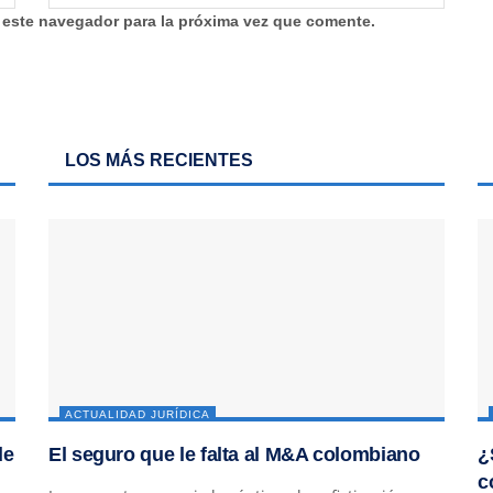
 este navegador para la próxima vez que comente.
LOS MÁS RECIENTES
ACTUALIDAD JURÍDICA
de
El seguro que le falta al M&A colombiano
¿
c