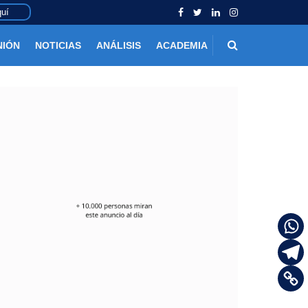
uí
NIÓN
NOTICIAS
ANÁLISIS
ACADEMIA