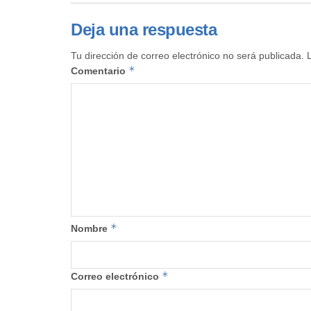
Deja una respuesta
Tu dirección de correo electrónico no será publicada.
*
Comentario
*
Nombre
*
Correo electrónico