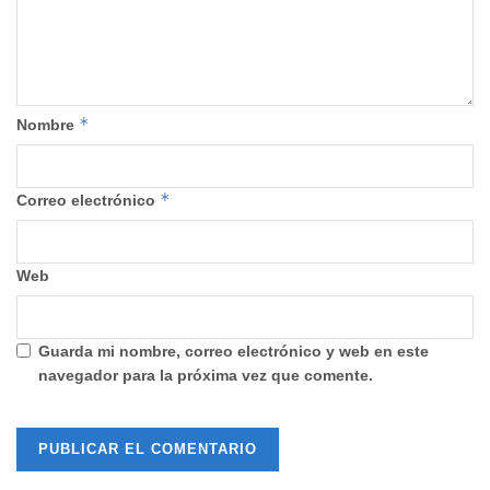
*
Nombre
*
Correo electrónico
Web
Guarda mi nombre, correo electrónico y web en este
navegador para la próxima vez que comente.