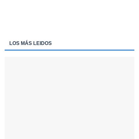
LOS MÁS LEIDOS