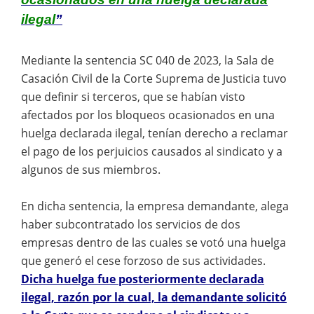
ilegal
”
Mediante la sentencia SC 040 de 2023, la Sala de
Casación Civil de la Corte Suprema de Justicia tuvo
que definir si terceros, que se habían visto
afectados por los bloqueos ocasionados en una
huelga declarada ilegal, tenían derecho a reclamar
el pago de los perjuicios causados al sindicato y a
algunos de sus miembros.
En dicha sentencia, la empresa demandante, alega
haber subcontratado los servicios de dos
empresas dentro de las cuales se votó una huelga
que generó el cese forzoso de sus actividades.
Dicha huelga fue posteriormente declarada
ilegal, razón por la cual, la demandante solicitó