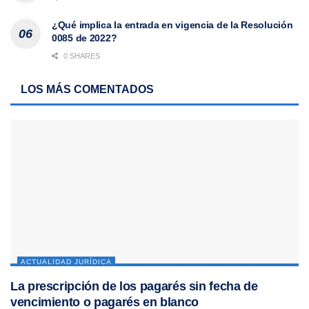
¿Qué implica la entrada en vigencia de la Resolución
0085 de 2022?
0 SHARES
LOS MÁS COMENTADOS
ACTUALIDAD JURÍDICA
La prescripción de los pagarés sin fecha de
vencimiento o pagarés en blanco