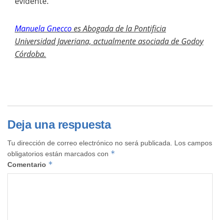
evidente.
Manuela Gnecco
es
Abogada de la Pontificia
Universidad Javeriana, actualmente asociada de Godoy
Córdoba.
Deja una respuesta
Tu dirección de correo electrónico no será publicada.
Los campos
*
obligatorios están marcados con
*
Comentario