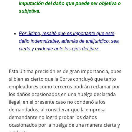
imputación del daño que puede ser objetiva o
subjetiva.
Por último, resaltó que es importante que este
daño indemnizable, además de antijuridico, sea
cierto y evidente ante los ojos del juez.
Esta última precisión es de gran importancia, pues
si bien es cierto que la Corte concluyó que tanto
empleadores como terceros podrán reclamar por
los daños ocasionados en una huelga declarada
ilegal, en el presente caso no condenó a los
demandados, al considerar que la empresa
demandante no logró probar los daños
ocasionados por la huelga de una manera cierta y