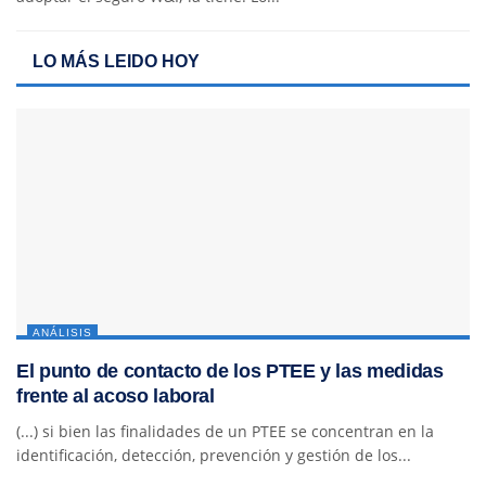
LO MÁS LEIDO HOY
ANÁLISIS
El punto de contacto de los PTEE y las medidas
frente al acoso laboral
(...) si bien las finalidades de un PTEE se concentran en la
identificación, detección, prevención y gestión de los...