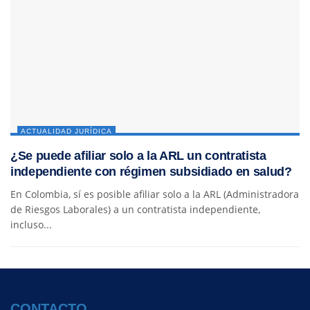
ACTUALIDAD JURÍDICA
¿Se puede afiliar solo a la ARL un contratista
independiente con régimen subsidiado en salud?
En Colombia, sí es posible afiliar solo a la ARL (Administradora
de Riesgos Laborales) a un contratista independiente,
incluso...
CONTACTO