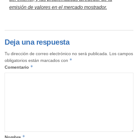
emisión de valores en el mercado mostrador.
Deja una respuesta
Tu dirección de correo electrónico no será publicada.
Los campos
*
obligatorios están marcados con
*
Comentario
*
Nombre