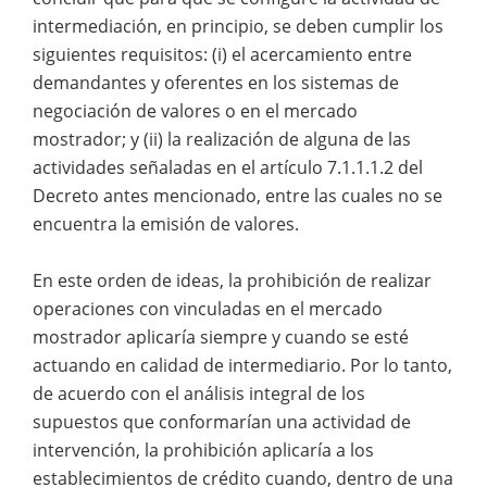
intermediación, en principio, se deben cumplir los
siguientes requisitos: (i) el acercamiento entre
demandantes y oferentes en los sistemas de
negociación de valores o en el mercado
mostrador; y (ii) la realización de alguna de las
actividades señaladas en el artículo 7.1.1.1.2 del
Decreto antes mencionado, entre las cuales no se
encuentra la emisión de valores.
En este orden de ideas, la prohibición de realizar
operaciones con vinculadas en el mercado
mostrador aplicaría siempre y cuando se esté
actuando en calidad de intermediario. Por lo tanto,
de acuerdo con el análisis integral de los
supuestos que conformarían una actividad de
intervención, la prohibición aplicaría a los
establecimientos de crédito cuando, dentro de una