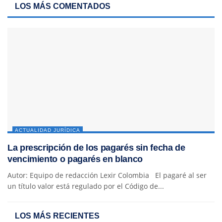
LOS MÁS COMENTADOS
ACTUALIDAD JURÍDICA
La prescripción de los pagarés sin fecha de
vencimiento o pagarés en blanco
Autor: Equipo de redacción Lexir Colombia El pagaré al ser
un título valor está regulado por el Código de...
LOS MÁS RECIENTES