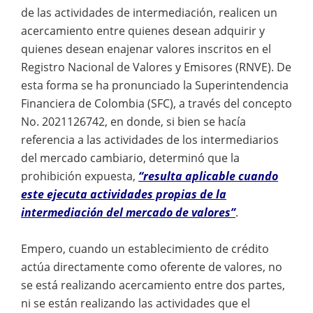
de las actividades de intermediación, realicen un
acercamiento entre quienes desean adquirir y
quienes desean enajenar valores inscritos en el
Registro Nacional de Valores y Emisores (RNVE). De
esta forma se ha pronunciado la Superintendencia
Financiera de Colombia (SFC), a través del concepto
No. 2021126742, en donde, si bien se hacía
referencia a las actividades de los intermediarios
del mercado cambiario, determinó que la
prohibición expuesta,
“resulta aplicable cuando
este ejecuta actividades propias de la
intermediación del mercado de valores”
.
Empero, cuando un establecimiento de crédito
actúa directamente como oferente de valores, no
se está realizando acercamiento entre dos partes,
ni se están realizando las actividades que el