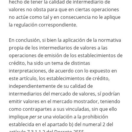
hecho de tener la calidad de intermediario de
valores no obsta para que en ciertas operaciones
no actúe como tal y en consecuencia no le aplique
la regulación correspondiente.
En conclusión, si bien la aplicación de la normativa
propia de los intermediarios de valores a las
operaciones de emisión de los establecimientos de
crédito, ha sido un tema de distintas
interpretaciones, de acuerdo con lo expuesto en
este artículo, los establecimientos de crédito,
independientemente de su calidad de
intermediarios del mercado de valores, sí podrían
emitir valores en el mercado mostrador, teniendo
como contrapartes a sus vinculadas, sin que ello
implique
per se
una violación a la prohibición
establecida en el apartado b) del numeral 2 del
artículo 7.3.1.1.2 del Decreto 2555.