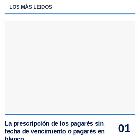
LOS MÁS LEIDOS
La prescripción de los pagarés sin
fecha de vencimiento o pagarés en
blanco