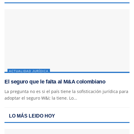
ACTUALIDAD JURÍDICA
El seguro que le falta al M&A colombiano
La pregunta no es si el país tiene la sofisticación jurídica para
adoptar el seguro W&I; la tiene. Lo...
LO MÁS LEIDO HOY