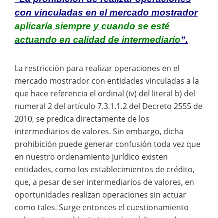
con vinculadas en el mercado mostrador
aplicaría siempre y cuando se esté
actuando en calidad de intermediario
”.
La restricción para realizar operaciones en el
mercado mostrador con entidades vinculadas a la
que hace referencia el ordinal (iv) del literal b) del
numeral 2 del artículo 7.3.1.1.2 del Decreto 2555 de
2010, se predica directamente de los
intermediarios de valores. Sin embargo, dicha
prohibición puede generar confusión toda vez que
en nuestro ordenamiento jurídico existen
entidades, como los establecimientos de crédito,
que, a pesar de ser intermediarios de valores, en
oportunidades realizan operaciones sin actuar
como tales. Surge entonces el cuestionamiento