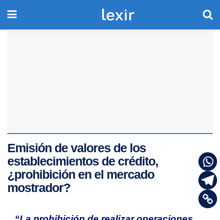
Emisión de valores de los
establecimientos de crédito,
¿prohibición en el mercado
mostrador?
“La prohibición de realizar operaciones