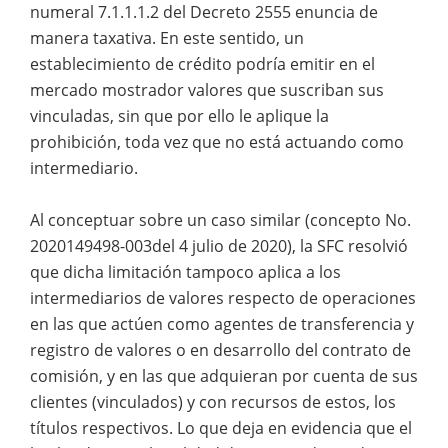
numeral 7.1.1.1.2 del Decreto 2555 enuncia de
manera taxativa. En este sentido, un
establecimiento de crédito podría emitir en el
mercado mostrador valores que suscriban sus
vinculadas, sin que por ello le aplique la
prohibición, toda vez que no está actuando como
intermediario.
Al conceptuar sobre un caso similar (concepto No.
2020149498-003del 4 julio de 2020), la SFC resolvió
que dicha limitación tampoco aplica a los
intermediarios de valores respecto de operaciones
en las que actúen como agentes de transferencia y
registro de valores o en desarrollo del contrato de
comisión, y en las que adquieran por cuenta de sus
clientes (vinculados) y con recursos de estos, los
títulos respectivos. Lo que deja en evidencia que el