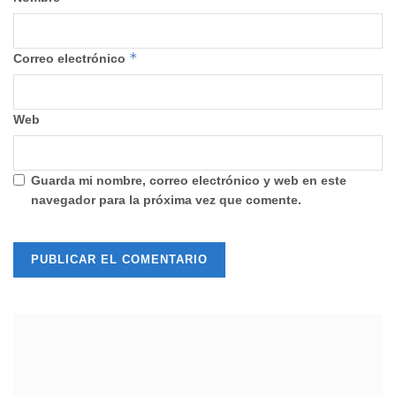
*
Correo electrónico
Web
Guarda mi nombre, correo electrónico y web en este
navegador para la próxima vez que comente.