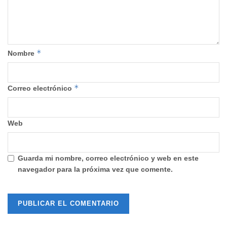
*
Nombre
*
Correo electrónico
Web
Guarda mi nombre, correo electrónico y web en este
navegador para la próxima vez que comente.