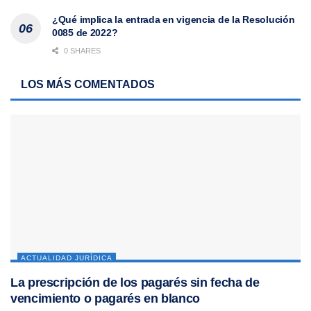
¿Qué implica la entrada en vigencia de la Resolución
0085 de 2022?
0 SHARES
LOS MÁS COMENTADOS
ACTUALIDAD JURÍDICA
La prescripción de los pagarés sin fecha de
vencimiento o pagarés en blanco