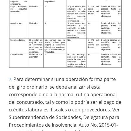
Para determinar si una operación forma parte
[1]
del giro ordinario, se debe analizar si esta
corresponde o no a la normal rutina operacional
del concursado, tal y como lo podría ser el pago de
créditos laborales, fiscales o con proveedores. Ver
Superintendencia de Sociedades, Delegatura para
Procedimientos de Insolvencia. Auto No. 2015-01-