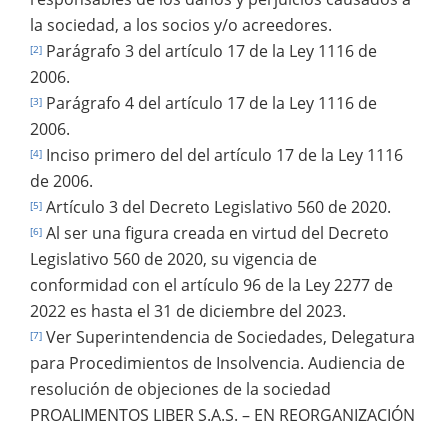
la sociedad, a los socios y/o acreedores.
Parágrafo 3 del artículo 17 de la Ley 1116 de
[2]
2006.
Parágrafo 4 del artículo 17 de la Ley 1116 de
[3]
2006.
Inciso primero del del artículo 17 de la Ley 1116
[4]
de 2006.
Artículo 3 del Decreto Legislativo 560 de 2020.
[5]
Al ser una figura creada en virtud del Decreto
[6]
Legislativo 560 de 2020, su vigencia de
conformidad con el artículo 96 de la Ley 2277 de
2022 es hasta el 31 de diciembre del 2023.
Ver Superintendencia de Sociedades, Delegatura
[7]
para Procedimientos de Insolvencia. Audiencia de
resolución de objeciones de la sociedad
PROALIMENTOS LIBER S.A.S. – EN REORGANIZACIÓN