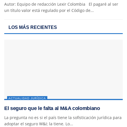
Autor: Equipo de redacción Lexir Colombia El pagaré al ser
un título valor está regulado por el Código de...
LOS MÁS RECIENTES
ACTUALIDAD JURÍDICA
El seguro que le falta al M&A colombiano
La pregunta no es si el país tiene la sofisticación jurídica para
adoptar el seguro W&I; la tiene. Lo...