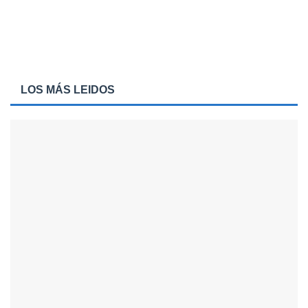
LOS MÁS LEIDOS