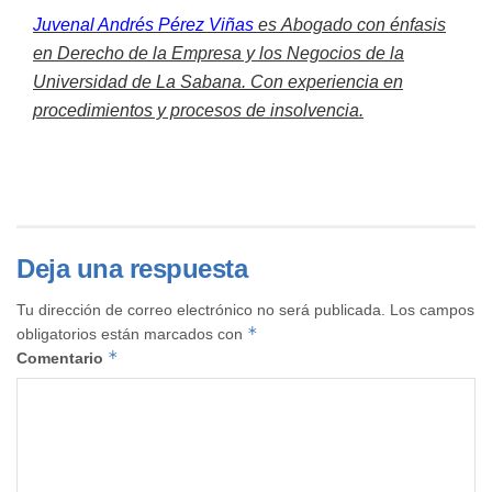
Juvenal Andrés Pérez Viñas
es
Abogado con énfasis
en Derecho de la Empresa y los Negocios de la
Universidad de La Sabana. Con experiencia en
procedimientos y procesos de insolvencia.
Deja una respuesta
Tu dirección de correo electrónico no será publicada.
Los campos
*
obligatorios están marcados con
*
Comentario