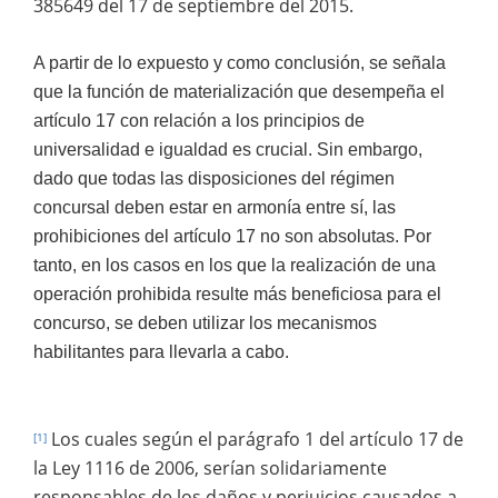
385649 del 17 de septiembre del 2015.
A partir de lo expuesto y como conclusión, se señala
que la función de materialización que desempeña el
artículo 17 con relación a los principios de
universalidad e igualdad es crucial. Sin embargo,
dado que todas las disposiciones del régimen
concursal deben estar en armonía entre sí, las
prohibiciones del artículo 17 no son absolutas. Por
tanto, en los casos en los que la realización de una
operación prohibida resulte más beneficiosa para el
concurso, se deben utilizar los mecanismos
habilitantes para llevarla a cabo.
Los cuales según el parágrafo 1 del artículo 17 de
[1]
la Ley 1116 de 2006, serían solidariamente
responsables de los daños y perjuicios causados a