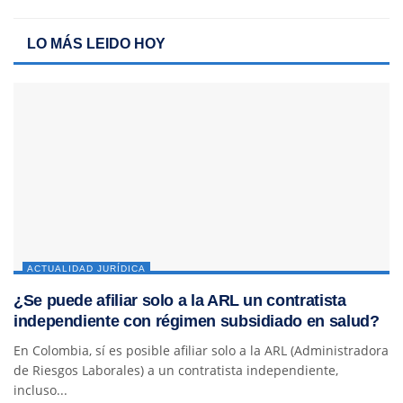
LO MÁS LEIDO HOY
ACTUALIDAD JURÍDICA
¿Se puede afiliar solo a la ARL un contratista
independiente con régimen subsidiado en salud?
En Colombia, sí es posible afiliar solo a la ARL (Administradora
de Riesgos Laborales) a un contratista independiente,
incluso...