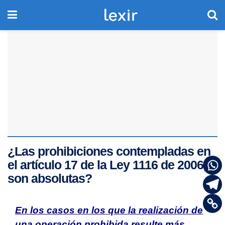
¿Las prohibiciones contempladas en
el artículo 17 de la Ley 1116 de 2006,
son absolutas?
En los casos en los que la realización de
una operación prohibida resulte más