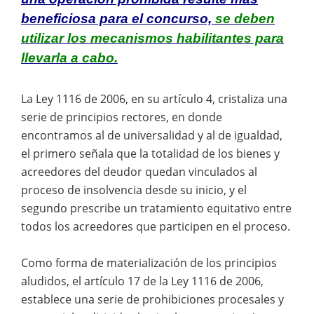
beneficiosa para el concurso,
se deben
utilizar los mecanismos habilitantes para
llevarla a cabo.
La Ley 1116 de 2006, en su artículo 4, cristaliza una
serie de principios rectores, en donde
encontramos al de universalidad y al de igualdad,
el primero señala que la totalidad de los bienes y
acreedores del deudor quedan vinculados al
proceso de insolvencia desde su inicio, y el
segundo prescribe un tratamiento equitativo entre
todos los acreedores que participen en el proceso.
Como forma de materialización de los principios
aludidos, el artículo 17 de la Ley 1116 de 2006,
establece una serie de prohibiciones procesales y