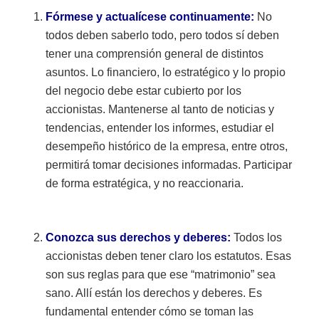
Fórmese y actualícese continuamente:
No
todos deben saberlo todo, pero todos sí deben
tener una comprensión general de distintos
asuntos. Lo financiero, lo estratégico y lo propio
del negocio debe estar cubierto por los
accionistas. Mantenerse al tanto de noticias y
tendencias, entender los informes, estudiar el
desempeño histórico de la empresa, entre otros,
permitirá tomar decisiones informadas. Participar
de forma estratégica, y no reaccionaria.
Conozca sus derechos y deberes:
Todos los
accionistas deben tener claro los estatutos. Esas
son sus reglas para que ese “matrimonio” sea
sano. Allí están los derechos y deberes. Es
fundamental entender cómo se toman las