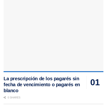
La prescripción de los pagarés sin
fecha de vencimiento o pagarés en
blanco
0 SHARES