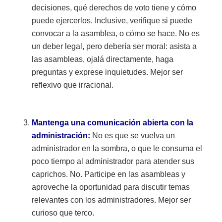
decisiones, qué derechos de voto tiene y cómo
puede ejercerlos. Inclusive, verifique si puede
convocar a la asamblea, o cómo se hace. No es
un deber legal, pero debería ser moral: asista a
las asambleas, ojalá directamente, haga
preguntas y exprese inquietudes. Mejor ser
reflexivo que irracional.
Mantenga una comunicación abierta con la
administración:
No es que se vuelva un
administrador en la sombra, o que le consuma el
poco tiempo al administrador para atender sus
caprichos. No. Participe en las asambleas y
aproveche la oportunidad para discutir temas
relevantes con los administradores. Mejor ser
curioso que terco.