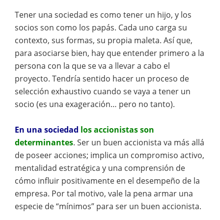
Tener una sociedad es como tener un hijo, y los
socios son como los papás. Cada uno carga su
contexto, sus formas, su propia maleta. Así que,
para asociarse bien, hay que entender primero a la
persona con la que se va a llevar a cabo el
proyecto. Tendría sentido hacer un proceso de
selección exhaustivo cuando se vaya a tener un
socio (es una exageración… pero no tanto).
En una sociedad
los accionistas son
determinantes
. Ser un buen accionista va más allá
de poseer acciones; implica un compromiso activo,
mentalidad estratégica y una comprensión de
cómo influir positivamente en el desempeño de la
empresa. Por tal motivo, vale la pena armar una
especie de “mínimos” para ser un buen accionista.