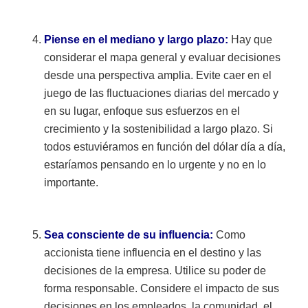
Piense en el mediano y largo plazo:
Hay que
considerar el mapa general y evaluar decisiones
desde una perspectiva amplia. Evite caer en el
juego de las fluctuaciones diarias del mercado y
en su lugar, enfoque sus esfuerzos en el
crecimiento y la sostenibilidad a largo plazo. Si
todos estuviéramos en función del dólar día a día,
estaríamos pensando en lo urgente y no en lo
importante.
Sea consciente de su influencia:
Como
accionista tiene influencia en el destino y las
decisiones de la empresa. Utilice su poder de
forma responsable. Considere el impacto de sus
decisiones en los empleados, la comunidad, el