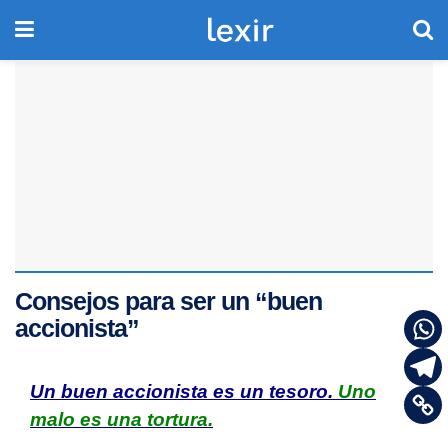
Consejos para ser un “buen
accionista”
Un buen accionista es un tesoro.
Uno
malo es una tortura.