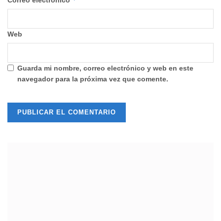
Web
Guarda mi nombre, correo electrónico y web en este
navegador para la próxima vez que comente.