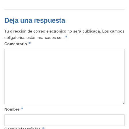
Deja una respuesta
Tu dirección de correo electrónico no será publicada.
Los campos
*
obligatorios están marcados con
*
Comentario
*
Nombre
*
Correo electrónico