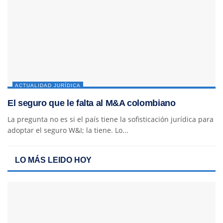
ACTUALIDAD JURÍDICA
El seguro que le falta al M&A colombiano
La pregunta no es si el país tiene la sofisticación jurídica para
adoptar el seguro W&I; la tiene. Lo...
LO MÁS LEIDO HOY