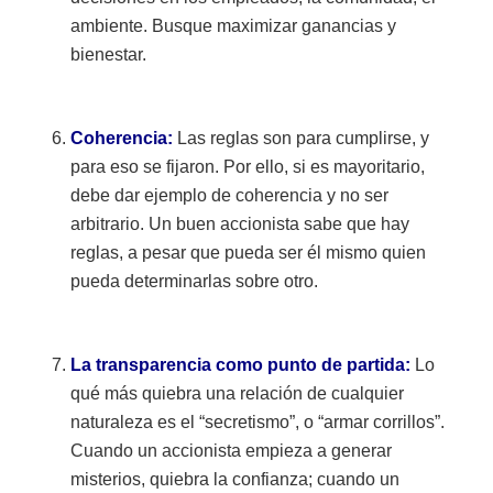
ambiente. Busque maximizar ganancias y
bienestar.
Coherencia:
Las reglas son para cumplirse, y
para eso se fijaron. Por ello, si es mayoritario,
debe dar ejemplo de coherencia y no ser
arbitrario. Un buen accionista sabe que hay
reglas, a pesar que pueda ser él mismo quien
pueda determinarlas sobre otro.
La transparencia como punto de partida:
Lo
qué más quiebra una relación de cualquier
naturaleza es el “secretismo”, o “armar corrillos”.
Cuando un accionista empieza a generar
misterios, quiebra la confianza; cuando un