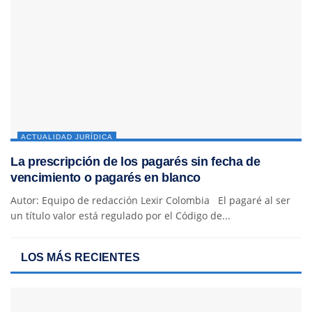
ACTUALIDAD JURÍDICA
La prescripción de los pagarés sin fecha de
vencimiento o pagarés en blanco
Autor: Equipo de redacción Lexir Colombia El pagaré al ser
un título valor está regulado por el Código de...
LOS MÁS RECIENTES