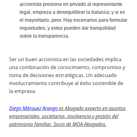
accionista presiona en privado al representante
legal, empieza a desequilibrar la balanza; y si es
el mayoritario, peor. Hay escenarios para formular
inquietudes, y estos pueden dar tranquilidad
sobre la transparencia.
Ser un buen accionista en las sociedades implica
una combinación de conocimiento, compromiso y
toma de decisiones estratégicas. Un adecuado
involucramiento contribuye al éxito sostenible de
la empresa.
Diego Márquez Arango
es
Abogado experto en asuntos
empresariales, societarios, insolvencia y gestión del
patrimonio familiar. Socio de MQA Abogados.