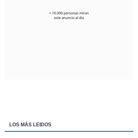
LOS MÁS LEIDOS