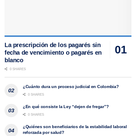
La prescripción de los pagarés sin
fecha de vencimiento o pagarés en
blanco
0 SHARES
¿Cuánto dura un proceso judicial en Colombia?
0 SHARES
¿En qué consiste la Ley “dejen de fregar”?
0 SHARES
¿Quiénes son beneficiarios de la estabilidad laboral
reforzada por salud?