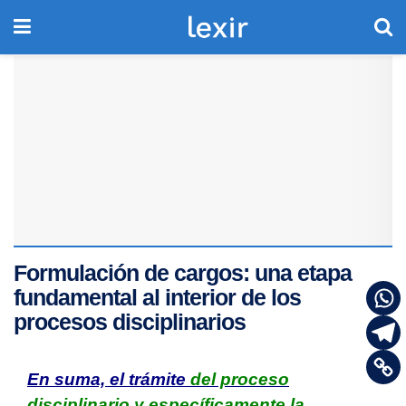
Formulación de cargos: una etapa
fundamental al interior de los
procesos disciplinarios
En suma, el trámite
del proceso
disciplinario y específicamente la