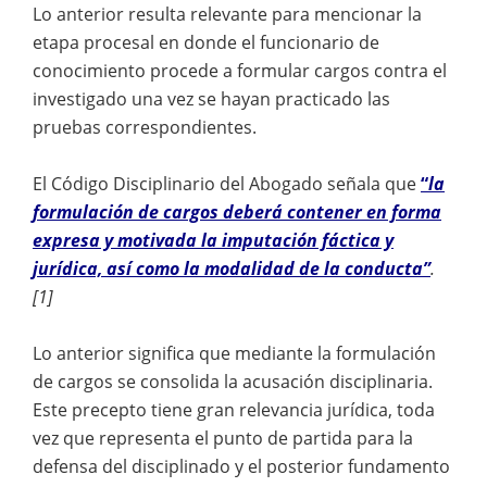
Lo anterior resulta relevante para mencionar la
etapa procesal en donde el funcionario de
conocimiento procede a formular cargos contra el
investigado una vez se hayan practicado las
pruebas correspondientes.
El Código Disciplinario del Abogado señala que
“
la
formulación de cargos deberá contener en forma
expresa y motivada la imputación fáctica y
jurídica, así como la modalidad de la conducta”
.
[1]
Lo anterior significa que mediante la formulación
de cargos se consolida la acusación disciplinaria.
Este precepto tiene gran relevancia jurídica, toda
vez que representa el punto de partida para la
defensa del disciplinado y el posterior fundamento