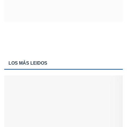
LOS MÁS LEIDOS