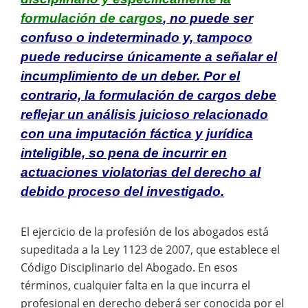
formulación de cargos
, no puede ser
confuso o indeterminado y, tampoco
puede reducirse únicamente a señalar el
incumplimiento de un deber. Por el
contrario, la formulación de cargos debe
reflejar un análisis juicioso relacionado
con una imputación fáctica y jurídica
inteligible, so pena de incurrir en
actuaciones violatorias del derecho al
debido proceso del investigado.
El ejercicio de la profesión de los abogados está
supeditada a la Ley 1123 de 2007, que establece el
Código Disciplinario del Abogado. En esos
términos, cualquier falta en la que incurra el
profesional en derecho deberá ser conocida por el