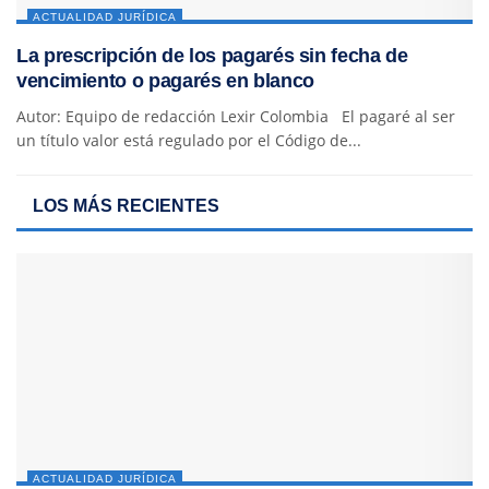
ACTUALIDAD JURÍDICA
La prescripción de los pagarés sin fecha de
vencimiento o pagarés en blanco
Autor: Equipo de redacción Lexir Colombia El pagaré al ser
un título valor está regulado por el Código de...
LOS MÁS RECIENTES
ACTUALIDAD JURÍDICA