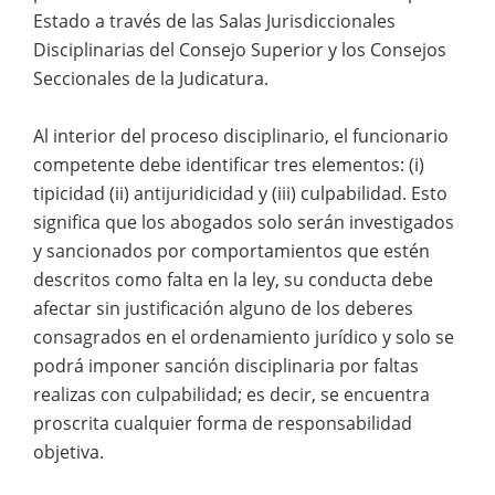
Estado a través de las Salas Jurisdiccionales
Disciplinarias del Consejo Superior y los Consejos
Seccionales de la Judicatura.
Al interior del proceso disciplinario, el funcionario
competente debe identificar tres elementos: (i)
tipicidad (ii) antijuridicidad y (iii) culpabilidad. Esto
significa que los abogados solo serán investigados
y sancionados por comportamientos que estén
descritos como falta en la ley, su conducta debe
afectar sin justificación alguno de los deberes
consagrados en el ordenamiento jurídico y solo se
podrá imponer sanción disciplinaria por faltas
realizas con culpabilidad; es decir, se encuentra
proscrita cualquier forma de responsabilidad
objetiva.