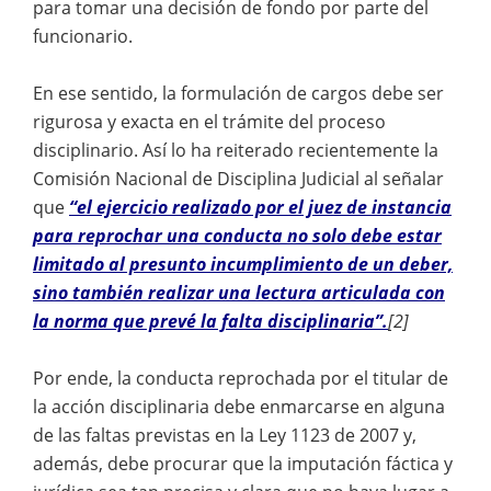
para tomar una decisión de fondo por parte del
funcionario.
En ese sentido, la formulación de cargos debe ser
rigurosa y exacta en el trámite del proceso
disciplinario. Así lo ha reiterado recientemente la
Comisión Nacional de Disciplina Judicial al señalar
que
“el ejercicio realizado por el juez de instancia
para reprochar una conducta no solo debe estar
limitado al presunto incumplimiento de un deber,
sino también realizar una lectura articulada con
la norma que prevé la falta disciplinaria”.
[2]
Por ende, la conducta reprochada por el titular de
la acción disciplinaria debe enmarcarse en alguna
de las faltas previstas en la Ley 1123 de 2007 y,
además, debe procurar que la imputación fáctica y