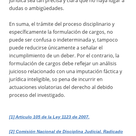
jurídica sea tan precisa y clara que no haya lugar a
dudas o ambigüedades.
En suma, el trámite del proceso disciplinario y
específicamente la formulación de cargos, no
puede ser confusa o indeterminada y, tampoco
puede reducirse únicamente a señalar el
incumplimiento de un deber. Por el contrario, la
formulación de cargos debe reflejar un análisis
juicioso relacionado con una imputación fáctica y
jurídica inteligible, so pena de incurrir en
actuaciones violatorias del derecho al debido
proceso del investigado.
[1] Artículo 105 de la Ley 1123 de 2007.
[2] Comisión Nacional de Disciplina Judicial. Radicado