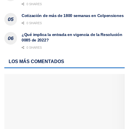
0 SHARES
Cotización de más de 1800 semanas en Colpensiones
0 SHARES
¿Qué implica la entrada en vigencia de la Resolución
0085 de 2022?
0 SHARES
LOS MÁS COMENTADOS