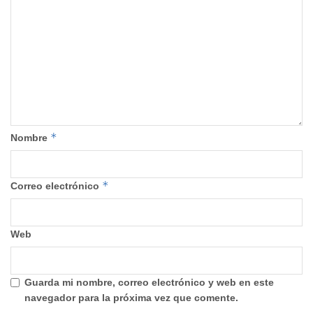
*
Nombre
*
Correo electrónico
Web
Guarda mi nombre, correo electrónico y web en este
navegador para la próxima vez que comente.