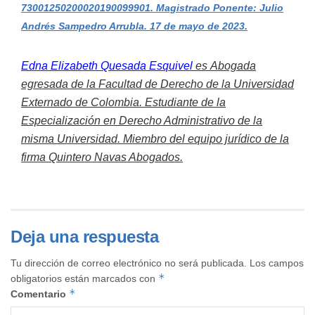
73001250200020190099901. Magistrado Ponente: Julio
Andrés Sampedro Arrubla. 17 de mayo de 2023.
Edna Elizabeth Quesada Esquivel
es
Abogada
egresada de la Facultad de Derecho de la Universidad
Externado de Colombia. Estudiante de la
Especialización en Derecho Administrativo de la
misma Universidad. Miembro del equipo jurídico de la
firma Quintero Navas Abogados.
Deja una respuesta
Tu dirección de correo electrónico no será publicada.
Los campos
*
obligatorios están marcados con
*
Comentario