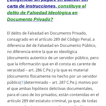
carta de instrucciones,
constituye el
delito de Falsedad Ideológica en
Documento Privado?
El delito de Falsedad en Documento Privado,
consagrado en el artículo 289 del Código Penal, a
diferencia del de Falsedad en Documento Público,
no diferencia entre la que es ideológica
(documento autentico de un servidor público, pero
que la información que en él consta es carente de
veracidad – art. 286 C.Pe.) y la que es material
(documento físicamente no hecho por un servidor
público
[1]
determinado – art. 287 C.Pe.); motivo por
el que ambas hipótesis delictivas documentales,
para el caso de los privados, están contenidas en el
artículo 289 del estatuto criminal, ya que, de todas