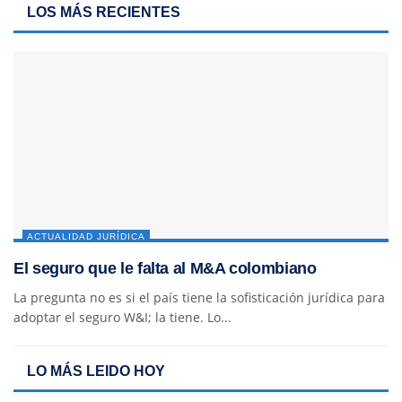
LOS MÁS RECIENTES
ACTUALIDAD JURÍDICA
El seguro que le falta al M&A colombiano
La pregunta no es si el país tiene la sofisticación jurídica para
adoptar el seguro W&I; la tiene. Lo...
LO MÁS LEIDO HOY