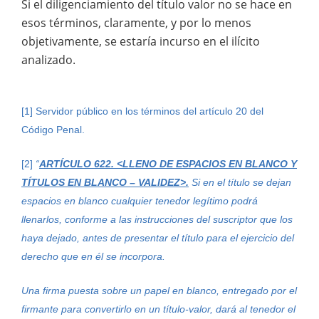
Si el diligenciamiento del título valor no se hace en
esos términos, claramente, y por lo menos
objetivamente, se estaría incurso en el ilícito
analizado.
[1] Servidor público en los términos del artículo 20 del
Código Penal.
[2]
“
ARTÍCULO 622. <LLENO DE ESPACIOS EN BLANCO Y
TÍTULOS EN BLANCO – VALIDEZ>.
Si en el título se dejan
espacios en blanco cualquier tenedor legítimo podrá
llenarlos, conforme a las instrucciones del suscriptor que los
haya dejado, antes de presentar el título para el ejercicio del
derecho que en él se incorpora.
Una firma puesta sobre un papel en blanco, entregado por el
firmante para convertirlo en un título-valor, dará al tenedor el