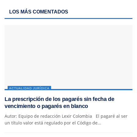
LOS MÁS COMENTADOS
ACTUALIDAD JURÍDICA
La prescripción de los pagarés sin fecha de
vencimiento o pagarés en blanco
Autor: Equipo de redacción Lexir Colombia El pagaré al ser
un título valor está regulado por el Código de...