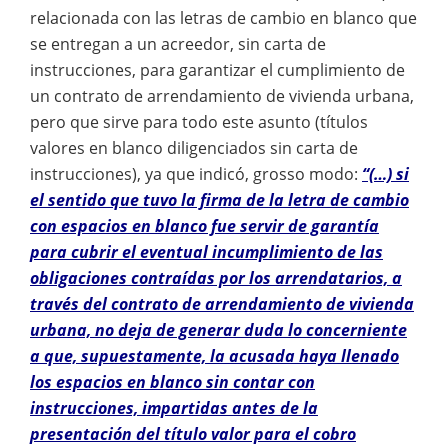
relacionada con las letras de cambio en blanco que
se entregan a un acreedor, sin carta de
instrucciones, para garantizar el cumplimiento de
un contrato de arrendamiento de vivienda urbana,
pero que sirve para todo este asunto (títulos
valores en blanco diligenciados sin carta de
instrucciones), ya que indicó, grosso modo:
“(…) si
el sentido que tuvo la firma de la letra de cambio
con espacios en blanco fue servir de garantía
para cubrir el eventual incumplimiento de las
obligaciones contraídas por los arrendatarios, a
través del contrato de arrendamiento de vivienda
urbana, no deja de generar duda lo concerniente
a que, supuestamente, la acusada haya llenado
los espacios en blanco sin contar con
instrucciones, impartidas antes de la
presentación del título valor para el cobro