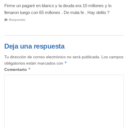
Firme un pagaré en blanco y la deuda era 10 millones y lo
llenaron luego con 65 millones . De mala fe . Hay delito ?
Responder
Deja una respuesta
Tu dirección de correo electrónico no será publicada.
Los campos
*
obligatorios están marcados con
*
Comentario