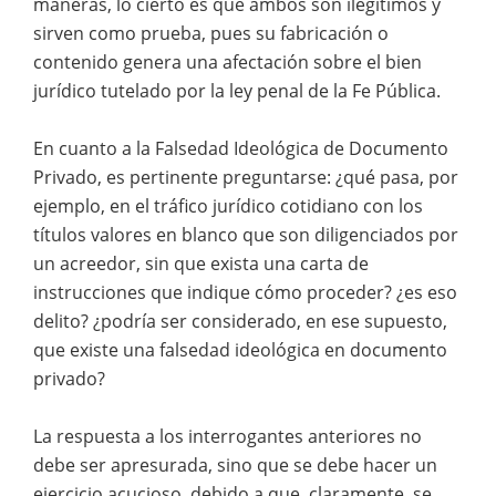
maneras, lo cierto es que ambos son ilegítimos y
sirven como prueba, pues su fabricación o
contenido genera una afectación sobre el bien
jurídico tutelado por la ley penal de la Fe Pública.
En cuanto a la Falsedad Ideológica de Documento
Privado, es pertinente preguntarse: ¿qué pasa, por
ejemplo, en el tráfico jurídico cotidiano con los
títulos valores en blanco que son diligenciados por
un acreedor, sin que exista una carta de
instrucciones que indique cómo proceder? ¿es eso
delito? ¿podría ser considerado, en ese supuesto,
que existe una falsedad ideológica en documento
privado?
La respuesta a los interrogantes anteriores no
debe ser apresurada, sino que se debe hacer un
ejercicio acucioso, debido a que, claramente, se