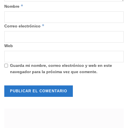
*
Nombre
*
Correo electrónico
Web
Guarda mi nombre, correo electrónico y web en este
navegador para la próxima vez que comente.