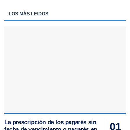
LOS MÁS LEIDOS
La prescripción de los pagarés sin
fecha de vencimiento o pagarés en