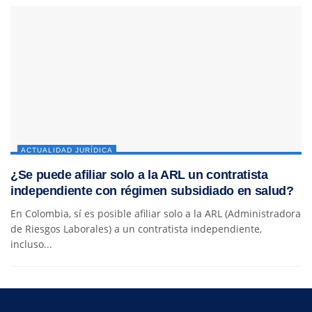
ACTUALIDAD JURÍDICA
¿Se puede afiliar solo a la ARL un contratista
independiente con régimen subsidiado en salud?
En Colombia, sí es posible afiliar solo a la ARL (Administradora
de Riesgos Laborales) a un contratista independiente,
incluso...