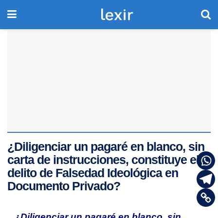
¿Diligenciar un pagaré en blanco, sin
carta de instrucciones, constituye el
delito de Falsedad Ideológica en
Documento Privado?
¿Diligenciar un pagaré en blanco, sin