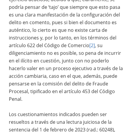
podría pensar de ‘tajo’ que siempre que esto pasa
es una clara manifestación de la configuración del
delito en comento, pues si bien el documento es
auténtico, lo cierto es que no existe carta de
instrucciones y, por lo tanto, en los términos del
artículo 622 del Código de Comercio
[2]
, su
diligenciamiento no es posible, so pena de incurrir
en el ilícito en cuestión, junto con no poderlo
hacerlo valer en un proceso ejecutivo a través de la
acción cambiaria, caso en el que, además, puede
pensarse en la comisión del delito de Fraude
Procesal, tipificado en el artículo 453 del Código
Penal.
Los cuestionamientos indicados pueden ser
resueltos a través de una lectura juiciosa de la
sentencia del 1 de febrero de 2023 (rad.: 60248),