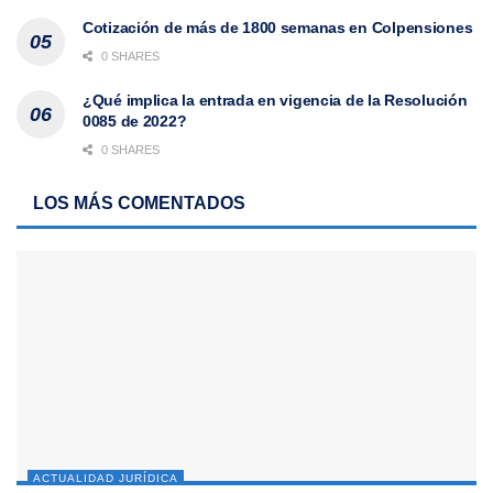
Cotización de más de 1800 semanas en Colpensiones
0 SHARES
¿Qué implica la entrada en vigencia de la Resolución
0085 de 2022?
0 SHARES
LOS MÁS COMENTADOS
ACTUALIDAD JURÍDICA