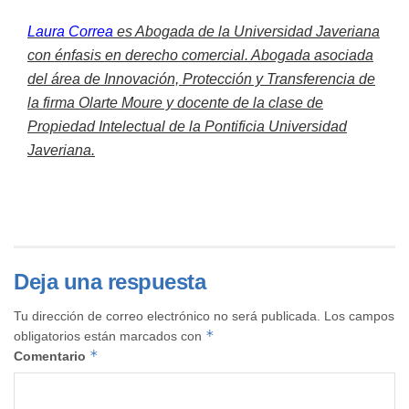
Laura Correa
es Abogada de la Universidad Javeriana
con énfasis en derecho comercial. Abogada asociada
del área de Innovación, Protección y Transferencia de
la firma Olarte Moure y docente de la clase de
Propiedad Intelectual de la Pontificia Universidad
Javeriana.
Deja una respuesta
Tu dirección de correo electrónico no será publicada.
Los campos
*
obligatorios están marcados con
*
Comentario