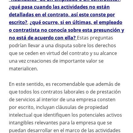
¿qué pasa cuando las actividades no están
detalladas en el contrato, así este conste por
escrito?
,
¿qué ocurre, si en últimas, el empleado
o contratista no conocía sobre esta presunción y
no está de acuerdo con ella?
Estas preguntas
podrían llevar a una disputa sobre los derechos
que se ceden en virtud del contrato y su alcance
una vez creaciones de importante valor se
materialicen.
En este sentido, es recomendable que además de
que todos los contratos laborales o de prestación
de servicios al interior de una empresa consten
por escrito, incluyan cláusulas de propiedad
intelectual que identifiquen los potenciales activos
intangibles relevantes para la empresa que se
puedan desarrollar en el marco de las actividades