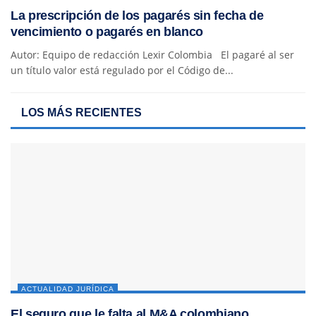
La prescripción de los pagarés sin fecha de
vencimiento o pagarés en blanco
Autor: Equipo de redacción Lexir Colombia El pagaré al ser
un título valor está regulado por el Código de...
LOS MÁS RECIENTES
ACTUALIDAD JURÍDICA
El seguro que le falta al M&A colombiano