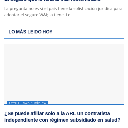
La pregunta no es si el país tiene la sofisticación jurídica para
adoptar el seguro W&I; la tiene. Lo...
LO MÁS LEIDO HOY
ACTUALIDAD JURÍDICA
¿Se puede afiliar solo a la ARL un contratista
independiente con régimen subsidiado en salud?