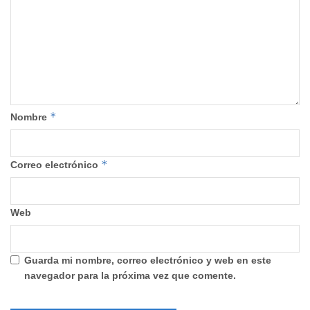
*
Nombre
*
Correo electrónico
Web
Guarda mi nombre, correo electrónico y web en este
navegador para la próxima vez que comente.