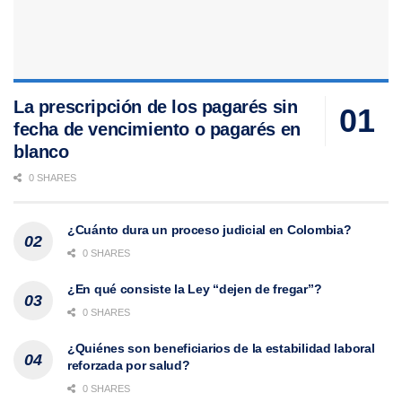
La prescripción de los pagarés sin
fecha de vencimiento o pagarés en
blanco
0 SHARES
¿Cuánto dura un proceso judicial en Colombia?
0 SHARES
¿En qué consiste la Ley “dejen de fregar”?
0 SHARES
¿Quiénes son beneficiarios de la estabilidad laboral
reforzada por salud?
0 SHARES