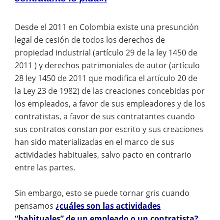
Desde el 2011 en Colombia existe una presunción
legal de cesión de todos los derechos de
propiedad industrial (artículo 29 de la ley 1450 de
2011 ) y derechos patrimoniales de autor (artículo
28 ley 1450 de 2011 que modifica el artículo 20 de
la Ley 23 de 1982) de las creaciones concebidas por
los empleados, a favor de sus empleadores y de los
contratistas, a favor de sus contratantes cuando
sus contratos constan por escrito y sus creaciones
han sido materializadas en el marco de sus
actividades habituales, salvo pacto en contrario
entre las partes.
Sin embargo, esto se puede tornar gris cuando
pensamos
¿cuáles son las actividades
“habituales” de un empleado o un contratista?
,