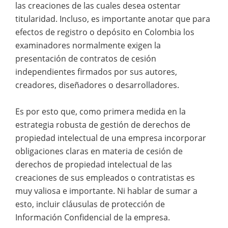
las creaciones de las cuales desea ostentar
titularidad. Incluso, es importante anotar que para
efectos de registro o depósito en Colombia los
examinadores normalmente exigen la
presentación de contratos de cesión
independientes firmados por sus autores,
creadores, diseñadores o desarrolladores.
Es por esto que, como primera medida en la
estrategia robusta de gestión de derechos de
propiedad intelectual de una empresa incorporar
obligaciones claras en materia de cesión de
derechos de propiedad intelectual de las
creaciones de sus empleados o contratistas es
muy valiosa e importante. Ni hablar de sumar a
esto, incluir cláusulas de protección de
Información Confidencial de la empresa.