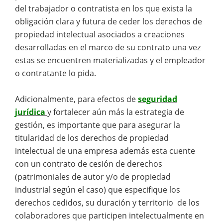
del trabajador o contratista en los que exista la
obligación clara y futura de ceder los derechos de
propiedad intelectual asociados a creaciones
desarrolladas en el marco de su contrato una vez
estas se encuentren materializadas y el empleador
o contratante lo pida.
Adicionalmente, para efectos de
seguridad
jurídica
y fortalecer aún más la estrategia de
gestión, es importante que para asegurar la
titularidad de los derechos de propiedad
intelectual de una empresa además esta cuente
con un contrato de cesión de derechos
(patrimoniales de autor y/o de propiedad
industrial según el caso) que especifique los
derechos cedidos, su duración y territorio de los
colaboradores que participen intelectualmente en