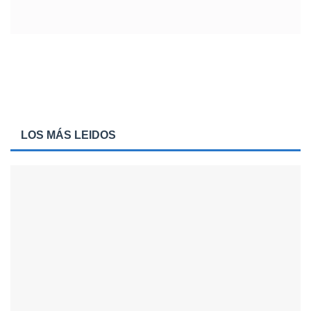
LOS MÁS LEIDOS