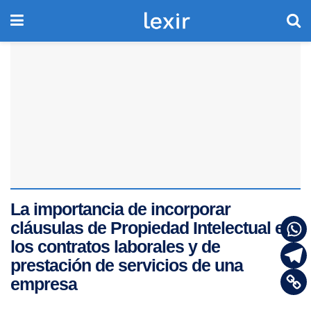
La importancia de incorporar
cláusulas de Propiedad Intelectual en
los contratos laborales y de
prestación de servicios de una
empresa