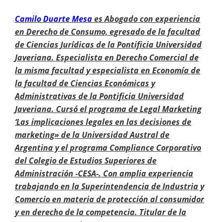
Camilo Duarte Mesa
es
Abogado con experiencia
en Derecho de Consumo, egresado de la facultad
de Ciencias Jurídicas de la Pontificia Universidad
Javeriana. Especialista en Derecho Comercial de
la misma facultad y especialista en Economía de
la facultad de Ciencias Económicas y
Administrativas de la Pontificia Universidad
Javeriana. Cursó el programa de Legal Marketing
‘Las implicaciones legales en las decisiones de
marketing» de la Universidad Austral de
Argentina y el programa Compliance Corporativo
del Colegio de Estudios Superiores de
Administración -CESA-. Con amplia experiencia
trabajando en la Superintendencia de Industria y
Comercio en materia de protección al consumidor
y en derecho de la competencia. Titular de la