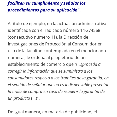
faciliten su cumplimiento y señalar los
procedimientos para su aplicación
”.
A título de ejemplo, en la actuación administrativa
identificada con el radicado número 14-274568
(consecutivo número 11), la Dirección de
Investigaciones de Protección al Consumidor en
uso de la facultad contemplada en el mencionado
numeral, le ordena al propietario de un
establecimiento de comercio que “(…)
proceda a
corregir la información que se suministra a los
consumidores respecto a los trámites de la garantía, en
el sentido de señalar que no es indispensable presentar
la tirilla de compra en caso de requerir la garantía de
un producto
(…)”.
De igual manera, en materia de publicidad, el