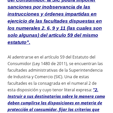
sanciones por inobservancia de las
instrucciones y órdenes impartidas en
ejercicio de las facultades dispuestas en
los numerales 2, 6, 9 y 11 (las cuales son
solo algunas) del artículo 59 del mismo
estatuto”.
Al adentrarse en el artículo 59 del Estatuto del
Consumidor (Ley 1480 de 2011), se encuentran las
facultades administrativas de la Superintendencia
de Industria y Comercio (SIC). Una de estas
facultades es la consagrada en el numeral 2 de
esta disposición y cuyo tenor literal expresa:
“
2.
Instruir a sus destinatarios sobre la manera como
deben cumplirse las disposiciones en materia de
protección al consumidor, fijar los criterios que