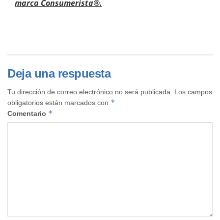
marca Consumerista®.
Deja una respuesta
Tu dirección de correo electrónico no será publicada.
Los campos
*
obligatorios están marcados con
*
Comentario