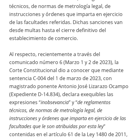
técnicos, de normas de metrología legal, de
instrucciones y órdenes que imparta en ejercicio
de las facultades referidas. Dichas sanciones van
desde multas hasta el cierre definitivo del
establecimiento de comercio.
Al respecto, recientemente a través del
comunicado número 6 (Marzo 1 y 2 de 2023), la
Corte Constitucional dio a conocer que mediante
sentencia C-004 del 1 de marzo de 2023, con
magistrado ponente Antonio José Lizarazo Ocampo
(Expediente D-14.834), declara exequibles las
expresiones “
inobsevancia
” y “
de reglamentos
técnicos, de normas de metrología legal, de
instrucciones y órdenes que imparta en ejercicio de las
facultades que le son atribuidas por esta ley
”
contenidas en el artículo 61 de la Ley 1480 de 2011,