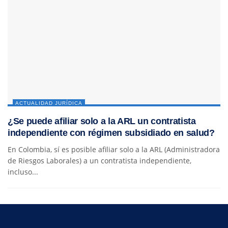
ACTUALIDAD JURÍDICA
¿Se puede afiliar solo a la ARL un contratista
independiente con régimen subsidiado en salud?
En Colombia, sí es posible afiliar solo a la ARL (Administradora
de Riesgos Laborales) a un contratista independiente,
incluso...