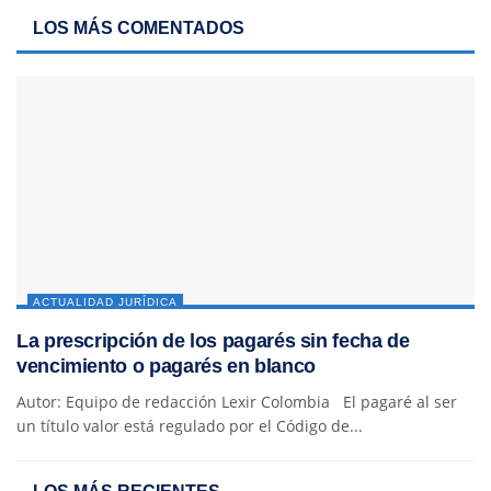
LOS MÁS COMENTADOS
ACTUALIDAD JURÍDICA
La prescripción de los pagarés sin fecha de
vencimiento o pagarés en blanco
Autor: Equipo de redacción Lexir Colombia El pagaré al ser
un título valor está regulado por el Código de...