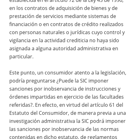
en los contratos de adquisición de bienes y de
prestación de servicios mediante sistemas de
financiación o en contratos de crédito realizados
con personas naturales o jurídicas cuyo control y
vigilancia en la actividad crediticia no haya sido
asignada a alguna autoridad administrativa en
particular.
Este punto, un consumidor atento a la legislación,
podría preguntarse ¿Puede la SIC imponer
sanciones por inobservancia de instrucciones y
órdenes impartidas en ejercicio de las facultades
referidas?. En efecto, en virtud del artículo 61 del
Estatuto del Consumidor, de manera previa a una
investigación administrativa la SIC podrá imponer
las sanciones por inobservancia de las normas
contenidas en dicho estatuto, de reglamentos