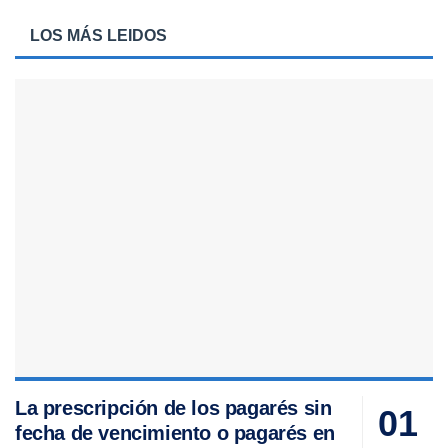
LOS MÁS LEIDOS
La prescripción de los pagarés sin
fecha de vencimiento o pagarés en