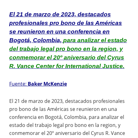
El 21 de marzo de 2023, destacados
profesionales pro bono de las Américas
se reunieron en una conferencia en
Bogotá, Colombia,
para analizar el estado
del trabajo legal pro bono en la region, y
conmemorar el 20º aniversario del Cyrus
R. Vance Center for International Justice.
Fuente:
Baker McKenzie
El 21 de marzo de 2023, destacados profesionales
pro bono de las Américas se reunieron en una
conferencia en Bogotá, Colombia, para analizar el
estado del trabajo legal pro bono en la region, y
conmemorar el 20º aniversario del Cyrus R. Vance