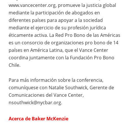
www.vancecenter.org, promueve la justicia global
mediante la participación de abogados en
diferentes países para apoyar a la sociedad
mediante el ejercicio de su profesión jurídica
éticamente activa. La Red Pro Bono de las Américas
es un consorcio de organizaciones pro bono de 14
países en América Latina, que el Vance Center
coordina juntamente con la Fundación Pro Bono
Chile.
Para más información sobre la conferencia,
comuníquese con Natalie Southwick, Gerente de
Comunicaciones del Vance Center,
nsouthwick@nycbar.org.
Acerca de Baker McKenzie