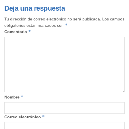
Deja una respuesta
Tu dirección de correo electrónico no será publicada.
Los campos
*
obligatorios están marcados con
*
Comentario
*
Nombre
*
Correo electrónico