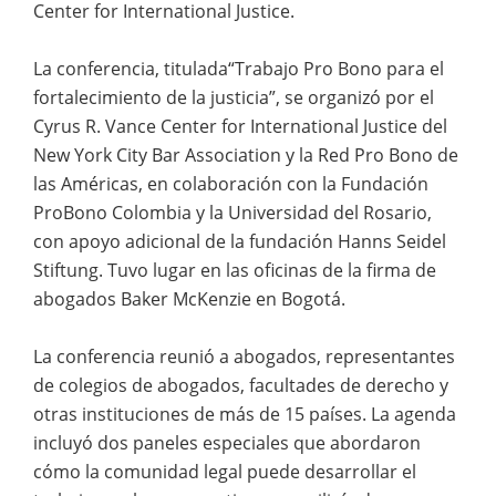
Center for International Justice.
La conferencia, titulada“Trabajo Pro Bono para el
fortalecimiento de la justicia”, se organizó por el
Cyrus R. Vance Center for International Justice del
New York City Bar Association y la Red Pro Bono de
las Américas, en colaboración con la Fundación
ProBono Colombia y la Universidad del Rosario,
con apoyo adicional de la fundación Hanns Seidel
Stiftung. Tuvo lugar en las oficinas de la firma de
abogados Baker McKenzie en Bogotá.
La conferencia reunió a abogados, representantes
de colegios de abogados, facultades de derecho y
otras instituciones de más de 15 países. La agenda
incluyó dos paneles especiales que abordaron
cómo la comunidad legal puede desarrollar el