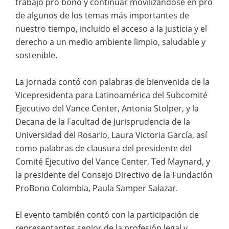
trabajo pro bono y continuar movilizándose en pro
de algunos de los temas más importantes de
nuestro tiempo, incluido el acceso a la justicia y el
derecho a un medio ambiente limpio, saludable y
sostenible.
La jornada contó con palabras de bienvenida de la
Vicepresidenta para Latinoamérica del Subcomité
Ejecutivo del Vance Center, Antonia Stolper, y la
Decana de la Facultad de Jurisprudencia de la
Universidad del Rosario, Laura Victoria García, así
como palabras de clausura del presidente del
Comité Ejecutivo del Vance Center, Ted Maynard, y
la presidente del Consejo Directivo de la Fundación
ProBono Colombia, Paula Samper Salazar.
El evento también contó con la participación de
representantes senior de la profesión legal y