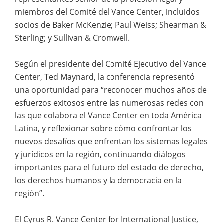
miembros del Comité del Vance Center, incluidos
socios de Baker McKenzie; Paul Weiss; Shearman &
Sterling; y Sullivan & Cromwell.
Según el presidente del Comité Ejecutivo del Vance
Center, Ted Maynard, la conferencia representó
una oportunidad para “reconocer muchos años de
esfuerzos exitosos entre las numerosas redes con
las que colabora el Vance Center en toda América
Latina, y reflexionar sobre cómo confrontar los
nuevos desafíos que enfrentan los sistemas legales
y jurídicos en la región, continuando diálogos
importantes para el futuro del estado de derecho,
los derechos humanos y la democracia en la
región”.
El Cyrus R. Vance Center for International Justice,