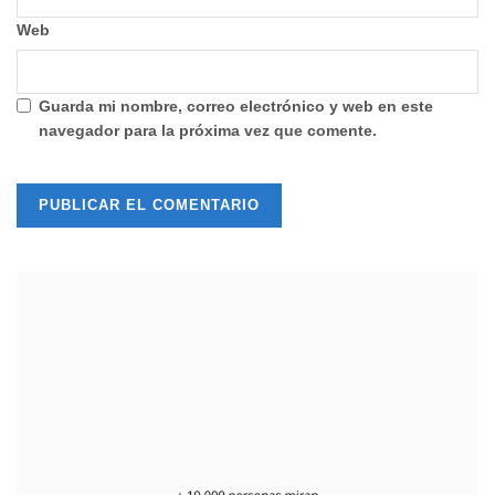
Web
Guarda mi nombre, correo electrónico y web en este
navegador para la próxima vez que comente.