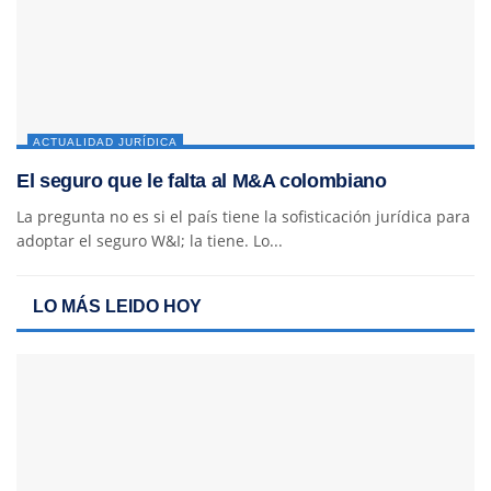
ACTUALIDAD JURÍDICA
El seguro que le falta al M&A colombiano
La pregunta no es si el país tiene la sofisticación jurídica para
adoptar el seguro W&I; la tiene. Lo...
LO MÁS LEIDO HOY