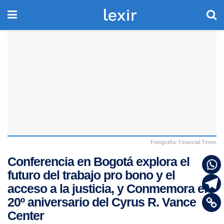
Fotografía: Financial Times
Conferencia en Bogotá explora el
futuro del trabajo pro bono y el
acceso a la justicia, y Conmemora el
20º aniversario del Cyrus R. Vance
Center