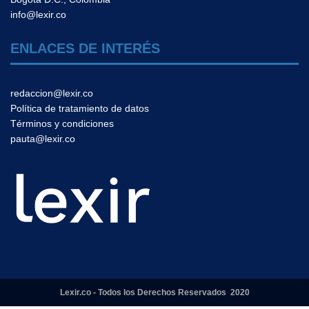
info@lexir.co
ENLACES DE INTERÉS
redaccion@lexir.co
Política de tratamiento de datos
Términos y condiciones
pauta@lexir.co
Lexir.co - Todos los Derechos Reservados 2020