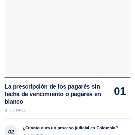
La prescripción de los pagarés sin
fecha de vencimiento o pagarés en
blanco
0 SHARES
¿Cuánto dura un proceso judicial en Colombia?