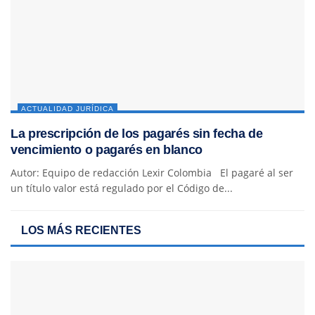
ACTUALIDAD JURÍDICA
La prescripción de los pagarés sin fecha de
vencimiento o pagarés en blanco
Autor: Equipo de redacción Lexir Colombia El pagaré al ser
un título valor está regulado por el Código de...
LOS MÁS RECIENTES