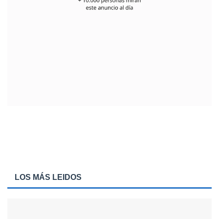
LOS MÁS LEIDOS