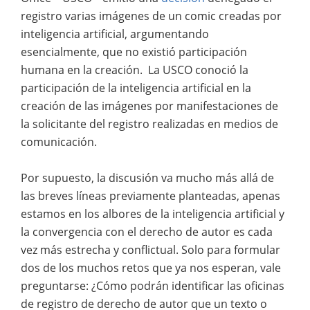
registro varias imágenes de un comic creadas por
inteligencia artificial, argumentando
esencialmente, que no existió participación
humana en la creación. La USCO conoció la
participación de la inteligencia artificial en la
creación de las imágenes por manifestaciones de
la solicitante del registro realizadas en medios de
comunicación.
Por supuesto, la discusión va mucho más allá de
las breves líneas previamente planteadas, apenas
estamos en los albores de la inteligencia artificial y
la convergencia con el derecho de autor es cada
vez más estrecha y conflictual. Solo para formular
dos de los muchos retos que ya nos esperan, vale
preguntarse: ¿Cómo podrán identificar las oficinas
de registro de derecho de autor que un texto o