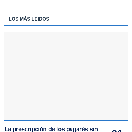
LOS MÁS LEIDOS
La prescripción de los pagarés sin