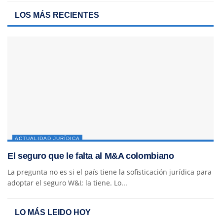
LOS MÁS RECIENTES
ACTUALIDAD JURÍDICA
El seguro que le falta al M&A colombiano
La pregunta no es si el país tiene la sofisticación jurídica para
adoptar el seguro W&I; la tiene. Lo...
LO MÁS LEIDO HOY