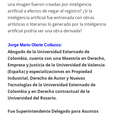
una imagen fueron creadas por inteligencia
artificial a efectos de negar el registro? ¿Si la
inteligencia artificial fue entrenada con obras
artísticas o literarias lo generado por la inteligencia
artificial podría ser una obra derivada?
Jorge Mario Olarte Collazos:
Abogado de la Universidad Externado de
Colombia, cuenta con una Maestría en Derecho,
Empresa y Justicia de la Universidad de Valencia
(España) y especializaciones en Propiedad
Industrial, Derecho de Autor y Nuevas
Tecnologías de la Universidad Externado de
Colombia y en Derecho contractual de la
Universidad del Rosario.
Fue Superintendente Delegado para Asuntos