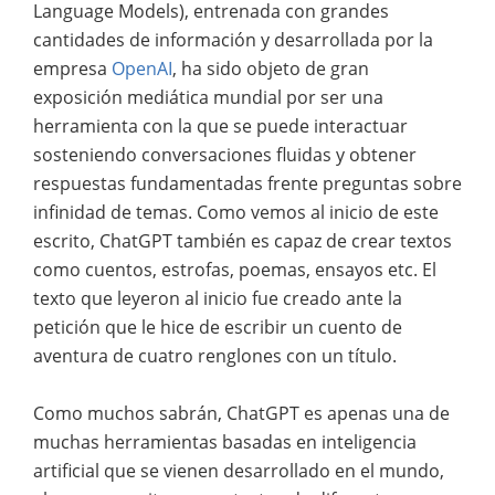
Language Models), entrenada con grandes
cantidades de información y desarrollada por la
empresa
OpenAI
, ha sido objeto de gran
exposición mediática mundial por ser una
herramienta con la que se puede interactuar
sosteniendo conversaciones fluidas y obtener
respuestas fundamentadas frente preguntas sobre
infinidad de temas. Como vemos al inicio de este
escrito, ChatGPT también es capaz de crear textos
como cuentos, estrofas, poemas, ensayos etc. El
texto que leyeron al inicio fue creado ante la
petición que le hice de escribir un cuento de
aventura de cuatro renglones con un título.
Como muchos sabrán, ChatGPT es apenas una de
muchas herramientas basadas en inteligencia
artificial que se vienen desarrollado en el mundo,