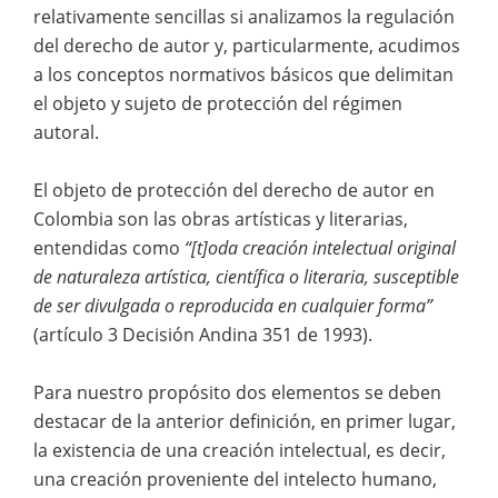
relativamente sencillas si analizamos la regulación
del derecho de autor y, particularmente, acudimos
a los conceptos normativos básicos que delimitan
el objeto y sujeto de protección del régimen
autoral.
El objeto de protección del derecho de autor en
Colombia son las obras artísticas y literarias,
entendidas como
“[t]oda creación intelectual original
de naturaleza artística, científica o literaria, susceptible
de ser divulgada o reproducida en cualquier forma”
(artículo 3 Decisión Andina 351 de 1993).
Para nuestro propósito dos elementos se deben
destacar de la anterior definición, en primer lugar,
la existencia de una creación intelectual, es decir,
una creación proveniente del intelecto humano,