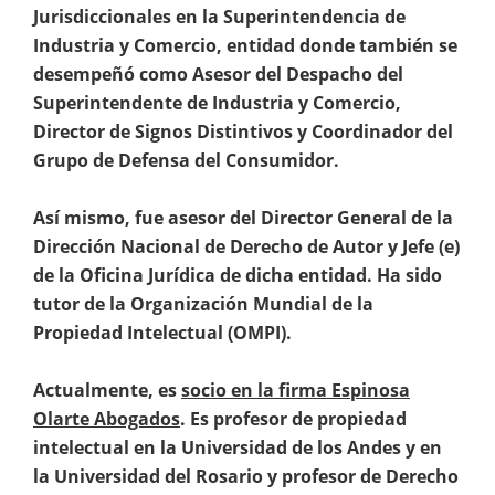
Jurisdiccionales en la Superintendencia de
Industria y Comercio, entidad donde también se
desempeñó como Asesor del Despacho del
Superintendente de Industria y Comercio,
Director de Signos Distintivos y Coordinador del
Grupo de Defensa del Consumidor.
Así mismo, fue asesor del Director General de la
Dirección Nacional de Derecho de Autor y Jefe (e)
de la Oficina Jurídica de dicha entidad. Ha sido
tutor de la Organización Mundial de la
Propiedad Intelectual (OMPI).
Actualmente, es
socio en la firma Espinosa
Olarte Abogados
. Es profesor de propiedad
intelectual en la Universidad de los Andes y en
la Universidad del Rosario y profesor de Derecho