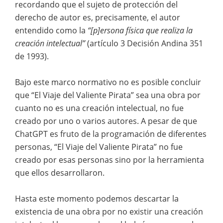
recordando que el sujeto de protección del
derecho de autor es, precisamente, el autor
entendido como la
“[p]ersona física que realiza la
creación intelectual”
(artículo 3 Decisión Andina 351
de 1993).
Bajo este marco normativo no es posible concluir
que “El Viaje del Valiente Pirata” sea una obra por
cuanto no es una creación intelectual, no fue
creado por uno o varios autores. A pesar de que
ChatGPT es fruto de la programación de diferentes
personas, “El Viaje del Valiente Pirata” no fue
creado por esas personas sino por la herramienta
que ellos desarrollaron.
Hasta este momento podemos descartar la
existencia de una obra por no existir una creación