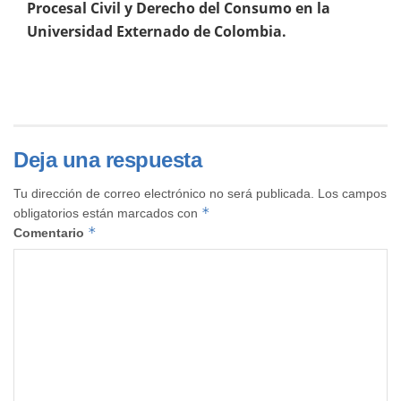
Procesal Civil y Derecho del Consumo en la
Universidad Externado de Colombia.
Deja una respuesta
Tu dirección de correo electrónico no será publicada.
Los campos
*
obligatorios están marcados con
*
Comentario