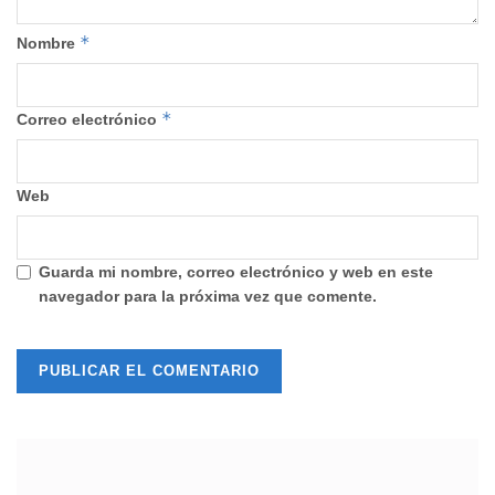
*
Nombre
*
Correo electrónico
Web
Guarda mi nombre, correo electrónico y web en este
navegador para la próxima vez que comente.