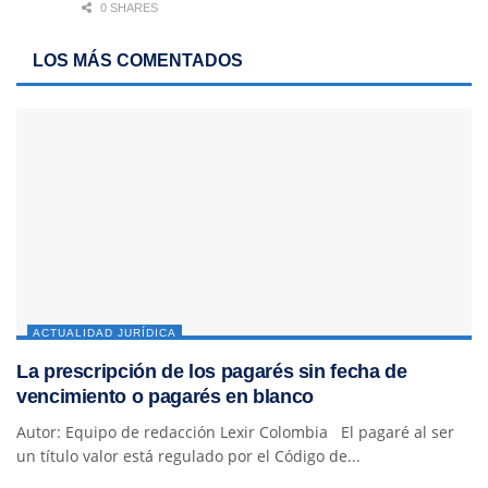
0 SHARES
LOS MÁS COMENTADOS
ACTUALIDAD JURÍDICA
La prescripción de los pagarés sin fecha de
vencimiento o pagarés en blanco
Autor: Equipo de redacción Lexir Colombia El pagaré al ser
un título valor está regulado por el Código de...