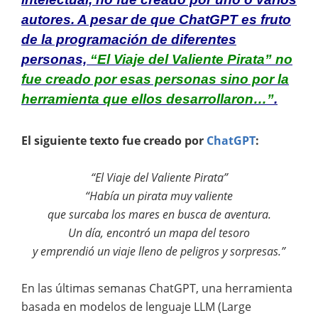
autores. A pesar de que ChatGPT es fruto
de la programación de diferentes
personas,
“El Viaje del Valiente Pirata” no
fue creado por esas personas sino por la
herramienta que ellos desarrollaron
…”
.
El siguiente texto fue creado por
ChatGPT
:
“El Viaje del Valiente Pirata”
“Había un pirata muy valiente
que surcaba los mares en busca de aventura.
Un día, encontró un mapa del tesoro
y emprendió un viaje lleno de peligros y sorpresas.”
En las últimas semanas ChatGPT, una herramienta
basada en modelos de lenguaje LLM (Large