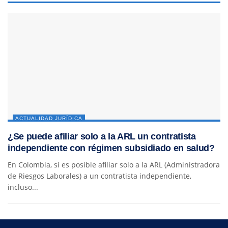
ACTUALIDAD JURÍDICA
¿Se puede afiliar solo a la ARL un contratista
independiente con régimen subsidiado en salud?
En Colombia, sí es posible afiliar solo a la ARL (Administradora
de Riesgos Laborales) a un contratista independiente,
incluso...