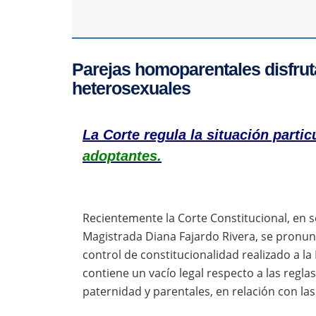
Parejas homoparentales disfruta
heterosexuales
La Corte regula la situación partic
adoptantes.
Recientemente la Corte Constitucional, en 
Magistrada Diana Fajardo Rivera, se pronunc
control de constitucionalidad realizado a la
contiene un vacío legal respecto a las reglas
paternidad y parentales, en relación con la