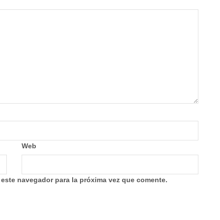
Web
 este navegador para la próxima vez que comente.