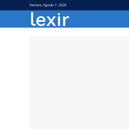
Viernes, Agosto 7, 2026