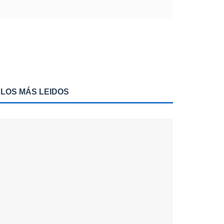
LOS MÁS LEIDOS