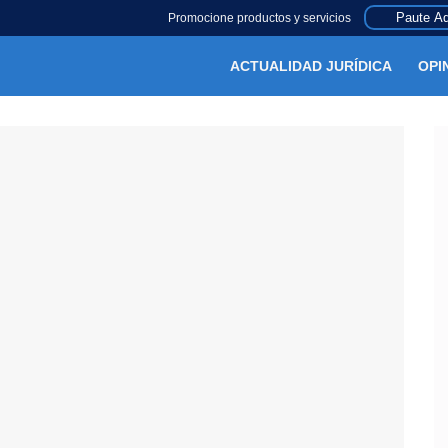
Paute Aq
Promocione productos y servicios
ACTUALIDAD JURÍDICA
OPI