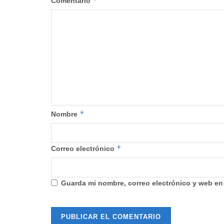
*
Comentario
*
Nombre
*
Correo electrónico
Guarda mi nombre, correo electrónico y web en