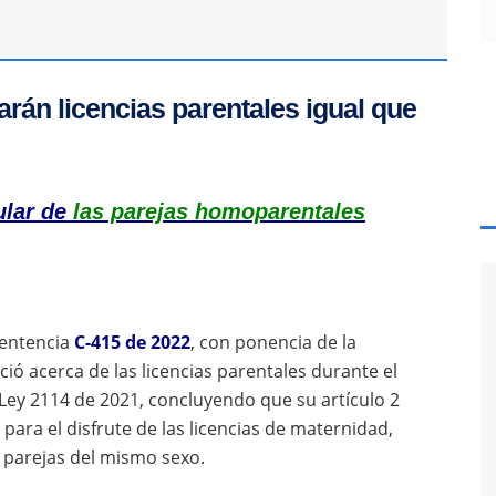
rán licencias parentales igual que
ular de
las parejas homoparentales
sentencia
C-415 de 2022
, con ponencia de la
ió acerca de las licencias parentales durante el
 Ley 2114 de 2021, concluyendo que su artículo 2
 para el disfrute de las licencias de maternidad,
s parejas del mismo sexo.