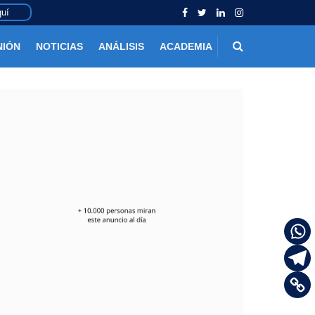
uí
NIÓN
NOTICIAS
ANÁLISIS
ACADEMIA