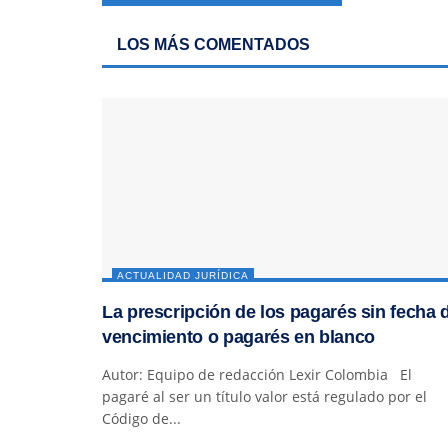
LOS MÁS COMENTADOS
ACTUALIDAD JURÍDICA
La prescripción de los pagarés sin fecha 
vencimiento o pagarés en blanco
Autor: Equipo de redacción Lexir Colombia El
pagaré al ser un título valor está regulado por el
Código de...