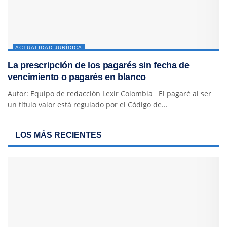
ACTUALIDAD JURÍDICA
La prescripción de los pagarés sin fecha de
vencimiento o pagarés en blanco
Autor: Equipo de redacción Lexir Colombia El pagaré al ser
un título valor está regulado por el Código de...
LOS MÁS RECIENTES