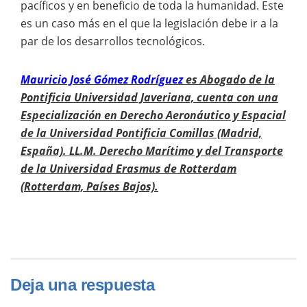
pacíficos y en beneficio de toda la humanidad. Este
es un caso más en el que la legislación debe ir a la
par de los desarrollos tecnológicos.
Mauricio José Gómez Rodríguez
es Abogado de la
Pontificia Universidad Javeriana, cuenta con una
Especialización en Derecho Aeronáutico y Espacial
de la Universidad Pontificia Comillas (Madrid,
España). LL.M. Derecho Marítimo y del Transporte
de la Universidad Erasmus de Rotterdam
(Rotterdam, Países Bajos).
Deja una respuesta