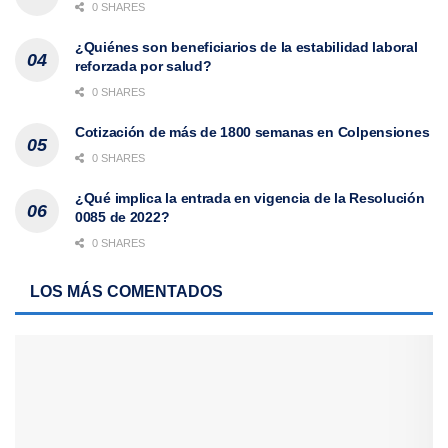
0 SHARES
¿Quiénes son beneficiarios de la estabilidad laboral
reforzada por salud?
0 SHARES
Cotización de más de 1800 semanas en Colpensiones
0 SHARES
¿Qué implica la entrada en vigencia de la Resolución
0085 de 2022?
0 SHARES
LOS MÁS COMENTADOS