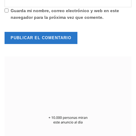
Guarda mi nombre, correo electrónico y web en este
navegador para la próxima vez que comente.