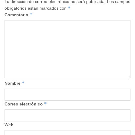
Tu dirección de correo electrónico no será publicada.
Los campos
*
obligatorios están marcados con
*
Comentario
*
Nombre
*
Correo electrónico
Web