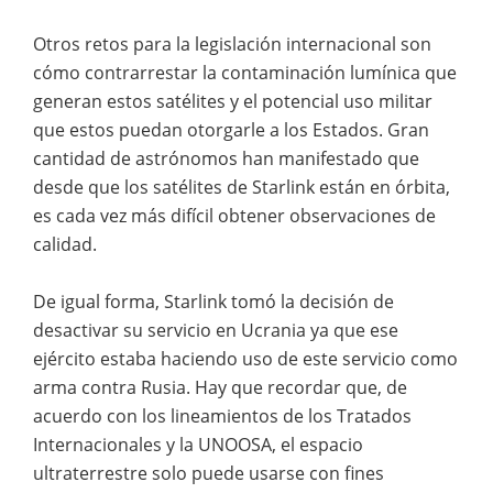
Otros retos para la legislación internacional son
cómo contrarrestar la contaminación lumínica que
generan estos satélites y el potencial uso militar
que estos puedan otorgarle a los Estados. Gran
cantidad de astrónomos han manifestado que
desde que los satélites de Starlink están en órbita,
es cada vez más difícil obtener observaciones de
calidad.
De igual forma, Starlink tomó la decisión de
desactivar su servicio en Ucrania ya que ese
ejército estaba haciendo uso de este servicio como
arma contra Rusia. Hay que recordar que, de
acuerdo con los lineamientos de los Tratados
Internacionales y la UNOOSA, el espacio
ultraterrestre solo puede usarse con fines