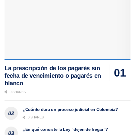
La prescripción de los pagarés sin
fecha de vencimiento o pagarés en
blanco
0 SHARES
¿Cuánto dura un proceso judicial en Colombia?
0 SHARES
¿En qué consiste la Ley “dejen de fregar”?