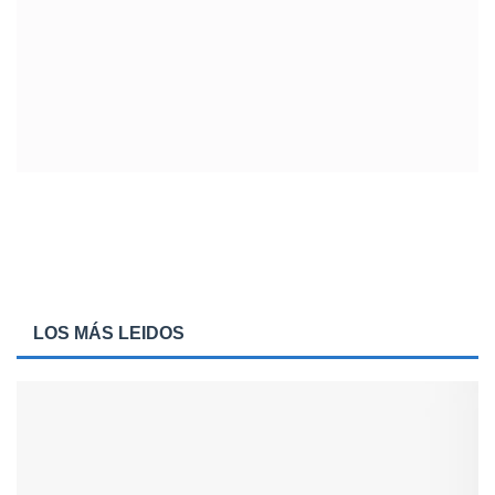
LOS MÁS LEIDOS