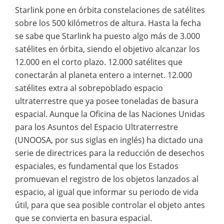
Starlink pone en órbita constelaciones de satélites
sobre los 500 kilómetros de altura. Hasta la fecha
se sabe que Starlink ha puesto algo más de 3.000
satélites en órbita, siendo el objetivo alcanzar los
12.000 en el corto plazo. 12.000 satélites que
conectarán al planeta entero a internet. 12.000
satélites extra al sobrepoblado espacio
ultraterrestre que ya posee toneladas de basura
espacial. Aunque la Oficina de las Naciones Unidas
para los Asuntos del Espacio Ultraterrestre
(UNOOSA, por sus siglas en inglés) ha dictado una
serie de directrices para la reducción de desechos
espaciales, es fundamental que los Estados
promuevan el registro de los objetos lanzados al
espacio, al igual que informar su periodo de vida
útil, para que sea posible controlar el objeto antes
que se convierta en basura espacial.