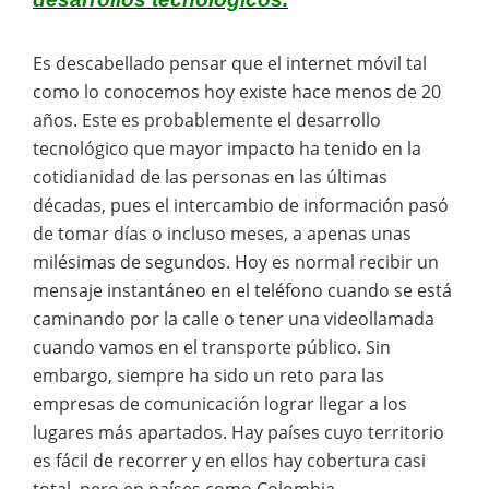
Es descabellado pensar que el internet móvil tal
como lo conocemos hoy existe hace menos de 20
años. Este es probablemente el desarrollo
tecnológico que mayor impacto ha tenido en la
cotidianidad de las personas en las últimas
décadas, pues el intercambio de información pasó
de tomar días o incluso meses, a apenas unas
milésimas de segundos. Hoy es normal recibir un
mensaje instantáneo en el teléfono cuando se está
caminando por la calle o tener una videollamada
cuando vamos en el transporte público. Sin
embargo, siempre ha sido un reto para las
empresas de comunicación lograr llegar a los
lugares más apartados. Hay países cuyo territorio
es fácil de recorrer y en ellos hay cobertura casi
total, pero en países como Colombia,