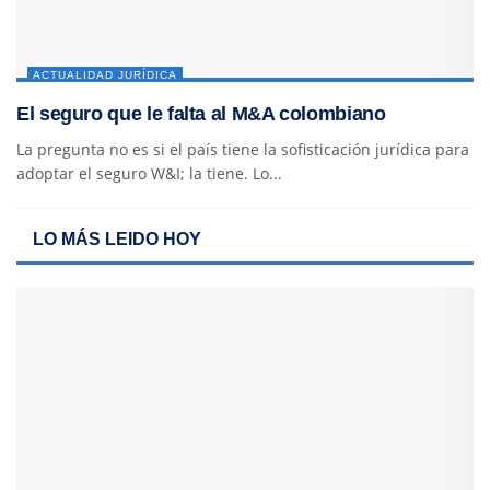
ACTUALIDAD JURÍDICA
El seguro que le falta al M&A colombiano
La pregunta no es si el país tiene la sofisticación jurídica para
adoptar el seguro W&I; la tiene. Lo...
LO MÁS LEIDO HOY