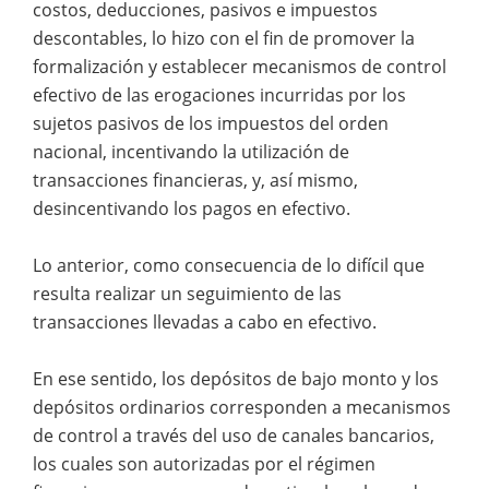
costos, deducciones, pasivos e impuestos
descontables, lo hizo con el fin de promover la
formalización y establecer mecanismos de control
efectivo de las erogaciones incurridas por los
sujetos pasivos de los impuestos del orden
nacional, incentivando la utilización de
transacciones financieras, y, así mismo,
desincentivando los pagos en efectivo.
Lo anterior, como consecuencia de lo difícil que
resulta realizar un seguimiento de las
transacciones llevadas a cabo en efectivo.
En ese sentido, los depósitos de bajo monto y los
depósitos ordinarios corresponden a mecanismos
de control a través del uso de canales bancarios,
los cuales son autorizadas por el régimen