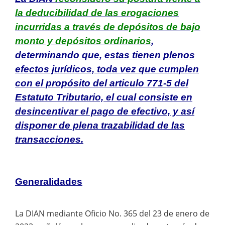
la deducibilidad de las erogaciones
incurridas a través de depósitos de bajo
monto y depósitos ordinarios
,
determinando que, estas tienen plenos
efectos jurídicos, toda vez que cumplen
con el propósito del articulo 771-5 del
Estatuto Tributario, el cual consiste en
desincentivar el pago de efectivo, y así
disponer de plena trazabilidad de las
transacciones.
Generalidades
La DIAN mediante Oficio No. 365 del 23 de enero de