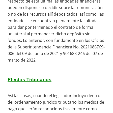
respecto de esta ultima las entidades financieras
pueden disponer o decidir sobre la remuneración
o no de los recursos allí depositados, así como, las
entidades se encuentran plenamente facultadas
para dar por terminado el contrato de forma
unilateral al permanecer dicho depósito sin
fondos. Lo anterior, con fundamento en los Oficios
de la Superintendencia Financiera No. 2021086769-
006 del 09 de junio de 2021 y 901688-246 del 07 de
marzo de 2022.
Efectos Tributarios
Así las cosas, cuando el legislador incluyó dentro
del ordenamiento jurídico tributario los medios de
pago que serán reconocidos fiscalmente como