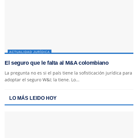
ACTUALIDAD JURÍDICA
El seguro que le falta al M&A colombiano
La pregunta no es si el país tiene la sofisticación jurídica para
adoptar el seguro W&I; la tiene. Lo...
LO MÁS LEIDO HOY