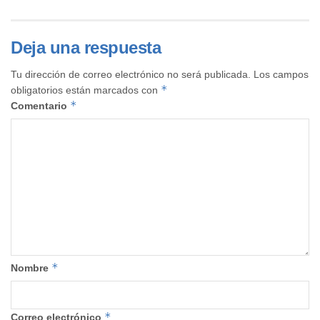
Deja una respuesta
Tu dirección de correo electrónico no será publicada.
Los campos
*
obligatorios están marcados con
*
Comentario
*
Nombre
*
Correo electrónico