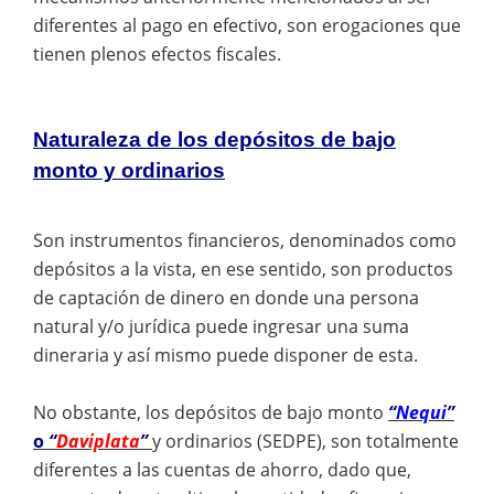
diferentes al pago en efectivo, son erogaciones que
tienen plenos efectos fiscales.
Naturaleza de los depósitos de bajo
monto y ordinarios
Son instrumentos financieros, denominados como
depósitos a la vista, en ese sentido, son productos
de captación de dinero en donde una persona
natural y/o jurídica puede ingresar una suma
dineraria y así mismo puede disponer de esta.
No obstante, los depósitos de bajo monto
“
Nequi
”
o
“
Daviplata
”
y ordinarios (SEDPE), son totalmente
diferentes a las cuentas de ahorro, dado que,