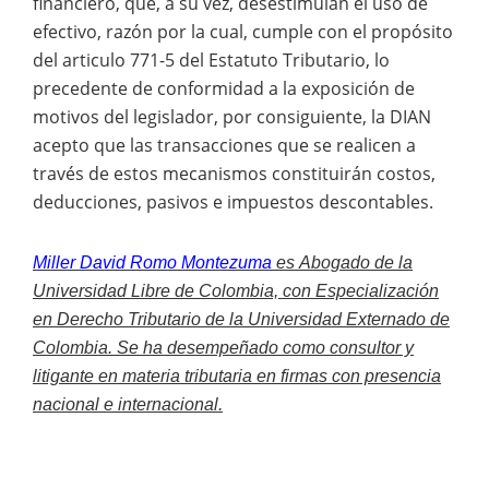
financiero, que, a su vez, desestimulan el uso de
efectivo, razón por la cual, cumple con el propósito
del articulo 771-5 del Estatuto Tributario, lo
precedente de conformidad a la exposición de
motivos del legislador, por consiguiente, la DIAN
acepto que las transacciones que se realicen a
través de estos mecanismos constituirán costos,
deducciones, pasivos e impuestos descontables.
Miller David Romo Montezuma
es
Abogado de la
Universidad Libre de Colombia, con Especialización
en Derecho Tributario de la Universidad Externado de
Colombia. Se ha desempeñado como consultor y
litigante en materia tributaria en firmas con presencia
nacional e internacional.