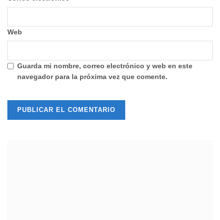
Web
Guarda mi nombre, correo electrónico y web en este
navegador para la próxima vez que comente.