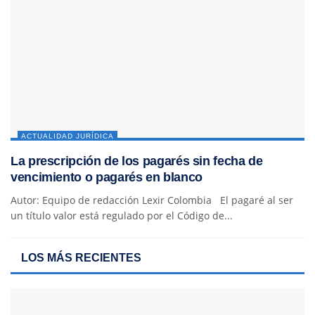
ACTUALIDAD JURÍDICA
La prescripción de los pagarés sin fecha de
vencimiento o pagarés en blanco
Autor: Equipo de redacción Lexir Colombia El pagaré al ser
un título valor está regulado por el Código de...
LOS MÁS RECIENTES