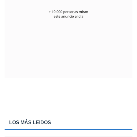
LOS MÁS LEIDOS