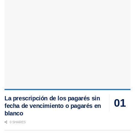
La prescripción de los pagarés sin
fecha de vencimiento o pagarés en
blanco
0 SHARES