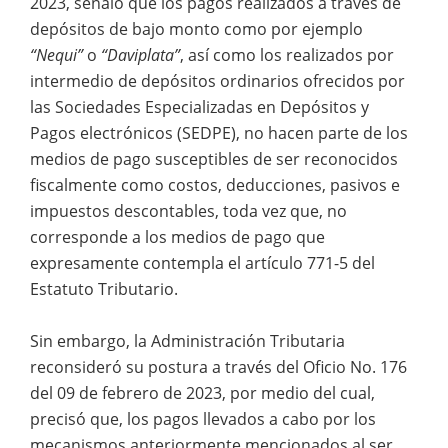
2023, señaló que los pagos realizados a través de
depósitos de bajo monto como por ejemplo
“Nequi”
o
“Daviplata”
, así como los realizados por
intermedio de depósitos ordinarios ofrecidos por
las Sociedades Especializadas en Depósitos y
Pagos electrónicos (SEDPE), no hacen parte de los
medios de pago susceptibles de ser reconocidos
fiscalmente como costos, deducciones, pasivos e
impuestos descontables, toda vez que, no
corresponde a los medios de pago que
expresamente contempla el artículo 771-5 del
Estatuto Tributario.
Sin embargo, la Administración Tributaria
reconsideró su postura a través del Oficio No. 176
del 09 de febrero de 2023, por medio del cual,
precisó que, los pagos llevados a cabo por los
mecanismos anteriormente mencionados al ser