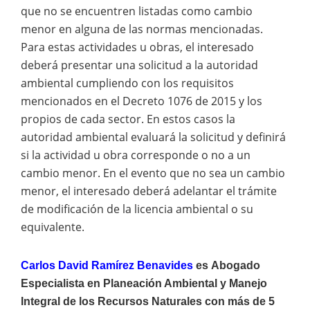
que no se encuentren listadas como cambio
menor en alguna de las normas mencionadas.
Para estas actividades u obras, el interesado
deberá presentar una solicitud a la autoridad
ambiental cumpliendo con los requisitos
mencionados en el Decreto 1076 de 2015 y los
propios de cada sector. En estos casos la
autoridad ambiental evaluará la solicitud y definirá
si la actividad u obra corresponde o no a un
cambio menor. En el evento que no sea un cambio
menor, el interesado deberá adelantar el trámite
de modificación de la licencia ambiental o su
equivalente.
Carlos David Ramírez Benavides
es
Abogado
Especialista en Planeación Ambiental y Manejo
Integral de los Recursos Naturales con más de 5