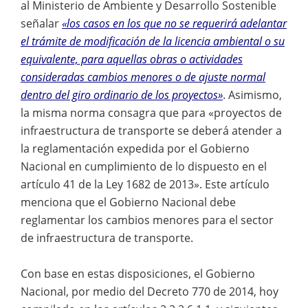
al Ministerio de Ambiente y Desarrollo Sostenible
señalar
«los casos en los que no se requerirá adelantar
el trámite de modificación de la licencia ambiental o su
equivalente, para aquellas obras o actividades
consideradas cambios menores o de ajuste normal
dentro del giro ordinario de los proyectos»
. Asimismo,
la misma norma consagra que para «proyectos de
infraestructura de transporte se deberá atender a
la reglamentación expedida por el Gobierno
Nacional en cumplimiento de lo dispuesto en el
artículo 41 de la Ley 1682 de 2013». Este artículo
menciona que el Gobierno Nacional debe
reglamentar los cambios menores para el sector
de infraestructura de transporte.
Con base en estas disposiciones, el Gobierno
Nacional, por medio del Decreto 770 de 2014, hoy