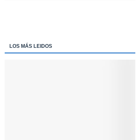
LOS MÁS LEIDOS