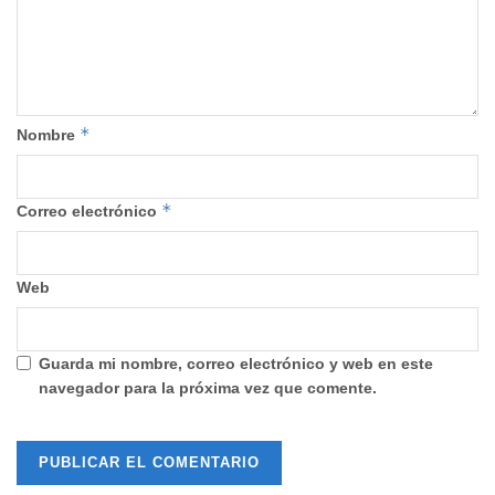
*
Nombre
*
Correo electrónico
Web
Guarda mi nombre, correo electrónico y web en este
navegador para la próxima vez que comente.