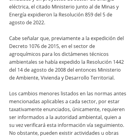
eléctrica, el citado Ministerio junto al de Minas y
Energía expidieron la Resolución 859 del 5 de
agosto de 2022.
Cabe señalar que, previamente a la expedición del
Decreto 1076 de 2015, en el sector de
agroquímicos para los dictámenes técnicos
ambientales se había expedido la Resolución 1442
del 14 de agosto de 2008 del entonces Ministerio
de Ambiente, Vivienda y Desarrollo Territorial.
Los cambios menores listados en las normas antes
mencionadas aplicables a cada sector, por estar
taxativamente enunciados, únicamente, requieren
ser informados a la autoridad ambiental, quien a
su vez verificará esta información vía seguimiento.
No obstante, pueden existir actividades u obras