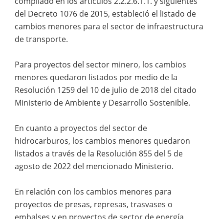
compilado en los artículos 2.2.2.6.1.1. y siguientes
del Decreto 1076 de 2015, estableció el listado de
cambios menores para el sector de infraestructura
de transporte.
Para proyectos del sector minero, los cambios
menores quedaron listados por medio de la
Resolución 1259 del 10 de julio de 2018 del citado
Ministerio de Ambiente y Desarrollo Sostenible.
En cuanto a proyectos del sector de
hidrocarburos, los cambios menores quedaron
listados a través de la Resolución 855 del 5 de
agosto de 2022 del mencionado Ministerio.
En relación con los cambios menores para
proyectos de presas, represas, trasvases o
embalses y en proyectos de sector de energía