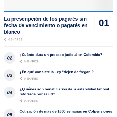
La prescripción de los pagarés sin
fecha de vencimiento o pagarés en
blanco
0 SHARES
¿Cuánto dura un proceso judicial en Colombia?
0 SHARES
¿En qué consiste la Ley “dejen de fregar”?
0 SHARES
¿Quiénes son beneficiarios de la estabilidad laboral
reforzada por salud?
0 SHARES
Cotización de más de 1800 semanas en Colpensiones