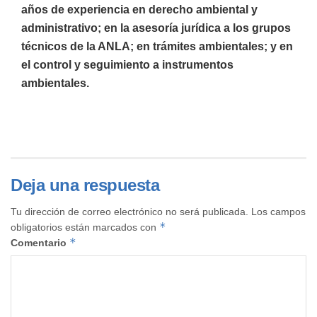
años de experiencia en derecho ambiental y
administrativo; en la asesoría jurídica a los grupos
técnicos de la ANLA; en trámites ambientales; y en
el control y seguimiento a instrumentos
ambientales.
Deja una respuesta
Tu dirección de correo electrónico no será publicada.
Los campos
*
obligatorios están marcados con
*
Comentario