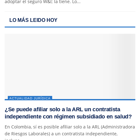
adoptar el seguro W&I; la tiene. Lo...
LO MÁS LEIDO HOY
ACTUALIDAD JURÍDICA
¿Se puede afiliar solo a la ARL un contratista
independiente con régimen subsidiado en salud?
En Colombia, sí es posible afiliar solo a la ARL (Administradora
de Riesgos Laborales) a un contratista independiente,