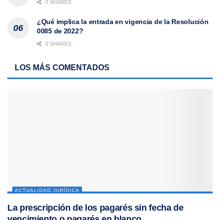
0 SHARES
¿Qué implica la entrada en vigencia de la Resolución
0085 de 2022?
0 SHARES
LOS MÁS COMENTADOS
ACTUALIDAD JURÍDICA
La prescripción de los pagarés sin fecha de
vencimiento o pagarés en blanco