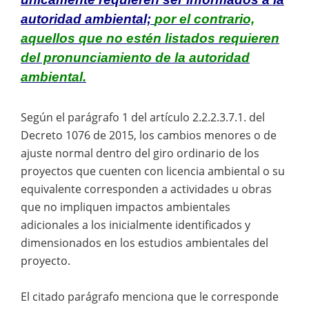
autoridad ambiental;
por el contrario,
aquellos que no estén listados requieren
del pronunciamiento de la autoridad
ambiental.
Según el parágrafo 1 del artículo 2.2.2.3.7.1. del
Decreto 1076 de 2015, los cambios menores o de
ajuste normal dentro del giro ordinario de los
proyectos que cuenten con licencia ambiental o su
equivalente corresponden a actividades u obras
que no impliquen impactos ambientales
adicionales a los inicialmente identificados y
dimensionados en los estudios ambientales del
proyecto.
El citado parágrafo menciona que le corresponde