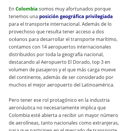
En
Colombia
somos muy afortunados porque
tenemos una
posición geográfica privilegiada
para el transporte internacional. Además de lo
provechoso que resulta tener acceso a dos
océanos para desarrollar el transporte marítimo,
contamos con 14 aeropuertos internacionales
distribuidos por toda la geografía nacional,
destacando al Aeropuerto El Dorado, top 3 en
volumen de pasajeros y el que más carga mueve
del continente, además de ser considerado por
muchos el mejor aeropuerto del Latinoamérica.
Pero tener ese rol protagónico en la industria
aeronáutica no necesariamente implica que
Colombia esté abierta a recibir un mayor número
de aerolíneas, tanto nacionales como extranjeras,
para que participen en el mercado de transporte