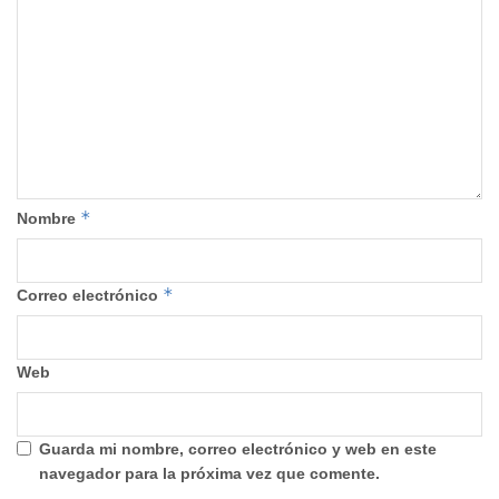
*
Nombre
*
Correo electrónico
Web
Guarda mi nombre, correo electrónico y web en este
navegador para la próxima vez que comente.