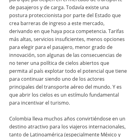
de pasajeros y de carga. Todavía existe una
postura proteccionista por parte del Estado que
crea barreras de ingreso a este mercado,
derivando en que haya poca competencia. Tarifas
más altas, servicios insuficientes, menos opciones
para elegir para el pasajero, menor grado de
innovación, son algunas de las consecuencias de
no tener una política de cielos abiertos que
permita al país explotar todo el potencial que tiene
para continuar siendo uno de los actores
principales del transporte aéreo del mundo. Y es
que abrir los cielos es un estímulo fundamental
para incentivar el turismo.
Colombia lleva muchos años convirtiéndose en un
destino atractivo para los viajeros internacionales,
tanto de Latinoamérica (especialmente México y