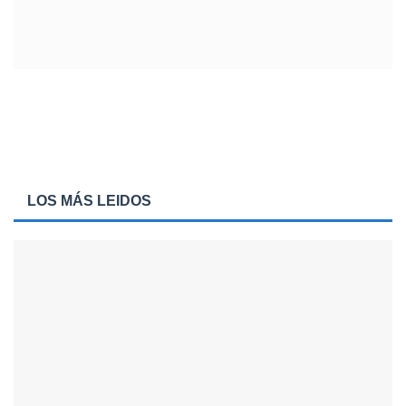
LOS MÁS LEIDOS