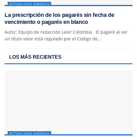
ACTUALIDAD JURÍDICA
La prescripción de los pagarés sin fecha de
vencimiento o pagarés en blanco
Autor: Equipo de redacción Lexir Colombia El pagaré al ser
un título valor está regulado por el Código de...
LOS MÁS RECIENTES
ACTUALIDAD JURÍDICA