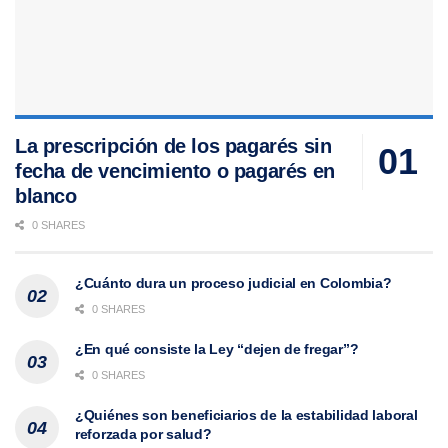
La prescripción de los pagarés sin
fecha de vencimiento o pagarés en
blanco
0 SHARES
¿Cuánto dura un proceso judicial en Colombia?
0 SHARES
¿En qué consiste la Ley “dejen de fregar”?
0 SHARES
¿Quiénes son beneficiarios de la estabilidad laboral
reforzada por salud?