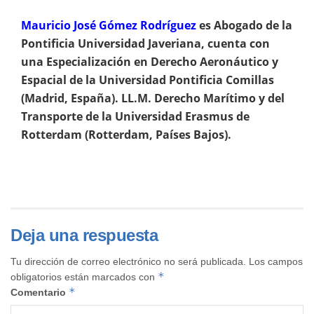
Mauricio José Gómez Rodríguez
es Abogado de la
Pontificia Universidad Javeriana, cuenta con
una Especialización en Derecho Aeronáutico y
Espacial de la Universidad Pontificia Comillas
(Madrid, España). LL.M. Derecho Marítimo y del
Transporte de la Universidad Erasmus de
Rotterdam (Rotterdam, Países Bajos).
Deja una respuesta
Tu dirección de correo electrónico no será publicada.
Los campos
*
obligatorios están marcados con
*
Comentario