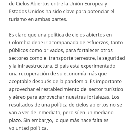
de Cielos Abiertos entre la Unión Europea y
Estados Unidos ha sido clave para potenciar el
turismo en ambas partes.
Es claro que una política de cielos abiertos en
Colombia debe ir acompañada de esfuerzos, tanto
públicos como privados, para fortalecer otros
sectores como el transporte terrestre, la seguridad
y la infraestructura. El país está experimentado
una recuperación de su economía más que
aceptable después de la pandemia. Es importante
aprovechar el restablecimiento del sector turístico
y aéreo para aprovechar nuestras fortalezas. Los
resultados de una política de cielos abiertos no se
van a ver de inmediato, pero sí en un mediano
plazo. Sin embargo, lo que más hace falta es
voluntad política.