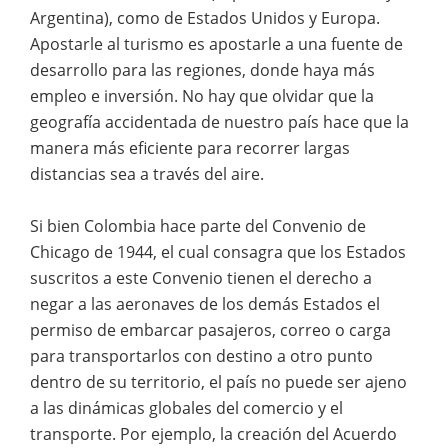
Argentina), como de Estados Unidos y Europa.
Apostarle al turismo es apostarle a una fuente de
desarrollo para las regiones, donde haya más
empleo e inversión. No hay que olvidar que la
geografía accidentada de nuestro país hace que la
manera más eficiente para recorrer largas
distancias sea a través del aire.
Si bien Colombia hace parte del Convenio de
Chicago de 1944, el cual consagra que los Estados
suscritos a este Convenio tienen el derecho a
negar a las aeronaves de los demás Estados el
permiso de embarcar pasajeros, correo o carga
para transportarlos con destino a otro punto
dentro de su territorio, el país no puede ser ajeno
a las dinámicas globales del comercio y el
transporte. Por ejemplo, la creación del Acuerdo