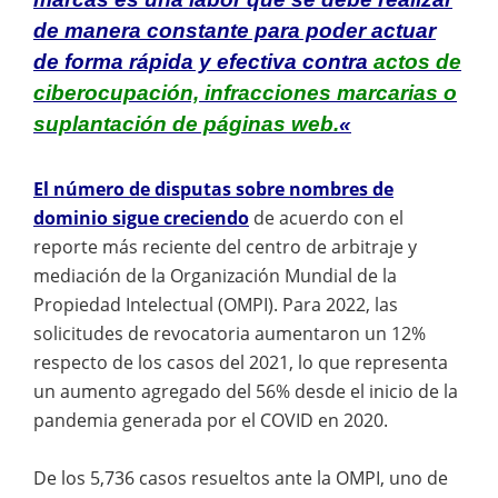
de manera constante para poder actuar
de forma rápida y efectiva contra
actos de
ciberocupación, infracciones marcarias o
suplantación de páginas web.
«
El número de disputas sobre nombres de
dominio sigue creciendo
de acuerdo con el
reporte más reciente del centro de arbitraje y
mediación de la Organización Mundial de la
Propiedad Intelectual (OMPI). Para 2022, las
solicitudes de revocatoria aumentaron un 12%
respecto de los casos del 2021, lo que representa
un aumento agregado del 56% desde el inicio de la
pandemia generada por el COVID en 2020.
De los 5,736 casos resueltos ante la OMPI, uno de