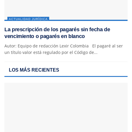
ACTUALIDAD JURÍDICA
La prescripción de los pagarés sin fecha de
vencimiento o pagarés en blanco
Autor: Equipo de redacción Lexir Colombia El pagaré al ser
un título valor está regulado por el Código de...
LOS MÁS RECIENTES