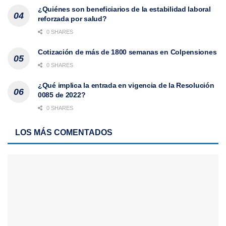
¿Quiénes son beneficiarios de la estabilidad laboral
reforzada por salud?
0 SHARES
Cotización de más de 1800 semanas en Colpensiones
0 SHARES
¿Qué implica la entrada en vigencia de la Resolución
0085 de 2022?
0 SHARES
LOS MÁS COMENTADOS