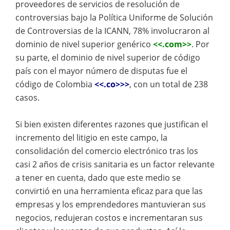
proveedores de servicios de resolución de
controversias bajo la Política Uniforme de Solución
de Controversias de la ICANN, 78% involucraron al
dominio de nivel superior genérico
<<.com>>
. Por
su parte, el dominio de nivel superior de código
país con el mayor número de disputas fue el
código de Colombia
<<.co>>>
, con un total de 238
casos.
Si bien existen diferentes razones que justifican el
incremento del litigio en este campo, la
consolidación del comercio electrónico tras los
casi 2 años de crisis sanitaria es un factor relevante
a tener en cuenta, dado que este medio se
convirtió en una herramienta eficaz para que las
empresas y los emprendedores mantuvieran sus
negocios, redujeran costos e incrementaran sus