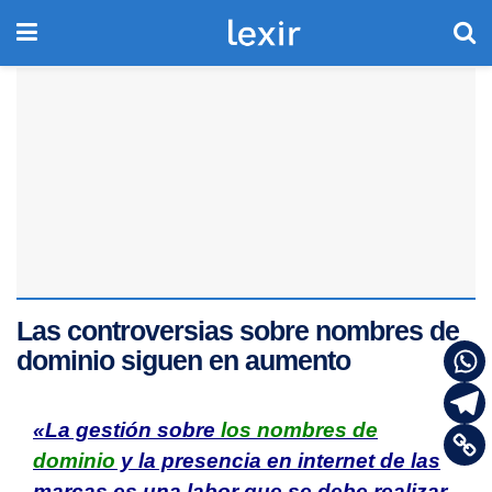
Las controversias sobre nombres de
dominio siguen en aumento
«La gestión sobre
los nombres de
dominio
y la presencia en internet de las
marcas es una labor que se debe realizar