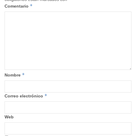
*
Comentario
*
Nombre
*
Correo electrónico
Web