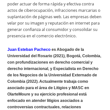
poder actuar de forma rápida y efectiva contra
actos de ciberocupación, infracciones marcarias o
suplantación de páginas web. Las empresas deben
velar por su imagen y reputación en internet para
generar confianza al consumidor y consolidar su
presencia en el comercio electrónico.
Juan Esteban Pacheco
es Abogado de la
Universidad del Rosario (2021), Bogotá, Colombia,
con profundizaciones en derecho comercial y
derecho internacional, y Especialista en Derecho
de los Negocios de la Universidad Externado de
Colombia (2022). Actualmente trabaja como
asociado para el área de Litigios y MASC en
OlarteMoure y su ejercicio profesional está
enfocado en atender litigios asociados a
controversias contractuales, relaciones