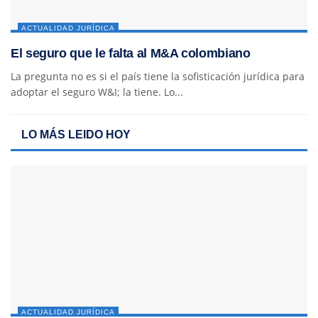
ACTUALIDAD JURÍDICA
El seguro que le falta al M&A colombiano
La pregunta no es si el país tiene la sofisticación jurídica para
adoptar el seguro W&I; la tiene. Lo...
LO MÁS LEIDO HOY
ACTUALIDAD JURÍDICA