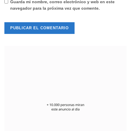
Guarda mi nombre, correo electrónico y web en este
navegador para la próxima vez que comente.