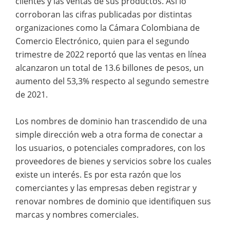
clientes y las ventas de sus productos. Así lo
corroboran las cifras publicadas por distintas
organizaciones como la Cámara Colombiana de
Comercio Electrónico, quien para el segundo
trimestre de 2022 reportó que las ventas en línea
alcanzaron un total de 13.6 billones de pesos, un
aumento del 53,3% respecto al segundo semestre
de 2021.
Los nombres de dominio han trascendido de una
simple dirección web a otra forma de conectar a
los usuarios, o potenciales compradores, con los
proveedores de bienes y servicios sobre los cuales
existe un interés. Es por esta razón que los
comerciantes y las empresas deben registrar y
renovar nombres de dominio que identifiquen sus
marcas y nombres comerciales.