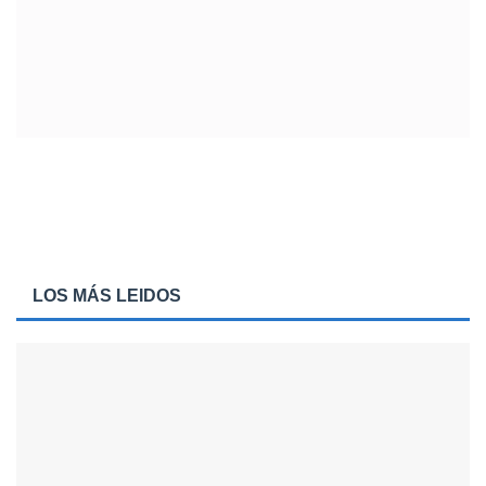
LOS MÁS LEIDOS