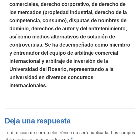
comerciales, derecho corporativo, de derecho de
los mercados (propiedad industrial, derecho de la
competencia, consumo), disputas de nombres de
dominio, derechos de autor y del entretenimiento,
así como medios alternativos de solución de
controversias. Se ha desempeñado como miembro
y entrenador del equipo de arbitraje comercial
internacional y arbitraje de inversión de la
Universidad del Rosario, representando a la
universidad en diversos concursos
internacionales.
Deja una respuesta
Tu dirección de correo electrónico no será publicada.
Los campos
*
obligatorios están marcados con