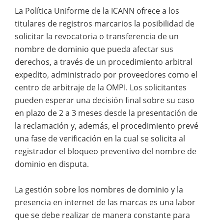
La Política Uniforme de la ICANN ofrece a los
titulares de registros marcarios la posibilidad de
solicitar la revocatoria o transferencia de un
nombre de dominio que pueda afectar sus
derechos, a través de un procedimiento arbitral
expedito, administrado por proveedores como el
centro de arbitraje de la OMPI. Los solicitantes
pueden esperar una decisión final sobre su caso
en plazo de 2 a 3 meses desde la presentación de
la reclamación y, además, el procedimiento prevé
una fase de verificación en la cual se solicita al
registrador el bloqueo preventivo del nombre de
dominio en disputa.
La gestión sobre los nombres de dominio y la
presencia en internet de las marcas es una labor
que se debe realizar de manera constante para