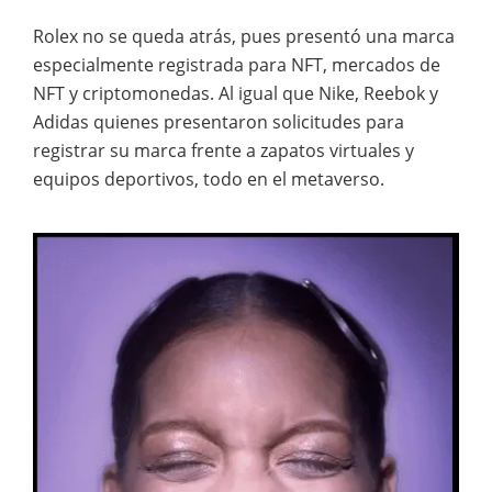
Rolex no se queda atrás, pues presentó una marca
especialmente registrada para NFT, mercados de
NFT y criptomonedas. Al igual que Nike, Reebok y
Adidas quienes presentaron solicitudes para
registrar su marca frente a zapatos virtuales y
equipos deportivos, todo en el metaverso.