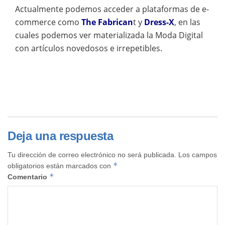
Actualmente podemos acceder a plataformas de e-
commerce como
The Fabrican
t y
Dress-X
, en las
cuales podemos ver materializada la Moda Digital
con artículos novedosos e irrepetibles.
Deja una respuesta
Tu dirección de correo electrónico no será publicada.
Los campos
*
obligatorios están marcados con
*
Comentario