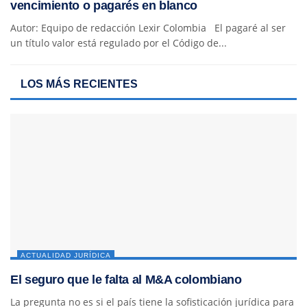
vencimiento o pagarés en blanco
Autor: Equipo de redacción Lexir Colombia El pagaré al ser
un título valor está regulado por el Código de...
LOS MÁS RECIENTES
ACTUALIDAD JURÍDICA
El seguro que le falta al M&A colombiano
La pregunta no es si el país tiene la sofisticación jurídica para