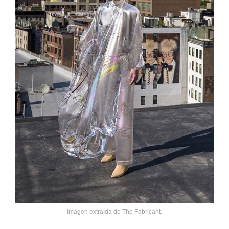
Imagen extraída de The Fabricant.