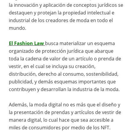
la innovación y aplicación de conceptos jurídicos se
destaquen y protejan la propiedad intelectual e
industrial de los creadores de moda en todo el
mundo.
El Fashion Law
busca materializar un esquema
organizado de protección jurídica que abarque
toda la cadena de valor de un artículo o prenda de
vestir, en el cual se incluya su creación,
distribución, derecho al consumo, sostenibilidad,
publicidad, y demás esquemas importantes que
contribuyen y desarrollan la industria de la moda.
Además, la moda digital no es más que el diseño y
la presentación de prendas y artículos de vestir de
manera digital, lo cual hace que sea accesible a
miles de consumidores por medio de los NFT.