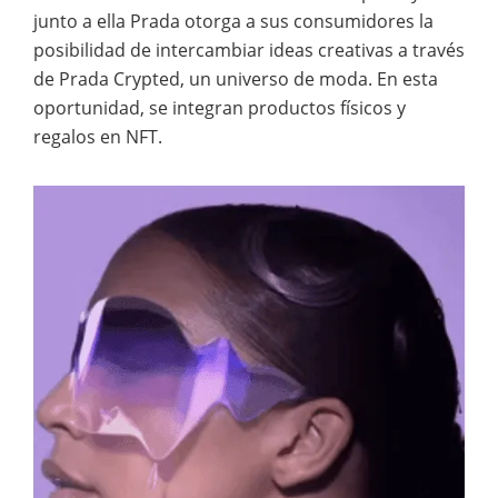
junto a ella Prada otorga a sus consumidores la
posibilidad de intercambiar ideas creativas a través
de Prada Crypted, un universo de moda. En esta
oportunidad, se integran productos físicos y
regalos en NFT.