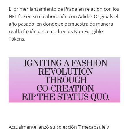
El primer lanzamiento de Prada en relación con los
NFT fue en su colaboración con Adidas Originals el
año pasado, en donde se demuestra de manera
real la fusión de la moda y los Non Fungible
Tokens.
Actualmente lanzó su colección Timecapsule y