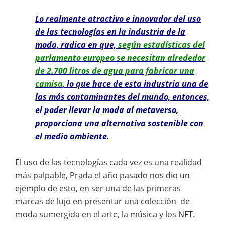
Lo realmente atractivo e innovador del uso
de las tecnologías en la industria de la
moda, radica en que,
según estadísticas del
parlamento europeo se necesitan alrededor
de 2.700 litros de agua para fabricar una
camisa
, lo que hace de esta industria una de
las más contaminantes del mundo, entonces,
el poder llevar la moda al metaverso,
proporciona una alternativa sostenible con
el medio ambiente.
El uso de las tecnologías cada vez es una realidad
más palpable, Prada el año pasado nos dio un
ejemplo de esto, en ser una de las primeras
marcas de lujo en presentar una colección de
moda sumergida en el arte, la música y los NFT.