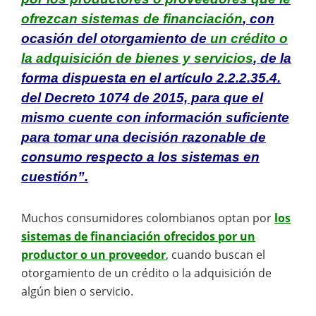
ofrezcan sistemas de financiación
, con
ocasión del otorgamiento de
un crédito o
la adquisición de bienes y servicios
, de la
forma dispuesta en el artículo 2.2.2.35.4.
del Decreto 1074 de 2015, para que el
mismo cuente con información suficiente
para tomar una decisión razonable de
consumo respecto a los sistemas en
cuestión”.
Muchos consumidores colombianos optan por
los
sistemas de financiación ofrecidos por un
productor o un proveedor
, cuando buscan el
otorgamiento de un crédito o la adquisición de
algún bien o servicio.