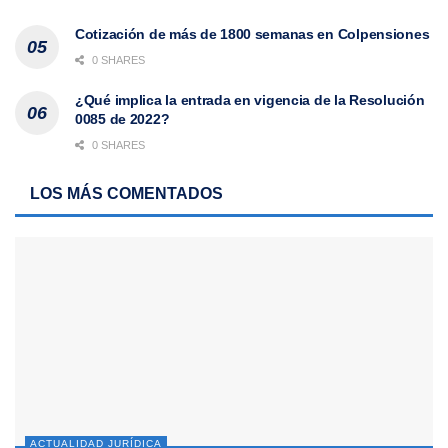
Cotización de más de 1800 semanas en Colpensiones
0 SHARES
¿Qué implica la entrada en vigencia de la Resolución
0085 de 2022?
0 SHARES
LOS MÁS COMENTADOS
ACTUALIDAD JURÍDICA