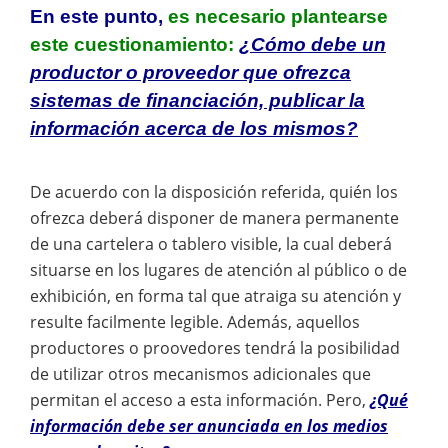
En este punto,
es necesario plantearse
este cuestionamiento:
¿Cómo debe un
productor o proveedor que ofrezca
sistemas de financiación, publicar la
información acerca de los mismos?
De acuerdo con la disposición referida, quién los
ofrezca deberá disponer de manera permanente
de una cartelera o tablero visible, la cual deberá
situarse en los lugares de atención al público o de
exhibición, en forma tal que atraiga su atención y
resulte facilmente legible. Además, aquellos
productores o proovedores tendrá la posibilidad
de utilizar otros mecanismos adicionales que
permitan el acceso a esta información. Pero,
¿Qué
información debe ser anunciada en los medios