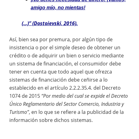
amigo mío, no mientas!
(…)” (Dostoievski, 2016).
Así, bien sea por premura, por algún tipo de
insistencia o por el simple deseo de obtener un
crédito o de adquirir un bien o servicio mediante
un sistema de financiación, el consumidor debe
tener en cuenta que todo aquel que ofrezca
sistemas de financiación debe ceñirse a lo
establecido en el artículo 2.2.2.35.4. del Decreto
1074 de 2015
“Por medio del cual se expide el Decreto
Único Reglamentario del Sector Comercio, Industria y
Turismo”
, en lo que se refiere a la publicidad de la
información sobre dichos sistemas.