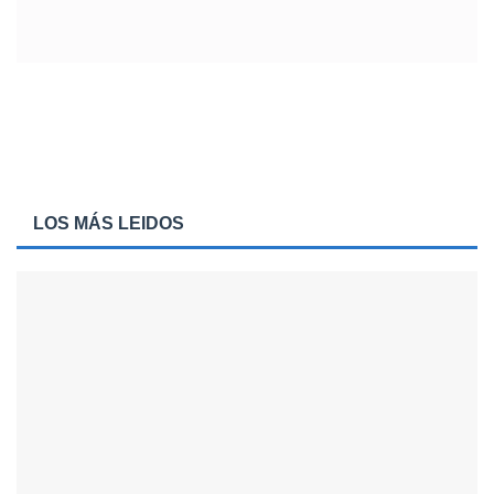
LOS MÁS LEIDOS