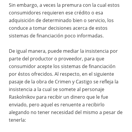
Sin embargo, a veces la premura con la cual estos
consumidores requieren ese crédito o esa
adquisición de determinado bien o servicio, los
conduce a tomar decisiones acerca de estos
sistemas de financiación poco informadas.
De igual manera, puede mediar la insistencia por
parte del productor o proveedor, para que
consumidor acepte los sistemas de financiación
por éstos ofrecidos. Al respecto, en el siguiente
pasaje de la obra de Crimen y Castigo se refleja la
insistencia a la cual se somete al personaje
Raskolnikov para recibir un dinero que le fue
enviado, pero aquel es renuente a recibirlo
alegando no tener necesidad del mismo a pesar de
tenerla: