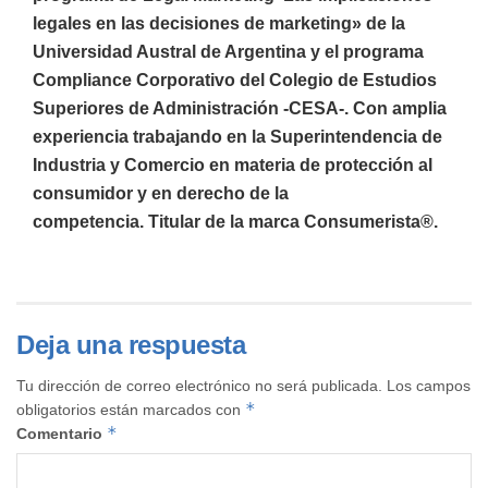
legales en las decisiones de marketing» de la
Universidad Austral de Argentina y el programa
Compliance Corporativo del Colegio de Estudios
Superiores de Administración -CESA-. Con amplia
experiencia trabajando en la Superintendencia de
Industria y Comercio en materia de protección al
consumidor y en derecho de la
competencia. Titular de la marca Consumerista®.
Deja una respuesta
Tu dirección de correo electrónico no será publicada.
Los campos
*
obligatorios están marcados con
*
Comentario