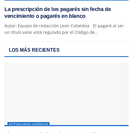
La prescripción de los pagarés sin fecha de
vencimiento o pagarés en blanco
Autor: Equipo de redacción Lexir Colombia El pagaré al ser
un título valor está regulado por el Código de...
LOS MÁS RECIENTES
ACTUALIDAD JURÍDICA