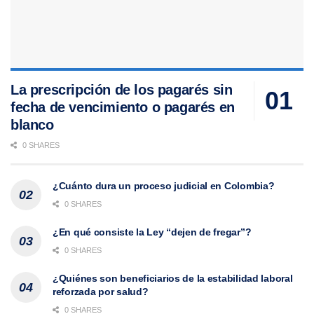
La prescripción de los pagarés sin
fecha de vencimiento o pagarés en
blanco
0 SHARES
¿Cuánto dura un proceso judicial en Colombia?
0 SHARES
¿En qué consiste la Ley “dejen de fregar”?
0 SHARES
¿Quiénes son beneficiarios de la estabilidad laboral
reforzada por salud?
0 SHARES