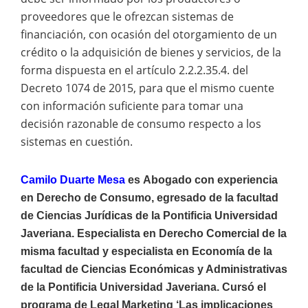
proveedores que le ofrezcan sistemas de
financiación, con ocasión del otorgamiento de un
crédito o la adquisición de bienes y servicios, de la
forma dispuesta en el artículo 2.2.2.35.4. del
Decreto 1074 de 2015, para que el mismo cuente
con información suficiente para tomar una
decisión razonable de consumo respecto a los
sistemas en cuestión.
Camilo Duarte Mesa
es
Abogado con experiencia
en Derecho de Consumo, egresado de la facultad
de Ciencias Jurídicas de la Pontificia Universidad
Javeriana. Especialista en Derecho Comercial de la
misma facultad y especialista en Economía de la
facultad de Ciencias Económicas y Administrativas
de la Pontificia Universidad Javeriana. Cursó el
programa de Legal Marketing ‘Las implicaciones