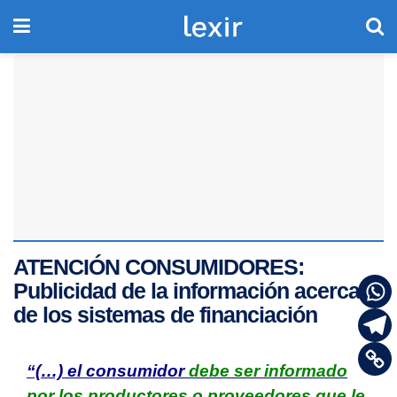
ATENCIÓN CONSUMIDORES:
Publicidad de la información acerca
de los sistemas de financiación
“(…) el consumidor
debe ser informado
por los productores o proveedores que le