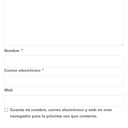
*
Nombre
*
Correo electrónico
Web
Guarda mi nombre, correo electrónico y web en este
navegador para la próxima vez que comente.