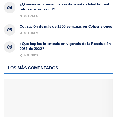
¿Quiénes son beneficiarios de la estabilidad laboral
reforzada por salud?
0 SHARES
Cotización de más de 1800 semanas en Colpensiones
0 SHARES
¿Qué implica la entrada en vigencia de la Resolución
0085 de 2022?
0 SHARES
LOS MÁS COMENTADOS