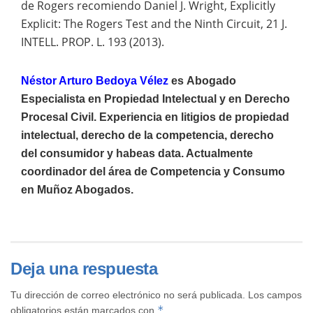
de Rogers recomiendo Daniel J. Wright, Explicitly
Explicit: The Rogers Test and the Ninth Circuit, 21 J.
INTELL. PROP. L. 193 (2013).
Néstor Arturo Bedoya Vélez
es
Abogado
Especialista en Propiedad Intelectual y en Derecho
Procesal Civil. Experiencia en litigios de propiedad
intelectual, derecho de la competencia, derecho
del consumidor y habeas data. Actualmente
coordinador del área de Competencia y Consumo
en Muñoz Abogados.
Deja una respuesta
Tu dirección de correo electrónico no será publicada.
Los campos
*
obligatorios están marcados con