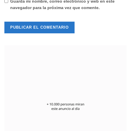
Guarda mi nombre, correo electrónico y web en este
navegador para la próxima vez que comente.