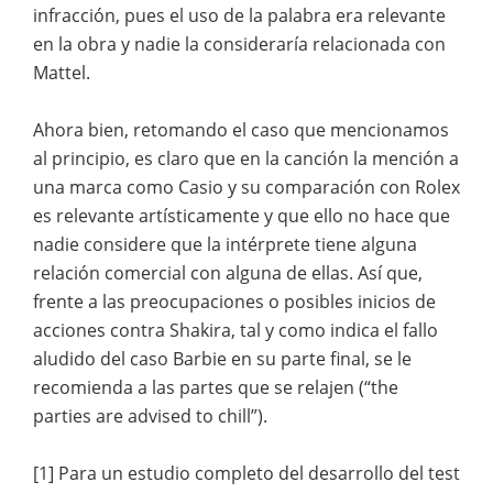
infracción, pues el uso de la palabra era relevante
en la obra y nadie la consideraría relacionada con
Mattel.
Ahora bien, retomando el caso que mencionamos
al principio, es claro que en la canción la mención a
una marca como Casio y su comparación con Rolex
es relevante artísticamente y que ello no hace que
nadie considere que la intérprete tiene alguna
relación comercial con alguna de ellas. Así que,
frente a las preocupaciones o posibles inicios de
acciones contra Shakira, tal y como indica el fallo
aludido del caso Barbie en su parte final, se le
recomienda a las partes que se relajen (“the
parties are advised to chill”).
[1] Para un estudio completo del desarrollo del test