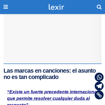
Las marcas en canciones: el asunto
no es tan complicado
“Existe un fuerte precedente internacional
que permite resolver cualquier duda al
respecto”.