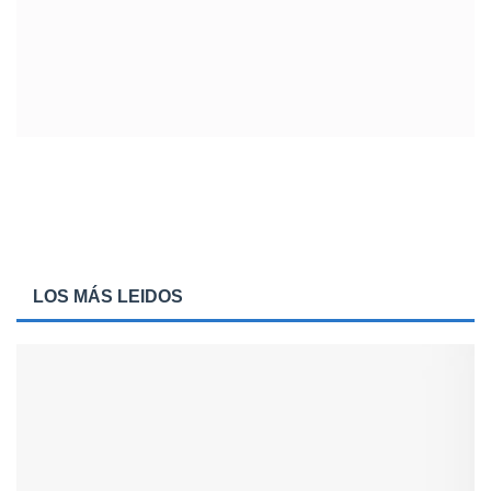
LOS MÁS LEIDOS