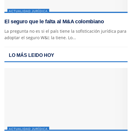
ACTUALIDAD JURÍDICA
El seguro que le falta al M&A colombiano
La pregunta no es si el país tiene la sofisticación jurídica para
adoptar el seguro W&I; la tiene. Lo...
LO MÁS LEIDO HOY
ACTUALIDAD JURÍDICA