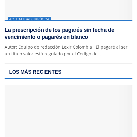
ACTUALIDAD JURÍDICA
La prescripción de los pagarés sin fecha de
vencimiento o pagarés en blanco
Autor: Equipo de redacción Lexir Colombia El pagaré al ser
un título valor está regulado por el Código de...
LOS MÁS RECIENTES