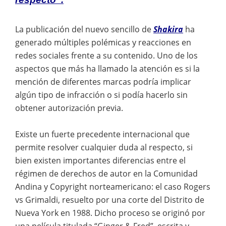
La publicación del nuevo sencillo de
Shakira
ha
generado múltiples polémicas y reacciones en
redes sociales frente a su contenido. Uno de los
aspectos que más ha llamado la atención es si la
mención de diferentes marcas podría implicar
algún tipo de infracción o si podía hacerlo sin
obtener autorización previa.
Existe un fuerte precedente internacional que
permite resolver cualquier duda al respecto, si
bien existen importantes diferencias entre el
régimen de derechos de autor en la Comunidad
Andina y Copyright norteamericano: el caso Rogers
vs Grimaldi, resuelto por una corte del Distrito de
Nueva York en 1988. Dicho proceso se originó por
una película titulada “Ginger & Fred”, escrita y