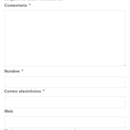
*
Comentario
*
Nombre
*
Correo electrónico
Web