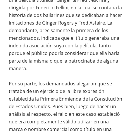
dirigida por Federico Fellini, en la cual se contaba la
historia de dos bailarines que se dedicaban a hacer
imitaciones de Ginger Rogers y Fred Astaire. La
demandante, precisamente la primera de los
mencionados, indicaba que el título generaba una
indebida asociación suya con la película, tanto
porque el público podría considerar que ella haría
parte de la misma o que la patrocinaba de alguna
manera.
Por su parte, los demandados alegaron que se
trataba de un ejercicio de la libre expresión
establecida la Primera Enmienda de la Constitución
de Estados Unidos. Pues bien, luego de hacer un
análisis al respecto, el fallo en este caso estableció
que era completamente válido utilizar en una
marca o nombre comercial como título en una