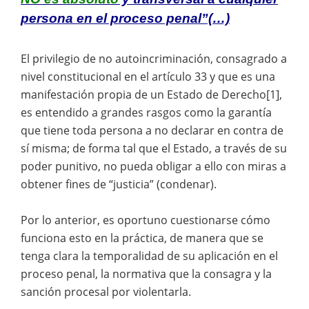
persona en el proceso penal”(…)
El privilegio de no autoincriminación, consagrado a
nivel constitucional en el artículo 33 y que es una
manifestación propia de un Estado de Derecho[1],
es entendido a grandes rasgos como la garantía
que tiene toda persona a no declarar en contra de
sí misma; de forma tal que el Estado, a través de su
poder punitivo, no pueda obligar a ello con miras a
obtener fines de “justicia” (condenar).
Por lo anterior, es oportuno cuestionarse cómo
funciona esto en la práctica, de manera que se
tenga clara la temporalidad de su aplicación en el
proceso penal, la normativa que la consagra y la
sanción procesal por violentarla.