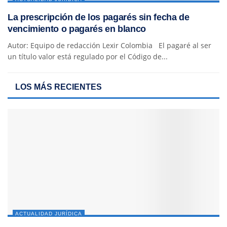
La prescripción de los pagarés sin fecha de
vencimiento o pagarés en blanco
Autor: Equipo de redacción Lexir Colombia El pagaré al ser
un título valor está regulado por el Código de...
LOS MÁS RECIENTES
ACTUALIDAD JURÍDICA