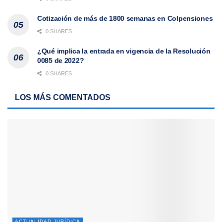
Cotización de más de 1800 semanas en Colpensiones
0 SHARES
¿Qué implica la entrada en vigencia de la Resolución
0085 de 2022?
0 SHARES
LOS MÁS COMENTADOS
ACTUALIDAD JURÍDICA