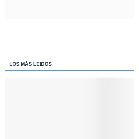
LOS MÁS LEIDOS