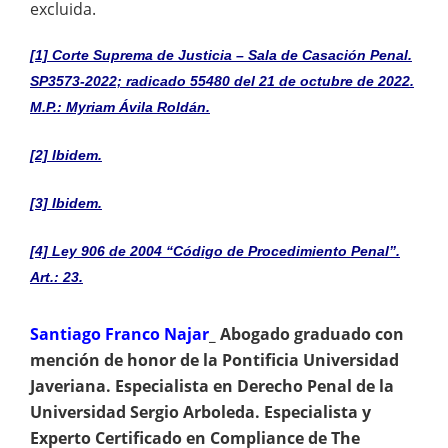
excluida.
[1] Corte Suprema de Justicia – Sala de Casación Penal.
SP3573-2022; radicado 55480 del 21 de octubre de 2022.
M.P.: Myriam Ávila Roldán.
[2] Ibidem.
[3] Ibidem.
[4] Ley 906 de 2004 “Código de Procedimiento Penal”.
Art.: 23.
Santiago Franco Najar
_ Abogado graduado con
mención de honor de la Pontificia Universidad
Javeriana. Especialista en Derecho Penal de la
Universidad Sergio Arboleda. Especialista y
Experto Certificado en Compliance de The