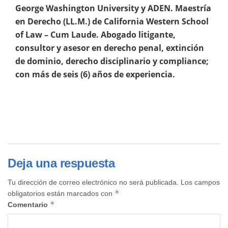
George Washington University y ADEN. Maestría
en Derecho (LL.M.) de California Western School
of Law – Cum Laude. Abogado litigante,
consultor y asesor en derecho penal, extinción
de dominio, derecho disciplinario y compliance;
con más de seis (6) años de experiencia.
Deja una respuesta
Tu dirección de correo electrónico no será publicada.
Los campos
*
obligatorios están marcados con
*
Comentario