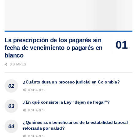
La prescripción de los pagarés sin
fecha de vencimiento o pagarés en
blanco
0 SHARES
¿Cuánto dura un proceso judicial en Colombia?
0 SHARES
¿En qué consiste la Ley “dejen de fregar”?
0 SHARES
¿Quiénes son beneficiarios de la estabilidad laboral
reforzada por salud?
0 SHARES