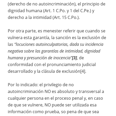
(derecho de no autoincriminación), el principio de
dignidad humana (Art. 1 C.Po. y 1 del C.Pe.) y
derecho a la intimidad (Art. 15 C.Po.).
Por otra parte, es menester referir que cuando se
vulnera esta garantía, la sanción es la exclusión de
las
“locuciones autoinculpatorias, dada su incidencia
negativa sobre las garantías de intimidad, dignidad
humana y presunción de inocencia”
[3]
, de
conformidad con el pronunciamiento judicial
desarrollado y la clásula de exclusión[4].
Por lo indicado: el privilegio de no
autoincriminación NO es absoluto y transversal a
cualquier persona en el proceso penal y, en caso
de que se vulnere, NO puede ser utilizada esa
información como prueba, so pena de que sea