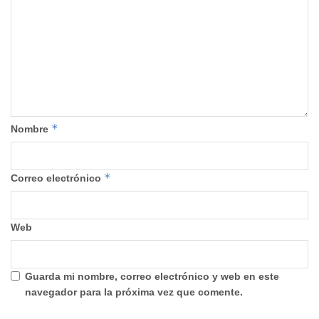
*
Nombre
*
Correo electrónico
Web
Guarda mi nombre, correo electrónico y web en este
navegador para la próxima vez que comente.