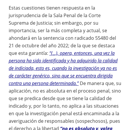
Estas cuestiones tienen respuesta en la
jurisprudencia de la Sala Penal de la Corte
Suprema de Justicia; sin embargo, por su
importancia, ser la más completa y actual, se
ahondará en la sentencia con radicado 55480 del
21 de octubre del año 2022; de la que se destaca
que esta garantía:
“(…), opera, entonces, una vez la
persona ha sido identificada y ha adquirido la calidad
de indiciada, esto es, cuando la investigación ya no es
de carácter genérico, sino que se encuentra dirigida
contra una persona determinada.”
De manera que, su
aplicación, no es absoluta en el proceso penal, sino
que se predica desde que se tiene la calidad de
indicado y, por lo tanto, no aplica a las situaciones
en que la investigación penal está encaminada a la
averiguación de responsables (sospechosos), pues
el derecho a la libertad
“no es absoluto y, valga