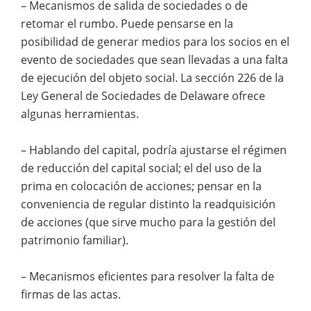
– Mecanismos de salida de sociedades o de
retomar el rumbo. Puede pensarse en la
posibilidad de generar medios para los socios en el
evento de sociedades que sean llevadas a una falta
de ejecución del objeto social. La sección 226 de la
Ley General de Sociedades de Delaware ofrece
algunas herramientas.
– Hablando del capital, podría ajustarse el régimen
de reducción del capital social; el del uso de la
prima en colocación de acciones; pensar en la
conveniencia de regular distinto la readquisición
de acciones (que sirve mucho para la gestión del
patrimonio familiar).
– Mecanismos eficientes para resolver la falta de
firmas de las actas.