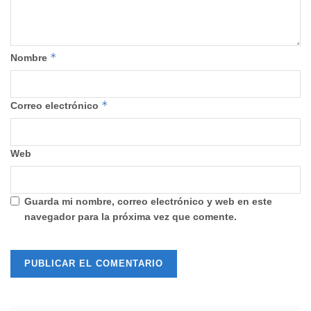
*
Nombre
*
Correo electrónico
Web
Guarda mi nombre, correo electrónico y web en este
navegador para la próxima vez que comente.