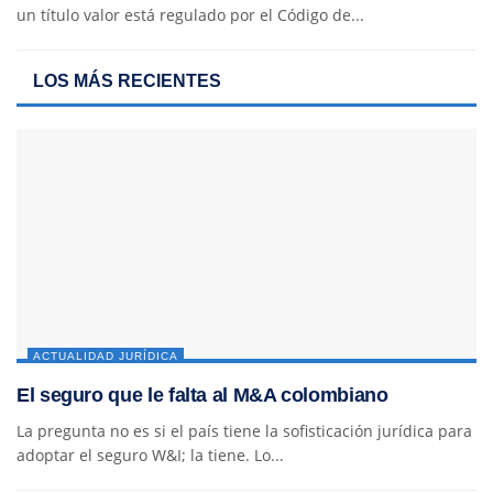
un título valor está regulado por el Código de...
LOS MÁS RECIENTES
ACTUALIDAD JURÍDICA
El seguro que le falta al M&A colombiano
La pregunta no es si el país tiene la sofisticación jurídica para
adoptar el seguro W&I; la tiene. Lo...