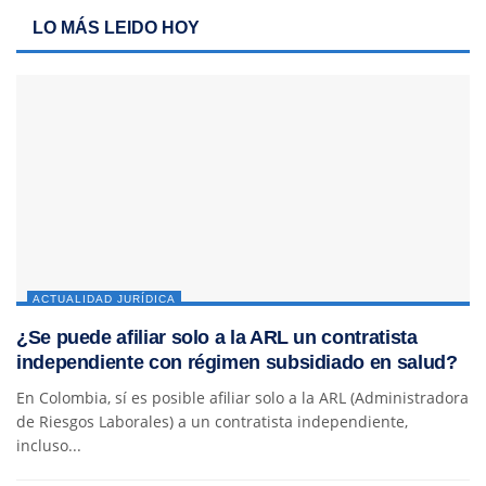
LO MÁS LEIDO HOY
ACTUALIDAD JURÍDICA
¿Se puede afiliar solo a la ARL un contratista
independiente con régimen subsidiado en salud?
En Colombia, sí es posible afiliar solo a la ARL (Administradora
de Riesgos Laborales) a un contratista independiente,
incluso...