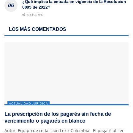
¿Qué implica la entrada en vigencia de la Resolución
0085 de 2022?
0 SHARES
LOS MÁS COMENTADOS
ACTUALIDAD JURÍDICA
La prescripción de los pagarés sin fecha de
vencimiento o pagarés en blanco
Autor: Equipo de redacción Lexir Colombia El pagaré al ser