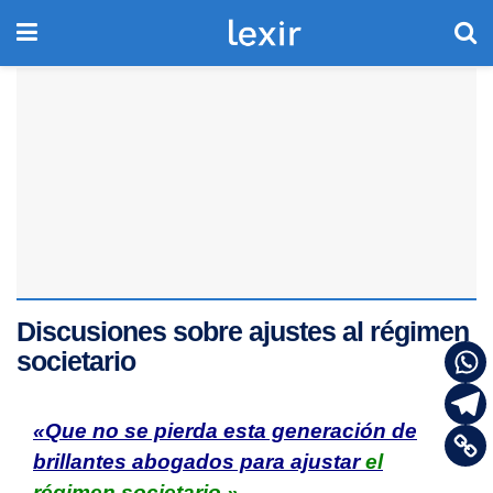
Discusiones sobre ajustes al régimen
societario
«Que no se pierda esta generación de
brillantes abogados para ajustar
el
régimen societario.»