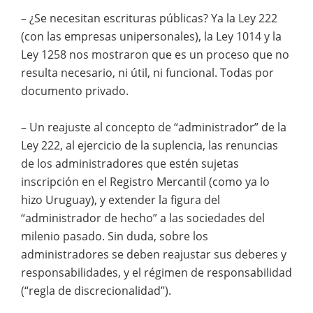
– ¿Se necesitan escrituras públicas? Ya la Ley 222
(con las empresas unipersonales), la Ley 1014 y la
Ley 1258 nos mostraron que es un proceso que no
resulta necesario, ni útil, ni funcional. Todas por
documento privado.
– Un reajuste al concepto de “administrador” de la
Ley 222, al ejercicio de la suplencia, las renuncias
de los administradores que estén sujetas
inscripción en el Registro Mercantil (como ya lo
hizo Uruguay), y extender la figura del
“administrador de hecho” a las sociedades del
milenio pasado. Sin duda, sobre los
administradores se deben reajustar sus deberes y
responsabilidades, y el régimen de responsabilidad
(“regla de discrecionalidad”).