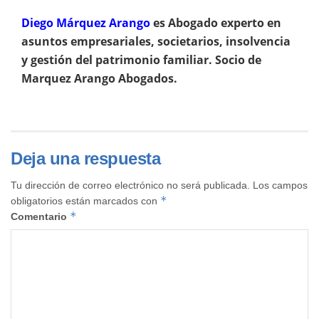
Diego Márquez Arango
es Abogado experto en
asuntos empresariales, societarios, insolvencia
y gestión del patrimonio familiar. Socio de
Marquez Arango Abogados.
Deja una respuesta
Tu dirección de correo electrónico no será publicada.
Los campos
*
obligatorios están marcados con
*
Comentario