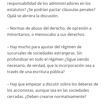
responsabilidad de los administradores en los
estatutos? ¿Se podrían pactar cláusulas penales?
Ojalá se abriera la discusión.
– Normas de abuso del derecho, de opresión a
minoritarios, o menoscabo a sus derechos.
– Hay mucho para ajustar del régimen de
sucursales de sociedades extranjeras. Sin
profundizar en todo el régimen ¿Sigue siendo
necesario, de verdad, que la incorporación sea a
través de una escritura pública?
– Hay que empezar a discutir sobre los deberes de
los accionistas, aunque sea en las sociedades
cerradas. ¿Deben crearse normativamente?