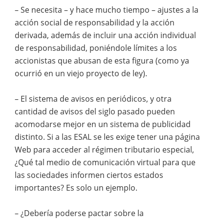
– Se necesita – y hace mucho tiempo – ajustes a la
acción social de responsabilidad y la acción
derivada, además de incluir una acción individual
de responsabilidad, poniéndole límites a los
accionistas que abusan de esta figura (como ya
ocurrió en un viejo proyecto de ley).
– El sistema de avisos en periódicos, y otra
cantidad de avisos del siglo pasado pueden
acomodarse mejor en un sistema de publicidad
distinto. Si a las ESAL se les exige tener una página
Web para acceder al régimen tributario especial,
¿Qué tal medio de comunicación virtual para que
las sociedades informen ciertos estados
importantes? Es solo un ejemplo.
– ¿Debería poderse pactar sobre la