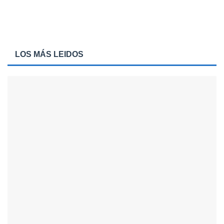
LOS MÁS LEIDOS