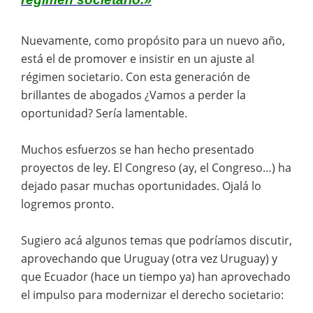
Nuevamente, como propósito para un nuevo año,
está el de promover e insistir en un ajuste al
régimen societario. Con esta generación de
brillantes de abogados ¿Vamos a perder la
oportunidad? Sería lamentable.
Muchos esfuerzos se han hecho presentado
proyectos de ley. El Congreso (ay, el Congreso…) ha
dejado pasar muchas oportunidades. Ojalá lo
logremos pronto.
Sugiero acá algunos temas que podríamos discutir,
aprovechando que Uruguay (otra vez Uruguay) y
que Ecuador (hace un tiempo ya) han aprovechado
el impulso para modernizar el derecho societario: