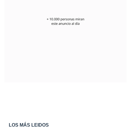
LOS MÁS LEIDOS