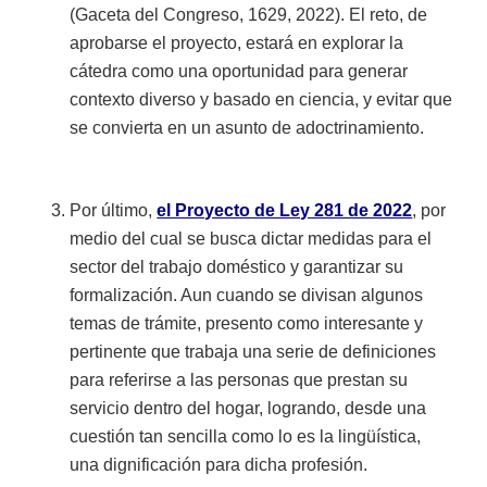
(Gaceta del Congreso, 1629, 2022). El reto, de
aprobarse el proyecto, estará en explorar la
cátedra como una oportunidad para generar
contexto diverso y basado en ciencia, y evitar que
se convierta en un asunto de adoctrinamiento.
Por último,
el Proyecto de Ley 281 de 2022
, por
medio del cual se busca dictar medidas para el
sector del trabajo doméstico y garantizar su
formalización. Aun cuando se divisan algunos
temas de trámite, presento como interesante y
pertinente que trabaja una serie de definiciones
para referirse a las personas que prestan su
servicio dentro del hogar, logrando, desde una
cuestión tan sencilla como lo es la lingüística,
una dignificación para dicha profesión.