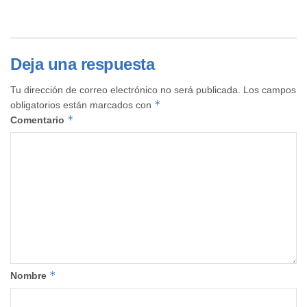
Deja una respuesta
Tu dirección de correo electrónico no será publicada.
Los campos
*
obligatorios están marcados con
*
Comentario
*
Nombre