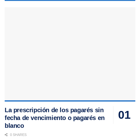
La prescripción de los pagarés sin
fecha de vencimiento o pagarés en
blanco
0 SHARES