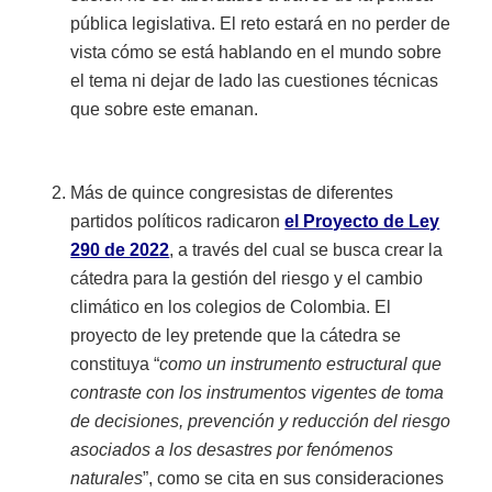
pública legislativa. El reto estará en no perder de
vista cómo se está hablando en el mundo sobre
el tema ni dejar de lado las cuestiones técnicas
que sobre este emanan.
Más de quince congresistas de diferentes
partidos políticos radicaron
el Proyecto de Ley
290 de 2022
, a través del cual se busca crear la
cátedra para la gestión del riesgo y el cambio
climático en los colegios de Colombia. El
proyecto de ley pretende que la cátedra se
constituya “
como un instrumento estructural que
contraste con los instrumentos vigentes de toma
de decisiones, prevención y reducción del riesgo
asociados a los desastres por fenómenos
naturales
”, como se cita en sus consideraciones