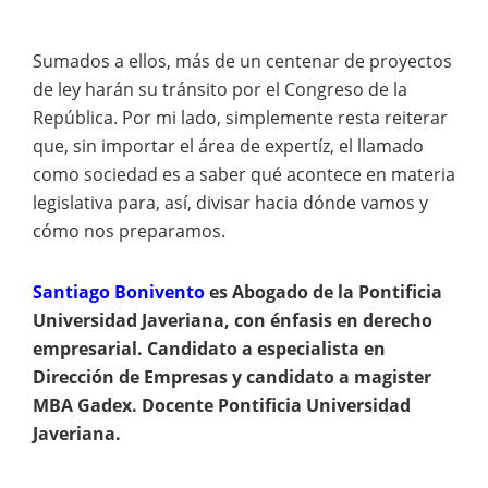
Sumados a ellos, más de un centenar de proyectos
de ley harán su tránsito por el Congreso de la
República. Por mi lado, simplemente resta reiterar
que, sin importar el área de expertíz, el llamado
como sociedad es a saber qué acontece en materia
legislativa para, así, divisar hacia dónde vamos y
cómo nos preparamos.
Santiago Bonivento
es
Abogado de la Pontificia
Universidad Javeriana, con énfasis en derecho
empresarial. Candidato a especialista en
Dirección de Empresas y candidato a magister
MBA Gadex. Docente
Pontificia
Universidad
Javeriana.