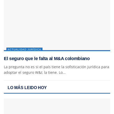
ACTUALIDAD JURÍDICA
El seguro que le falta al M&A colombiano
La pregunta no es si el país tiene la sofisticación jurídica para
adoptar el seguro W&I; la tiene. Lo...
LO MÁS LEIDO HOY