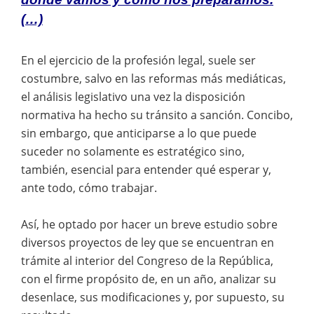
(…)
En el ejercicio de la profesión legal, suele ser
costumbre, salvo en las reformas más mediáticas,
el análisis legislativo una vez la disposición
normativa ha hecho su tránsito a sanción. Concibo,
sin embargo, que anticiparse a lo que puede
suceder no solamente es estratégico sino,
también, esencial para entender qué esperar y,
ante todo, cómo trabajar.
Así, he optado por hacer un breve estudio sobre
diversos proyectos de ley que se encuentran en
trámite al interior del Congreso de la República,
con el firme propósito de, en un año, analizar su
desenlace, sus modificaciones y, por supuesto, su