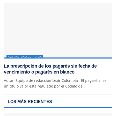
ACTUALIDAD JURÍDICA
La prescripción de los pagarés sin fecha de
vencimiento o pagarés en blanco
Autor: Equipo de redacción Lexir Colombia El pagaré al ser
un título valor está regulado por el Código de...
LOS MÁS RECIENTES