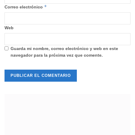
*
Correo electrónico
Web
Guarda mi nombre, correo electrónico y web en este
navegador para la próxima vez que comente.