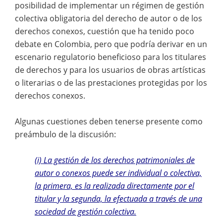
posibilidad de implementar un régimen de gestión
colectiva obligatoria del derecho de autor o de los
derechos conexos, cuestión que ha tenido poco
debate en Colombia, pero que podría derivar en un
escenario regulatorio beneficioso para los titulares
de derechos y para los usuarios de obras artísticas
o literarias o de las prestaciones protegidas por los
derechos conexos.
Algunas cuestiones deben tenerse presente como
preámbulo de la discusión:
(i) La gestión de los derechos patrimoniales de
autor o conexos puede ser individual o colectiva,
la primera, es la realizada directamente por el
titular y la segunda, la efectuada a través de una
sociedad de gestión colectiva.