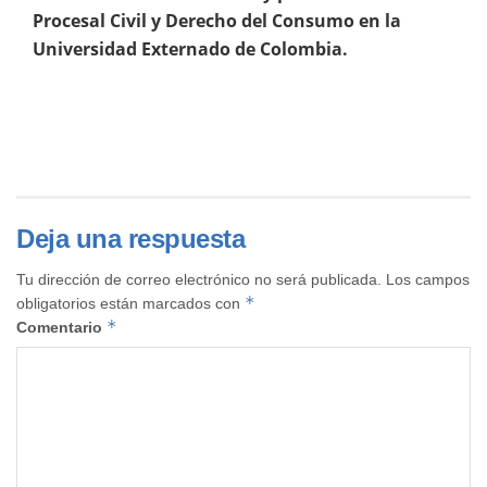
Procesal Civil y Derecho del Consumo en la
Universidad Externado de Colombia.
Deja una respuesta
Tu dirección de correo electrónico no será publicada.
Los campos
*
obligatorios están marcados con
*
Comentario