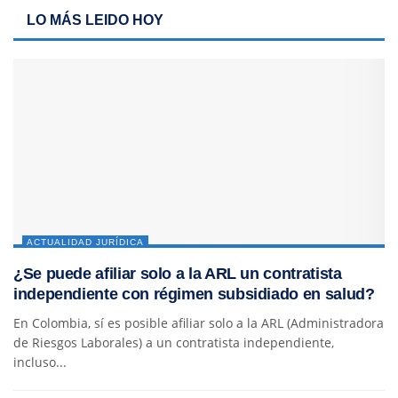
LO MÁS LEIDO HOY
ACTUALIDAD JURÍDICA
¿Se puede afiliar solo a la ARL un contratista
independiente con régimen subsidiado en salud?
En Colombia, sí es posible afiliar solo a la ARL (Administradora
de Riesgos Laborales) a un contratista independiente,
incluso...