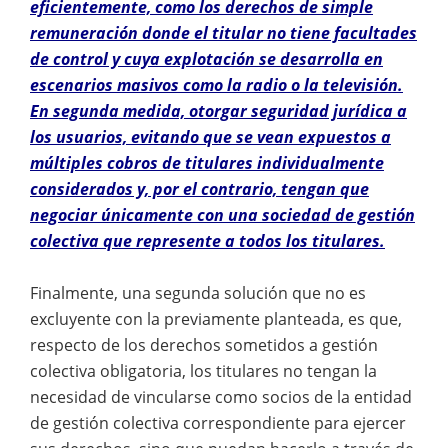
eficientemente, como los derechos de simple
remuneración donde el titular no tiene facultades
de control y cuya explotación se desarrolla en
escenarios masivos como la radio o la televisión.
En segunda medida, otorgar seguridad jurídica a
los usuarios, evitando que se vean expuestos a
múltiples cobros de titulares individualmente
considerados y, por el contrario, tengan que
negociar únicamente con una sociedad de gestión
colectiva que represente a todos los titulares.
Finalmente, una segunda solución que no es
excluyente con la previamente planteada, es que,
respecto de los derechos sometidos a gestión
colectiva obligatoria, los titulares no tengan la
necesidad de vincularse como socios de la entidad
de gestión colectiva correspondiente para ejercer