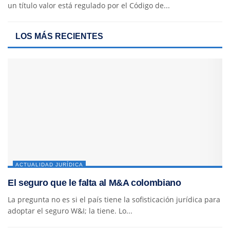
un título valor está regulado por el Código de...
LOS MÁS RECIENTES
ACTUALIDAD JURÍDICA
El seguro que le falta al M&A colombiano
La pregunta no es si el país tiene la sofisticación jurídica para
adoptar el seguro W&I; la tiene. Lo...