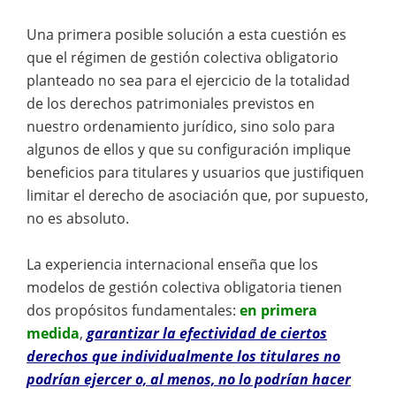
Una primera posible solución a esta cuestión es
que el régimen de gestión colectiva obligatorio
planteado no sea para el ejercicio de la totalidad
de los derechos patrimoniales previstos en
nuestro ordenamiento jurídico, sino solo para
algunos de ellos y que su configuración implique
beneficios para titulares y usuarios que justifiquen
limitar el derecho de asociación que, por supuesto,
no es absoluto.
La experiencia internacional enseña que los
modelos de gestión colectiva obligatoria tienen
dos propósitos fundamentales:
en primera
medida
,
garantizar la efectividad de ciertos
derechos que individualmente los titulares no
podrían ejercer o, al menos, no lo podrían hacer