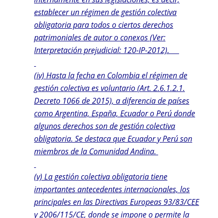
establecer un régimen de gestión colectiva
obligatoria para todos o ciertos derechos
patrimoniales de autor o conexos (Ver:
Interpretación prejudicial: 120-IP-2012).
(iv) Hasta la fecha en Colombia el régimen de
gestión colectiva es voluntario (Art. 2.6.1.2.1.
Decreto 1066 de 2015), a diferencia de países
como Argentina, España, Ecuador o Perú donde
algunos derechos son de gestión colectiva
obligatoria. Se destaca que Ecuador y Perú son
miembros de la Comunidad Andina.
(v) La gestión colectiva obligatoria tiene
importantes antecedentes internacionales, los
principales en las Directivas Europeas 93/83/CEE
y 2006/115/CE, donde se impone o permite la