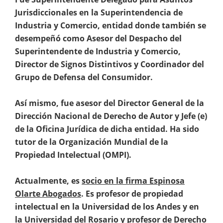
Jurisdiccionales en la Superintendencia de
Industria y Comercio, entidad donde también se
desempeñó como Asesor del Despacho del
Superintendente de Industria y Comercio,
Director de Signos Distintivos y Coordinador del
Grupo de Defensa del Consumidor.
Así mismo, fue asesor del Director General de la
Dirección Nacional de Derecho de Autor y Jefe (e)
de la Oficina Jurídica de dicha entidad. Ha sido
tutor de la Organización Mundial de la
Propiedad Intelectual (OMPI).
Actualmente, es
socio en la firma Espinosa
Olarte Abogados
. Es profesor de propiedad
intelectual en la Universidad de los Andes y en
la Universidad del Rosario y profesor de Derecho