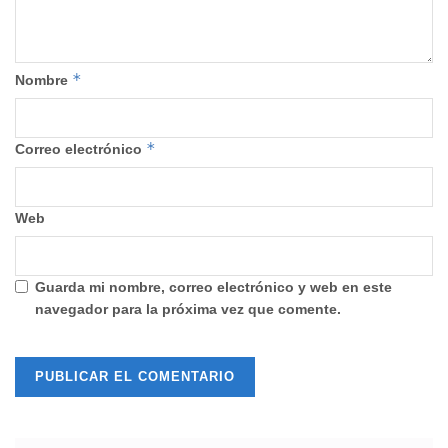
*
Nombre
*
Correo electrónico
Web
Guarda mi nombre, correo electrónico y web en este
navegador para la próxima vez que comente.