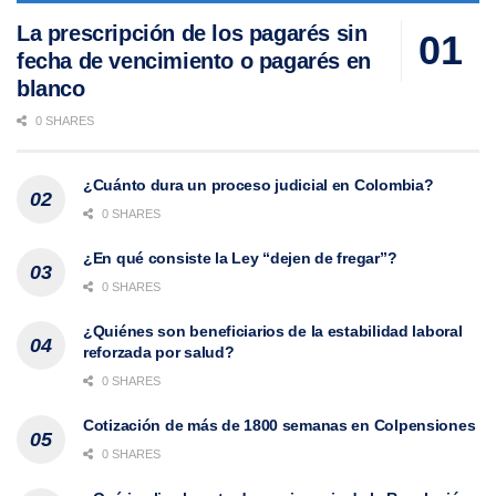
La prescripción de los pagarés sin
fecha de vencimiento o pagarés en
blanco
0 SHARES
¿Cuánto dura un proceso judicial en Colombia?
0 SHARES
¿En qué consiste la Ley “dejen de fregar”?
0 SHARES
¿Quiénes son beneficiarios de la estabilidad laboral
reforzada por salud?
0 SHARES
Cotización de más de 1800 semanas en Colpensiones
0 SHARES