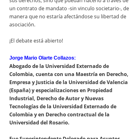
sus derechos, sino que puedan hacerlo a través de
un contrato de mandato -sin vinculo societario-, de
manera que no estaría afectándose su libertad de
asociación.
¡El debate está abierto!
Jorge Mario Olarte Collazos:
Abogado de la Universidad Externado de
Colombia, cuenta con una Maestría en Derecho,
Empresa y Justicia de la Universidad de Valencia
(España) y especializaciones en Propiedad
Industrial, Derecho de Autor y Nuevas
Tecnologías de la Universidad Externado de
Colombia y en Derecho contractual de la
Universidad del Rosario.
Fue Superintendente Delegado para Asuntos