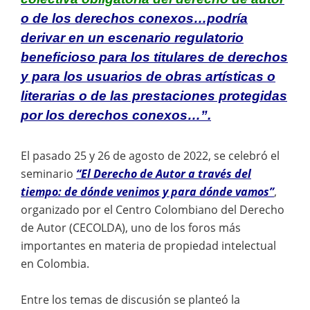
o de los derechos conexos…podría
derivar en un escenario regulatorio
beneficioso para los titulares de derechos
y para los usuarios de obras artísticas o
literarias o de las prestaciones protegidas
por los derechos conexos…”.
El pasado 25 y 26 de agosto de 2022, se celebró el
seminario
“El Derecho de Autor a través del
tiempo: de dónde venimos y para dónde vamos”
,
organizado por el Centro Colombiano del Derecho
de Autor (CECOLDA), uno de los foros más
importantes en materia de propiedad intelectual
en Colombia.
Entre los temas de discusión se planteó la