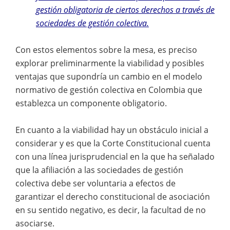
gestión obligatoria de ciertos derechos a través de
sociedades de gestión colectiva.
Con estos elementos sobre la mesa, es preciso
explorar preliminarmente la viabilidad y posibles
ventajas que supondría un cambio en el modelo
normativo de gestión colectiva en Colombia que
establezca un componente obligatorio.
En cuanto a la viabilidad hay un obstáculo inicial a
considerar y es que la Corte Constitucional cuenta
con una línea jurisprudencial en la que ha señalado
que la afiliación a las sociedades de gestión
colectiva debe ser voluntaria a efectos de
garantizar el derecho constitucional de asociación
en su sentido negativo, es decir, la facultad de no
asociarse.