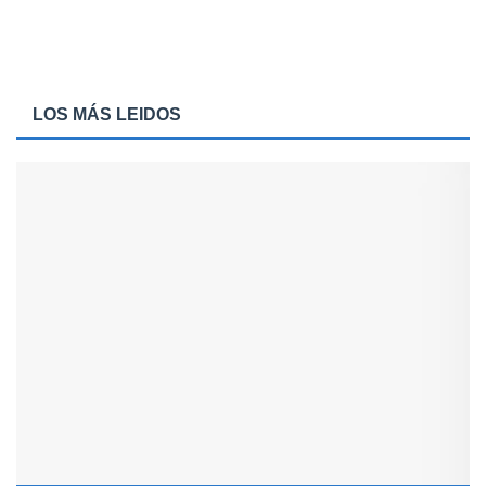
LOS MÁS LEIDOS