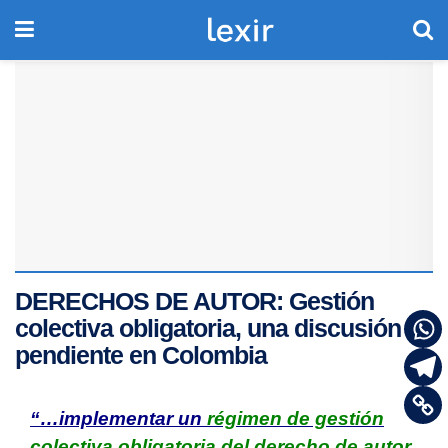
DERECHOS DE AUTOR: Gestión
colectiva obligatoria, una discusión
pendiente en Colombia
“…implementar un
régimen de gestión
colectiva obligatoria del derecho de autor