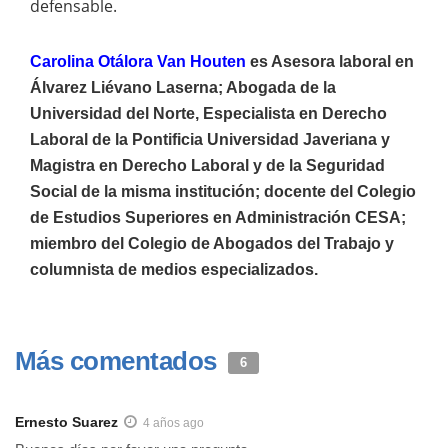
defensable.
Carolina Otálora Van Houten
es Asesora laboral en
Álvarez Liévano Laserna; Abogada de la
Universidad del Norte, Especialista en Derecho
Laboral de la Pontificia Universidad Javeriana y
Magistra en Derecho Laboral y de la Seguridad
Social de la misma institución; docente del Colegio
de Estudios Superiores en Administración CESA;
miembro del Colegio de Abogados del Trabajo y
columnista de medios especializados.
Más comentados
6
Ernesto Suarez
4 años ago