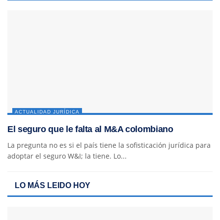
ACTUALIDAD JURÍDICA
El seguro que le falta al M&A colombiano
La pregunta no es si el país tiene la sofisticación jurídica para
adoptar el seguro W&I; la tiene. Lo...
LO MÁS LEIDO HOY