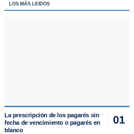
LOS MÁS LEIDOS
La prescripción de los pagarés sin
fecha de vencimiento o pagarés en
blanco