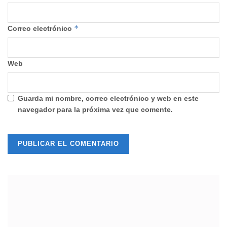
*
Correo electrónico
Web
Guarda mi nombre, correo electrónico y web en este
navegador para la próxima vez que comente.