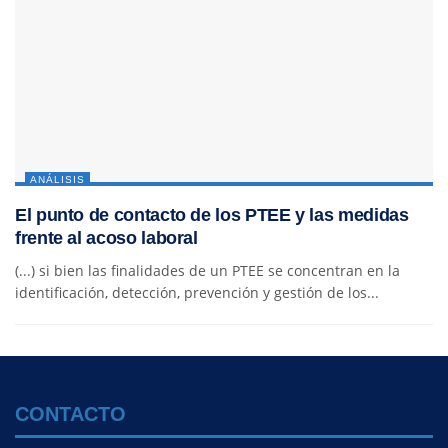
ANÁLISIS
El punto de contacto de los PTEE y las medidas
frente al acoso laboral
(...) si bien las finalidades de un PTEE se concentran en la
identificación, detección, prevención y gestión de los...
CONTACTO