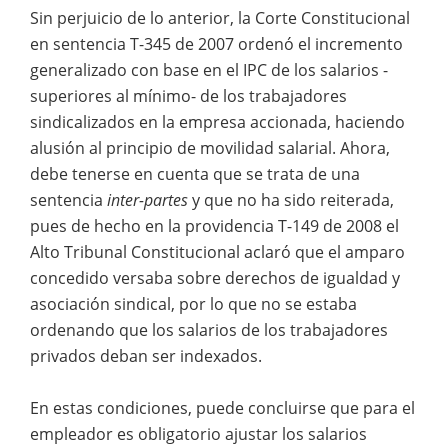
Sin perjuicio de lo anterior, la Corte Constitucional
en sentencia T-345 de 2007 ordenó el incremento
generalizado con base en el IPC de los salarios -
superiores al mínimo- de los trabajadores
sindicalizados en la empresa accionada, haciendo
alusión al principio de movilidad salarial. Ahora,
debe tenerse en cuenta que se trata de una
sentencia
inter-partes
y que no ha sido reiterada,
pues de hecho en la providencia T-149 de 2008 el
Alto Tribunal Constitucional aclaró que el amparo
concedido versaba sobre derechos de igualdad y
asociación sindical, por lo que no se estaba
ordenando que los salarios de los trabajadores
privados deban ser indexados.
En estas condiciones, puede concluirse que para el
empleador es obligatorio ajustar los salarios