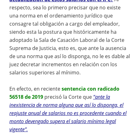
respecto, sea lo primero precisar que no existe
una norma en el ordenamiento jurídico que
consagre tal obligación a cargo del empleador,
siendo esta la postura que históricamente ha
adoptado la Sala de Casación Laboral de la Corte
Suprema de Justicia, esto es, que ante la ausencia
de una norma que así lo disponga, no le es dable al
juez decretar incrementos en relación con los
salarios superiores al mínimo.
En efecto, en reciente
sentencia con radicado
56518 de 2019
precisó la Corte que
“ante la
inexistencia de norma alguna que así lo disponga, el
reajuste anual de salarios no es procedente cuando el
monto devengado supera el salario mínimo legal
vigente”.