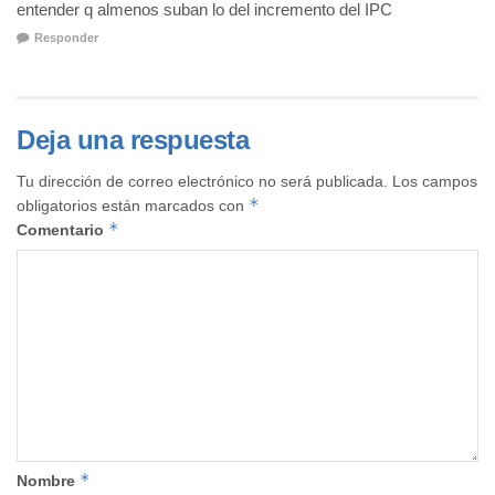
entender q almenos suban lo del incremento del IPC
Responder
Deja una respuesta
Tu dirección de correo electrónico no será publicada.
Los campos
*
obligatorios están marcados con
*
Comentario
*
Nombre