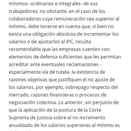
mínimos -ordinarios e integrales- de sus
trabajadores; no obstante, en el caso de los
colaboradores cuya remuneración sea superior al
mínimo, debe tenerse en cuenta que, si bien no
exista una obligación absoluta de incrementar los
salarios o de ajustarlos al IPC, resulta
recomendable que las empresas cuenten con
elementos de defensa suficientes que les permitan
acreditar ante eventuales reclamaciones -
especialmente vía de tutela- la existencia de
razones objetivas que justifiquen el no ajuste de
los salarios, por ejemplo, sobrepago respecto del
mercado, razones financieras o procesos de
negociación colectiva. Lo anterior, sin perjuicio de
que la aplicación de la postura de la Corte
Suprema de Justicia sobre el no incremento
anualizado de los salarios superiores al mínimo es