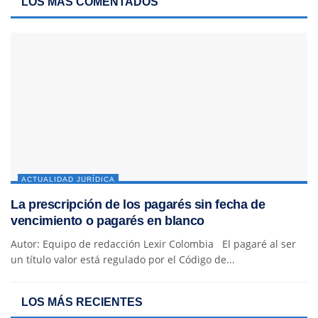
LOS MÁS COMENTADOS
ACTUALIDAD JURÍDICA
La prescripción de los pagarés sin fecha de
vencimiento o pagarés en blanco
Autor: Equipo de redacción Lexir Colombia El pagaré al ser
un título valor está regulado por el Código de...
LOS MÁS RECIENTES