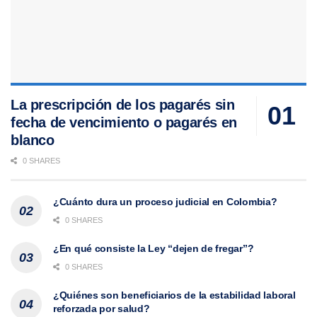
La prescripción de los pagarés sin
fecha de vencimiento o pagarés en
blanco
0 SHARES
¿Cuánto dura un proceso judicial en Colombia?
0 SHARES
¿En qué consiste la Ley “dejen de fregar”?
0 SHARES
¿Quiénes son beneficiarios de la estabilidad laboral
reforzada por salud?