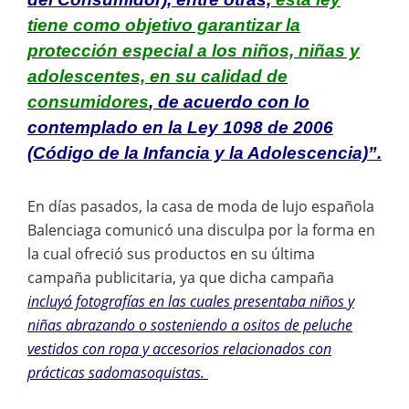
tiene como objetivo garantizar la
protección especial a los niños, niñas y
adolescentes, en su calidad de
consumidores
, de acuerdo con lo
contemplado en la Ley 1098 de 2006
(Código de la Infancia y la Adolescencia)”.
En días pasados, la casa de moda de lujo española
Balenciaga comunicó una disculpa por la forma en
la cual ofreció sus productos en su última
campaña publicitaria, ya que dicha campaña
incluyó fotografías en las cuales presentaba niños y
niñas abrazando o sosteniendo a ositos de peluche
vestidos con ropa y accesorios relacionados con
prácticas sadomasoquistas.