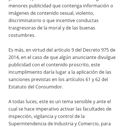
menores publicidad que contenga información o
imágenes de contenido sexual, violento,
discriminatorio o que incentive conductas
trasgresoras de la moral y de las buenas
costumbres.
Es más, en virtud del artículo 9 del Decreto 975 de
2014, en el caso de que algún anunciante divulgue
publicidad con el contenido proscrito, este
incumplimiento daría lugar a la aplicación de las
sanciones previstas en los artículos 61 y 62 del
Estatuto del Consumidor.
A todas luces, este es un tema sensible y ante el
cual se hace imperativo activar las facultades de
inspección, vigilancia y control de la
Superintendencia de Industria y Comercio, para