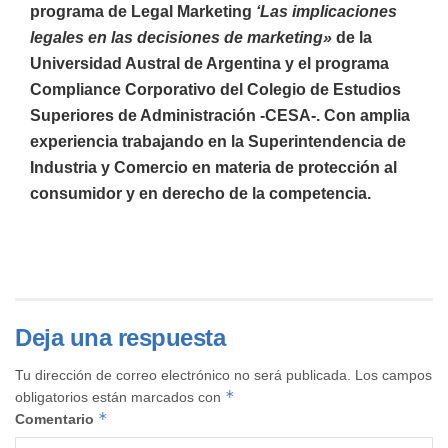
programa de Legal Marketing
‘Las implicaciones
legales en las decisiones de marketing»
de la
Universidad Austral de Argentina y el programa
Compliance Corporativo del Colegio de Estudios
Superiores de Administración -CESA-. Con amplia
experiencia trabajando en la Superintendencia de
Industria y Comercio en materia de protección al
consumidor y en derecho de la competencia.
Deja una respuesta
Tu dirección de correo electrónico no será publicada.
Los campos
*
obligatorios están marcados con
*
Comentario