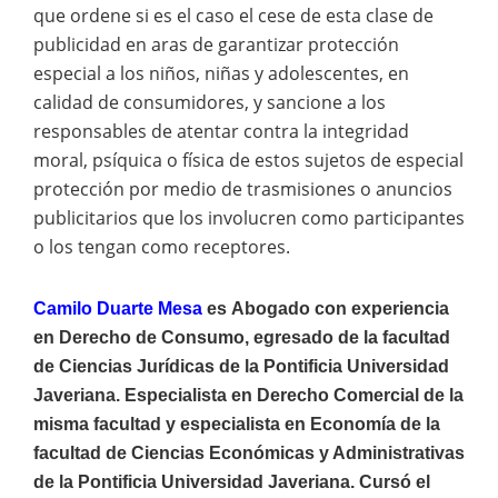
que ordene si es el caso el cese de esta clase de
publicidad en aras de garantizar protección
especial a los niños, niñas y adolescentes, en
calidad de consumidores, y sancione a los
responsables de atentar contra la integridad
moral, psíquica o física de estos sujetos de especial
protección por medio de trasmisiones o anuncios
publicitarios que los involucren como participantes
o los tengan como receptores.
Camilo Duarte Mesa
es
Abogado con experiencia
en Derecho de Consumo, egresado de la facultad
de Ciencias Jurídicas de la Pontificia Universidad
Javeriana. Especialista en Derecho Comercial de la
misma facultad y especialista en Economía de la
facultad de Ciencias Económicas y Administrativas
de la Pontificia Universidad Javeriana. Cursó el