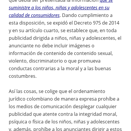
suministre a los niños, niñas y adolescentes en su
calidad de consumidores
. Dando cumplimiento a
esta disposición, se expidó el Decreto 975 de 2014
y en su artículo cuarto, se establece que, en toda
publicidad dirigida a niños, niñas y adolescentes, el
anunciante no debe incluir imágenes o
información de contenido de contenido sexual,
violento, discriminatorio o que promueva
conductas contrarias a la moral y a las buenas
costumbres.
Así las cosas, se colige que el ordenamiento
jurídico colombiano de manera expresa prohíbe a
los medios de comunicación desplegar cualquier
publicidad que atente contra la integridad moral,
psíquica o física de los niños, niñas y adolescentes
y, además, prohíbe a los anunciantes dirigir a estos