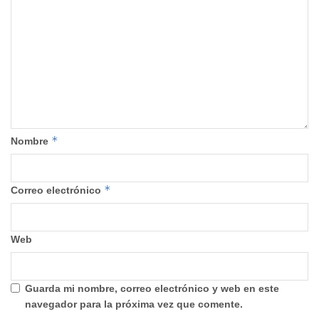
*
Nombre
*
Correo electrónico
Web
Guarda mi nombre, correo electrónico y web en este
navegador para la próxima vez que comente.