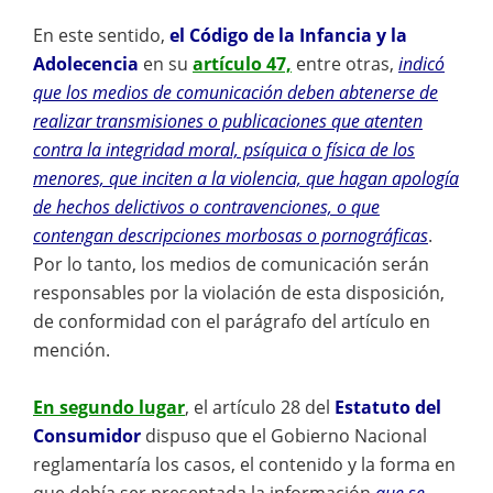
En este sentido,
el Código de la Infancia y la
Adolecencia
en su
artículo 47,
entre otras,
indicó
que los medios de comunicación deben abtenerse de
realizar transmisiones o publicaciones que atenten
contra la integridad moral, psíquica o física de los
menores, que inciten a la violencia, que hagan apología
de hechos delictivos o contravenciones, o que
contengan descripciones morbosas o pornográficas
.
Por lo tanto, los medios de comunicación serán
responsables por la violación de esta disposición,
de conformidad con el parágrafo del artículo en
mención.
En segundo lugar
, el artículo 28 del
Estatuto del
Consumidor
dispuso que el Gobierno Nacional
reglamentaría los casos, el contenido y la forma en
que debía ser presentada la información
que se