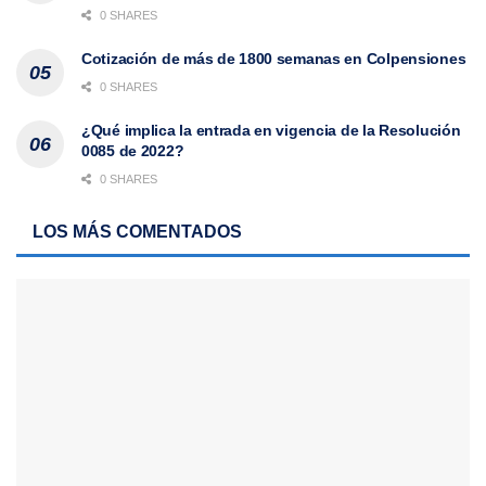
0 SHARES
Cotización de más de 1800 semanas en Colpensiones
0 SHARES
¿Qué implica la entrada en vigencia de la Resolución
0085 de 2022?
0 SHARES
LOS MÁS COMENTADOS