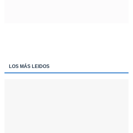
LOS MÁS LEIDOS