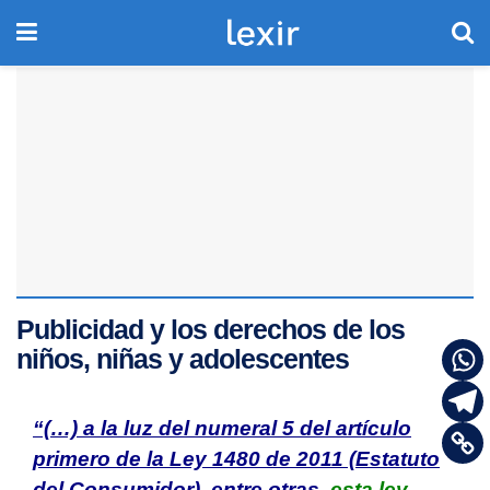
Publicidad y los derechos de los
niños, niñas y adolescentes
“(…) a la luz del numeral 5 del artículo
primero de la Ley 1480 de 2011 (Estatuto
del Consumidor), entre otras,
esta ley