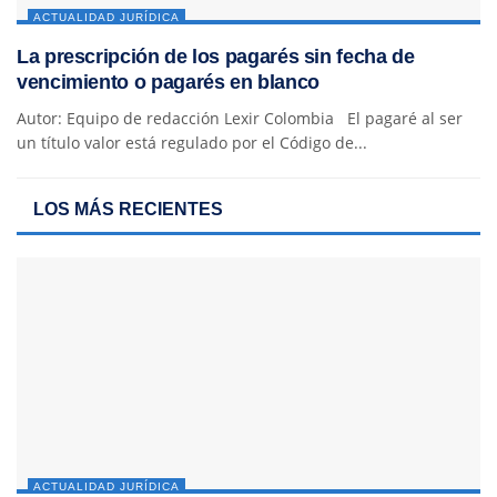
ACTUALIDAD JURÍDICA
La prescripción de los pagarés sin fecha de
vencimiento o pagarés en blanco
Autor: Equipo de redacción Lexir Colombia El pagaré al ser
un título valor está regulado por el Código de...
LOS MÁS RECIENTES
ACTUALIDAD JURÍDICA