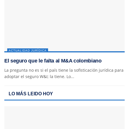
ACTUALIDAD JURÍDICA
El seguro que le falta al M&A colombiano
La pregunta no es si el país tiene la sofisticación jurídica para
adoptar el seguro W&I; la tiene. Lo...
LO MÁS LEIDO HOY