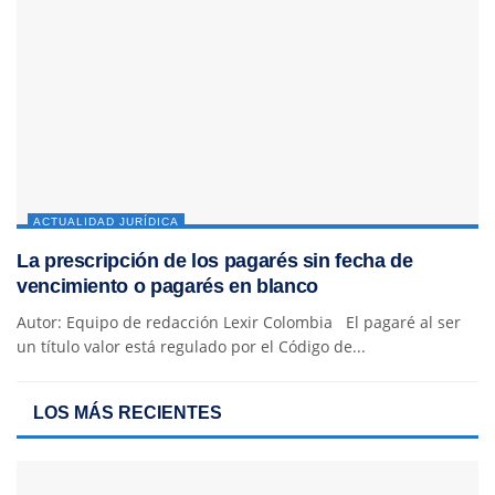
ACTUALIDAD JURÍDICA
La prescripción de los pagarés sin fecha de
vencimiento o pagarés en blanco
Autor: Equipo de redacción Lexir Colombia El pagaré al ser
un título valor está regulado por el Código de...
LOS MÁS RECIENTES