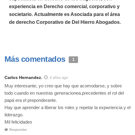
experiencia en Derecho comercial, corporativo y
societario. Actualmente es Asociada para el área
de derecho Corporativo de Del Hierro Abogados.
Más comentados
1
Carlos Hernandez.
4 años ago
Muy interesante, yo creo que hay que acomodarse, y sobre
todo cuando en nuestras generacionea.precedentes el rol del
papá era el preponderante.
Hay que aprender a liberar los roles y repetar la expwriencia y el
liderazgo.
Mil felicidades
Responder