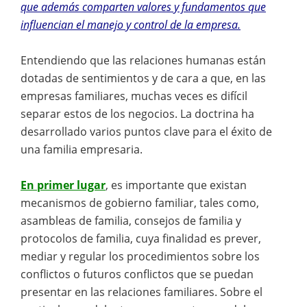
que además comparten valores y fundamentos que
influencian el manejo y control de la empresa.
Entendiendo que las relaciones humanas están
dotadas de sentimientos y de cara a que, en las
empresas familiares, muchas veces es difícil
separar estos de los negocios. La doctrina ha
desarrollado varios puntos clave para el éxito de
una familia empresaria.
En primer lugar
, es importante que existan
mecanismos de gobierno familiar, tales como,
asambleas de familia, consejos de familia y
protocolos de familia, cuya finalidad es prever,
mediar y regular los procedimientos sobre los
conflictos o futuros conflictos que se puedan
presentar en las relaciones familiares. Sobre el