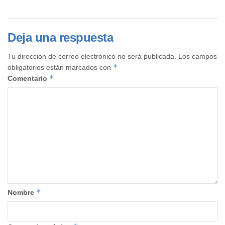
Deja una respuesta
Tu dirección de correo electrónico no será publicada.
Los campos
*
obligatorios están marcados con
*
Comentario
*
Nombre