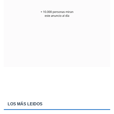
LOS MÁS LEIDOS