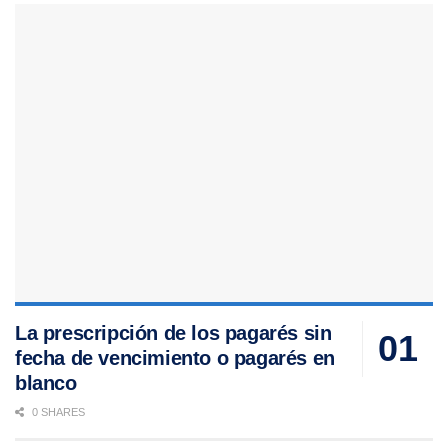
La prescripción de los pagarés sin
fecha de vencimiento o pagarés en
blanco
0 SHARES