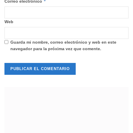
*
Correo electrónico
Web
Guarda mi nombre, correo electrónico y web en este
navegador para la próxima vez que comente.