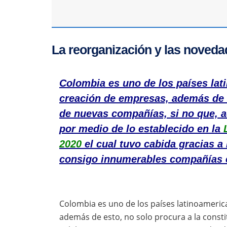
La reorganización y las noveda
Colombia es uno de los países la
creación de empresas, además de e
de nuevas compañías, si no que, 
por medio de lo establecido en la
2020
el cual tuvo cabida gracias a
consigo innumerables compañías e
Colombia es uno de los países latinoameri
además de esto, no solo procura a la const