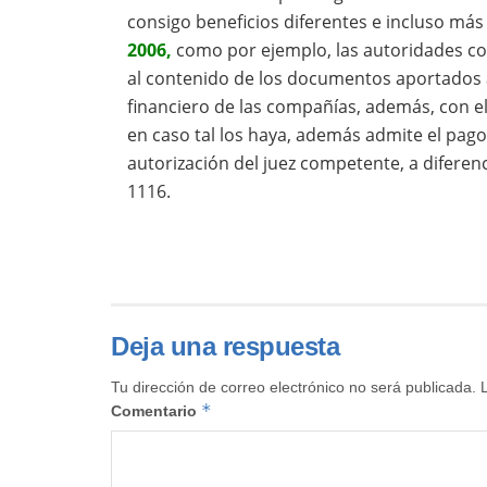
consigo beneficios diferentes e incluso más
2006,
como por ejemplo, las autoridades co
al contenido de los documentos aportados a
financiero de las compañías, además, con e
en caso tal los haya, además admite el pago
autorización del juez competente, a diferen
1116.
Deja una respuesta
Tu dirección de correo electrónico no será publicada.
*
Comentario