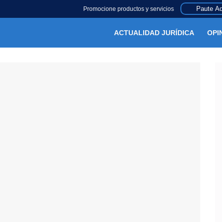
Paute Aq
Promocione productos y servicios
ACTUALIDAD JURÍDICA
OPI