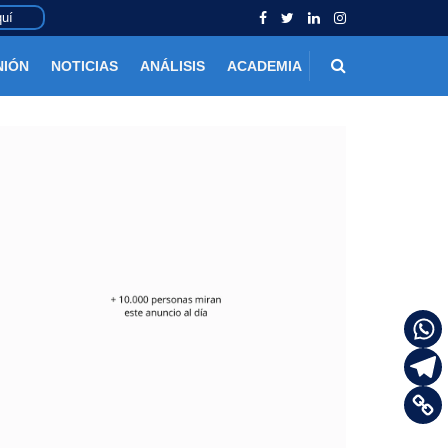
uí
NIÓN
NOTICIAS
ANÁLISIS
ACADEMIA