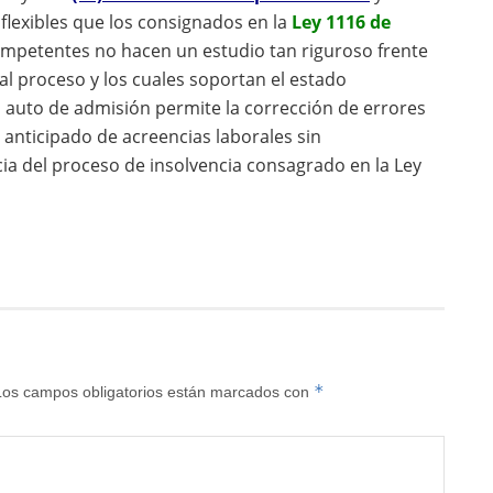
 flexibles que los consignados en la
Ley 1116 de
mpetentes no hacen un estudio tan riguroso frente
l proceso y los cuales soportan el estado
l auto de admisión permite la corrección de errores
 anticipado de acreencias laborales sin
cia del proceso de insolvencia consagrado en la Ley
*
Los campos obligatorios están marcados con