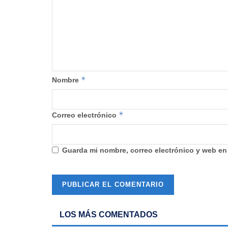
*
Nombre
*
Correo electrónico
Guarda mi nombre, correo electrónico y web en
LOS MÁS COMENTADOS