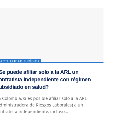
ACTUALIDAD JURÍDICA
Se puede afiliar solo a la ARL un
ontratista independiente con régimen
ubsidiado en salud?
 Colombia, sí es posible afiliar solo a la ARL
dministradora de Riesgos Laborales) a un
ntratista independiente, incluso...