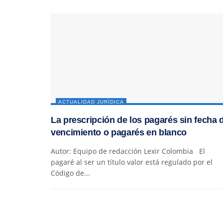
ACTUALIDAD JURÍDICA
La prescripción de los pagarés sin fecha 
vencimiento o pagarés en blanco
Autor: Equipo de redacción Lexir Colombia El
pagaré al ser un título valor está regulado por el
Código de...