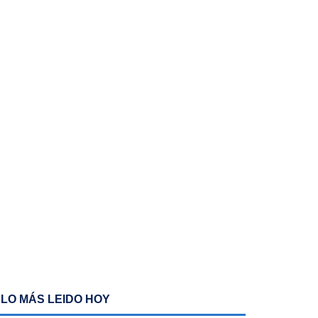
LO MÁS LEIDO HOY