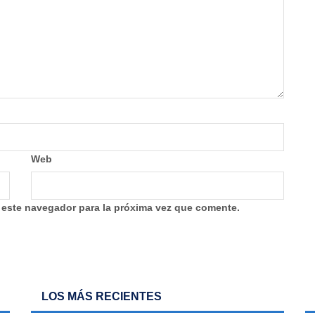
Web
 este navegador para la próxima vez que comente.
LOS MÁS RECIENTES