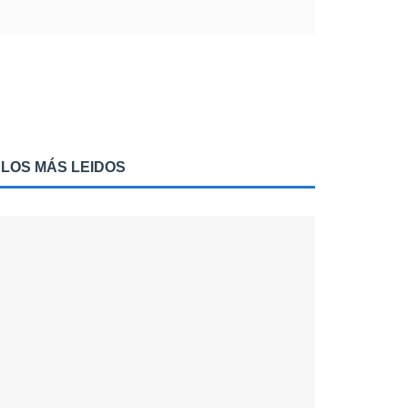
LOS MÁS LEIDOS