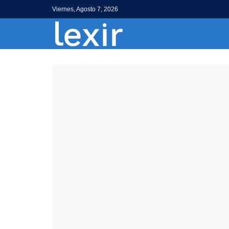
Viernes, Agosto 7, 2026