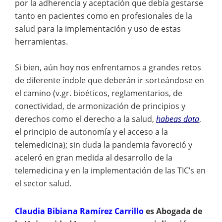
por la adherencia y aceptación que debía gestarse
tanto en pacientes como en profesionales de la
salud para la implementación y uso de estas
herramientas.
Si bien, aún hoy nos enfrentamos a grandes retos
de diferente índole que deberán ir sorteándose en
el camino (v.gr. bioéticos, reglamentarios, de
conectividad, de armonización de principios y
derechos como el derecho a la salud,
habeas data
,
el principio de autonomía y el acceso a la
telemedicina); sin duda la pandemia favoreció y
aceleró en gran medida al desarrollo de la
telemedicina y en la implementación de las TIC’s en
el sector salud.
Claudia Bibiana Ramírez Carrillo
es Abogada de