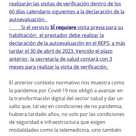
realizarán las visitas de verificación dentro de los
60 días calendario siguientes a la declaración de la
autoevaluación.
· Si el servicio
SÍ requiere
visita previa para su
habilitación: el prestador debe realizar la
declaración de la autoevaluación en el REPS, a más
tardar el 30 de abril de 2023. Vencido el plazo
anterior, la secretaría de salud contará con 3
meses para realizar la visita de verificación.
El anterior contexto normativo nos muestra como
la pandemia por Covid-19 nos obligó a avanzar en
la transformación digital del sector salud y dar un
salto que, tal vez en condiciones de no pandemia,
hubiera tardado años, no solo por las condiciones
de seguridad e infraestructura que exigen
modalidades como la telemedicina, sino también