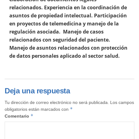
relacionados. Experiencia en la coordinación de
asuntos de propiedad intelectual. Participación
en proyectos de telemedicina y manejo de la
regulación asociada. Manejo de casos
relacionados con seguridad del paciente.
Manejo de asuntos relacionados con protección
de datos personales aplicado al sector salud.
Deja una respuesta
Tu dirección de correo electrónico no será publicada.
Los campos
*
obligatorios están marcados con
*
Comentario