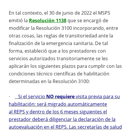
En tal contexto, el 30 de junio de 2022 el MSPS
emitió la
Resolución 1138
que se encargó de
modificar la Resolución 3100 incorporando, entre
otras cosas, las reglas de transitoriedad ante la
finalización de la emergencia sanitaria. De tal
forma, estableció que a los prestadores con
servicios autorizados transitoriamente se les
aplicarán los siguientes plazos para cumplir con las
condiciones técnico científicas de habilitación
determinadas en la Resolución 3100:
·
Si el servicio
NO requiere
visita previa para su
habilitación: será migrado automáticamente
al REPS y dentro de los 6 meses siguientes el
prestador deberá diligenciar la declaración de la
autoevaluación en el REPS. Las secretarías de salud