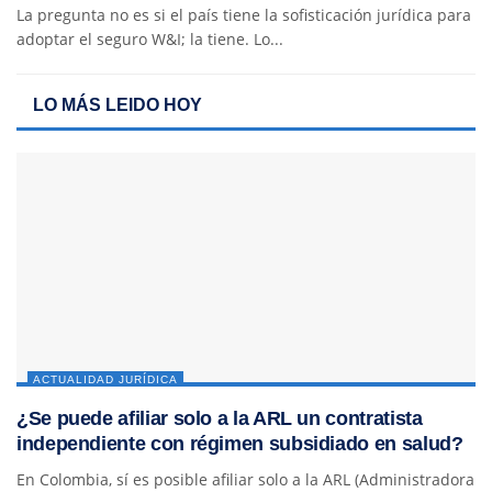
La pregunta no es si el país tiene la sofisticación jurídica para
adoptar el seguro W&I; la tiene. Lo...
LO MÁS LEIDO HOY
ACTUALIDAD JURÍDICA
¿Se puede afiliar solo a la ARL un contratista
independiente con régimen subsidiado en salud?
En Colombia, sí es posible afiliar solo a la ARL (Administradora