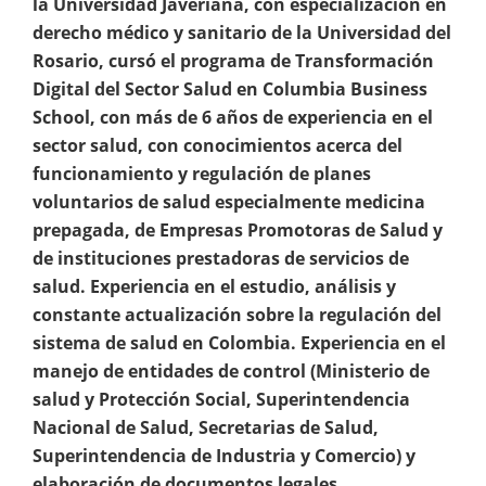
la Universidad Javeriana, con especialización en
derecho médico y sanitario de la Universidad del
Rosario, cursó el programa de Transformación
Digital del Sector Salud en Columbia Business
School, con más de 6 años de experiencia en el
sector salud, con conocimientos acerca del
funcionamiento y regulación de planes
voluntarios de salud especialmente medicina
prepagada, de Empresas Promotoras de Salud y
de instituciones prestadoras de servicios de
salud. Experiencia en el estudio, análisis y
constante actualización sobre la regulación del
sistema de salud en Colombia. Experiencia en el
manejo de entidades de control (Ministerio de
salud y Protección Social, Superintendencia
Nacional de Salud, Secretarias de Salud,
Superintendencia de Industria y Comercio) y
elaboración de documentos legales