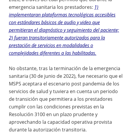
emergencia sanitaria los prestadores:
1)
implementaran plataformas tecnológicas accesibles
con estándares básicos de audio y video que
permitieran el diagnóstico y seguimiento del paciente;
2) fueran transitoriamente autorizados para la
prestación de servicios en modalidades o
complejidades diferentes a las habilitadas.
No obstante, tras la terminación de la emergencia
sanitaria (30 de junio de 2022), fue necesario que el
MSPS aceptara el escenario post pandemia de los
servicios de salud y tuviera en cuenta un periodo
de transición que permitiera a los prestadores
cumplir con las condiciones previstas en la
Resolución 3100 en un plazo prudente y
aprovechando la capacidad operativa provista
durante la autorización transitoria.