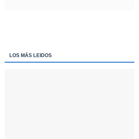
LOS MÁS LEIDOS