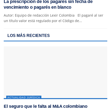
La prescripción de los pagarés sin fecha de
vencimiento o pagarés en blanco
Autor: Equipo de redacción Lexir Colombia El pagaré al ser
un título valor está regulado por el Código de...
LOS MÁS RECIENTES
ACTUALIDAD JURÍDICA
El seguro que le falta al M&A colombiano