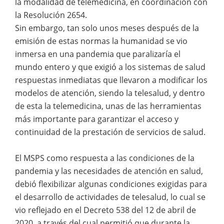
la modalidad de telemedicina, en coordinación con
la Resolución 2654.
Sin embargo, tan solo unos meses después de la
emisión de estas normas la humanidad se vio
inmersa en una pandemia que paralizaría el
mundo entero y que exigió a los sistemas de salud
respuestas inmediatas que llevaron a modificar los
modelos de atención, siendo la telesalud, y dentro
de esta la telemedicina, unas de las herramientas
más importante para garantizar el acceso y
continuidad de la prestación de servicios de salud.
El MSPS como respuesta a las condiciones de la
pandemia y las necesidades de atención en salud,
debió flexibilizar algunas condiciones exigidas para
el desarrollo de actividades de telesalud, lo cual se
vio reflejado en el Decreto 538 del 12 de abril de
2020, a través del cual permitió que durante la