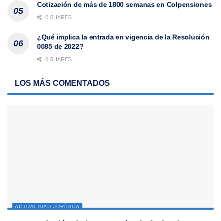
Cotización de más de 1800 semanas en Colpensiones
0 SHARES
¿Qué implica la entrada en vigencia de la Resolución
0085 de 2022?
0 SHARES
LOS MÁS COMENTADOS
ACTUALIDAD JURÍDICA