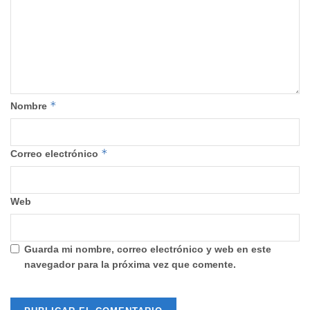
*
Nombre
*
Correo electrónico
Web
Guarda mi nombre, correo electrónico y web en este
navegador para la próxima vez que comente.