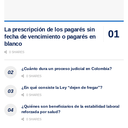
La prescripción de los pagarés sin
fecha de vencimiento o pagarés en
blanco
0 SHARES
¿Cuánto dura un proceso judicial en Colombia?
0 SHARES
¿En qué consiste la Ley “dejen de fregar”?
0 SHARES
¿Quiénes son beneficiarios de la estabilidad laboral
reforzada por salud?
0 SHARES