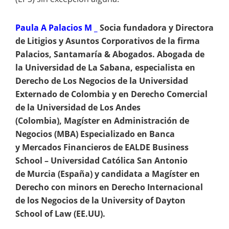
Paula A Palacios M _
Socia fundadora y Directora
de Litigios y Asuntos Corporativos de la firma
Palacios, Santamaría & Abogados. Abogada de
la Universidad de La Sabana, especialista en
Derecho de Los Negocios de la Universidad
Externado de Colombia y en Derecho Comercial
de la Universidad de Los Andes
(Colombia), Magíster en Administración de
Negocios (MBA) Especializado en Banca
y Mercados Financieros de EALDE Business
School – Universidad Católica San Antonio
de Murcia (España) y candidata a Magíster en
Derecho con minors en Derecho Internacional
de los Negocios de la University of Dayton
School of Law (EE.UU).