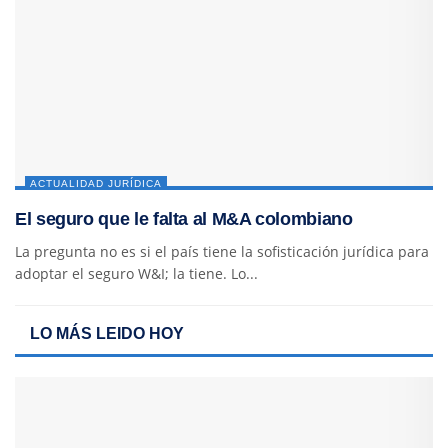
ACTUALIDAD JURÍDICA
El seguro que le falta al M&A colombiano
La pregunta no es si el país tiene la sofisticación jurídica para
adoptar el seguro W&I; la tiene. Lo...
LO MÁS LEIDO HOY