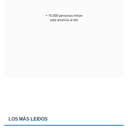
LOS MÁS LEIDOS