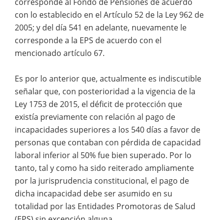
corresponde al Fondo de Pensiones de acuerdo
con lo establecido en el Artículo 52 de la Ley 962 de
2005; y del día 541 en adelante, nuevamente le
corresponde a la EPS de acuerdo con el
mencionado artículo 67.
Es por lo anterior que, actualmente es indiscutible
señalar que, con posterioridad a la vigencia de la
Ley 1753 de 2015, el déficit de protección que
existía previamente con relación al pago de
incapacidades superiores a los 540 días a favor de
personas que contaban con pérdida de capacidad
laboral inferior al 50% fue bien superado. Por lo
tanto, tal y como ha sido reiterado ampliamente
por la jurisprudencia constitucional, el pago de
dicha incapacidad debe ser asumido en su
totalidad por las Entidades Promotoras de Salud
(EPS) sin excepción alguna.