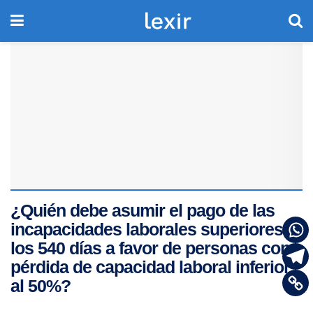
¿Quién debe asumir el pago de las
incapacidades laborales superiores a
los 540 días a favor de personas con
pérdida de capacidad laboral inferior
al 50%?