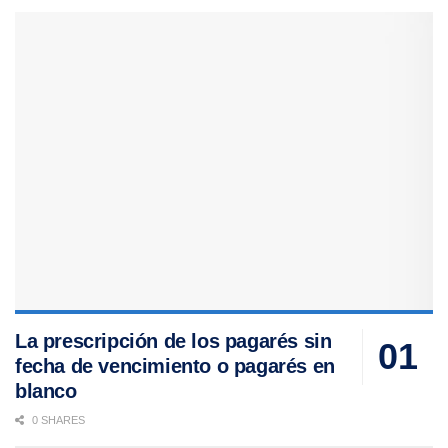
La prescripción de los pagarés sin
fecha de vencimiento o pagarés en
blanco
0 SHARES