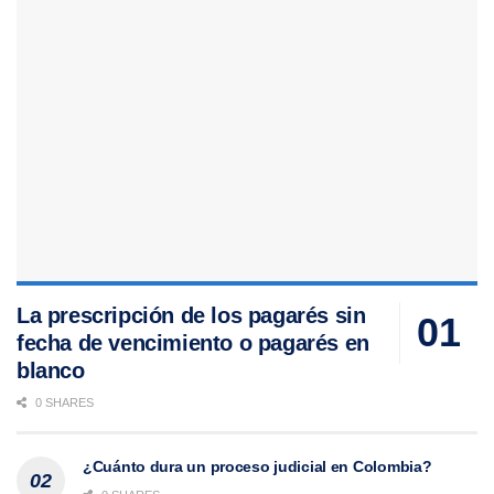
La prescripción de los pagarés sin
fecha de vencimiento o pagarés en
blanco
0 SHARES
¿Cuánto dura un proceso judicial en Colombia?