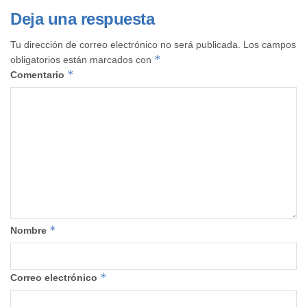
Deja una respuesta
Tu dirección de correo electrónico no será publicada.
Los campos
*
obligatorios están marcados con
*
Comentario
*
Nombre
*
Correo electrónico