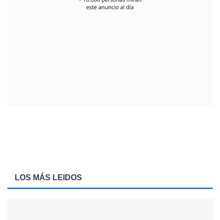
LOS MÁS LEIDOS