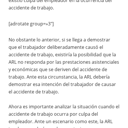
existió culpa del empleador en la ocurrencia del
accidente de trabajo.
[adrotate group=»3″]
No obstante lo anterior, si se llega a demostrar
que el trabajador deliberadamente causó el
accidente de trabajo, existiría la posibilidad que la
ARL no responda por las prestaciones asistenciales
y económicas que se deriven del accidente de
trabajo. Ante esta circunstancia, la ARL debería
demostrar esa intención del trabajador de causar
el accidente de trabajo.
Ahora es importante analizar la situación cuando el
accidente de trabajo ocurra por culpa del
empleador. Ante un escenario como este, la ARL