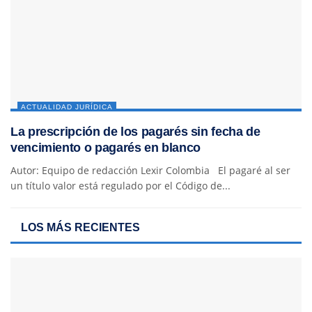
ACTUALIDAD JURÍDICA
La prescripción de los pagarés sin fecha de
vencimiento o pagarés en blanco
Autor: Equipo de redacción Lexir Colombia El pagaré al ser
un título valor está regulado por el Código de...
LOS MÁS RECIENTES