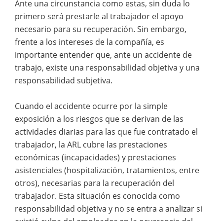
Ante una circunstancia como estas, sin duda lo
primero será prestarle al trabajador el apoyo
necesario para su recuperación. Sin embargo,
frente a los intereses de la compañía, es
importante entender que, ante un accidente de
trabajo, existe una responsabilidad objetiva y una
responsabilidad subjetiva.
Cuando el accidente ocurre por la simple
exposición a los riesgos que se derivan de las
actividades diarias para las que fue contratado el
trabajador, la ARL cubre las prestaciones
económicas (incapacidades) y prestaciones
asistenciales (hospitalización, tratamientos, entre
otros), necesarias para la recuperación del
trabajador. Esta situación es conocida como
responsabilidad objetiva y no se entra a analizar si