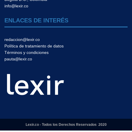
info@lexir.co
ENLACES DE INTERÉS
redaccion@lexir.co
Política de tratamiento de datos
Términos y condiciones
pauta@lexir.co
Lexir.co - Todos los Derechos Reservados 2020