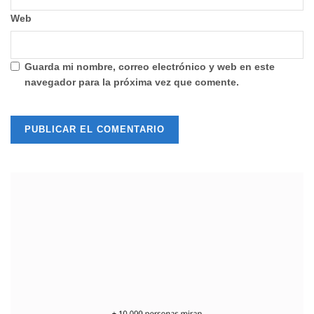
Web
Guarda mi nombre, correo electrónico y web en este
navegador para la próxima vez que comente.