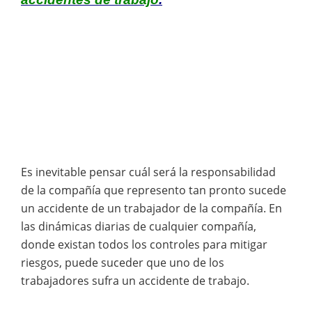
Es inevitable pensar cuál será la responsabilidad
de la compañía que represento tan pronto sucede
un accidente de un trabajador de la compañía. En
las dinámicas diarias de cualquier compañía,
donde existan todos los controles para mitigar
riesgos, puede suceder que uno de los
trabajadores sufra un accidente de trabajo.