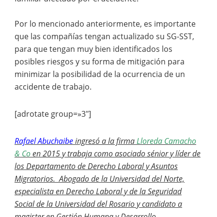
Por lo mencionado anteriormente, es importante
que las compañías tengan actualizado su SG-SST,
para que tengan muy bien identificados los
posibles riesgos y su forma de mitigación para
minimizar la posibilidad de la ocurrencia de un
accidente de trabajo.
[adrotate group=»3″]
Rafael Abuchaibe
ingresó a la firma
Lloreda Camacho
& Co
en 2015 y trabaja como asociado sénior y líder de
los Departamento de Derecho Laboral y Asuntos
Migratorios. Abogado de la Universidad del Norte,
especialista en Derecho Laboral y de la Seguridad
Social de la Universidad del Rosario y candidato a
magister en Gestión Humana y Desarrollo