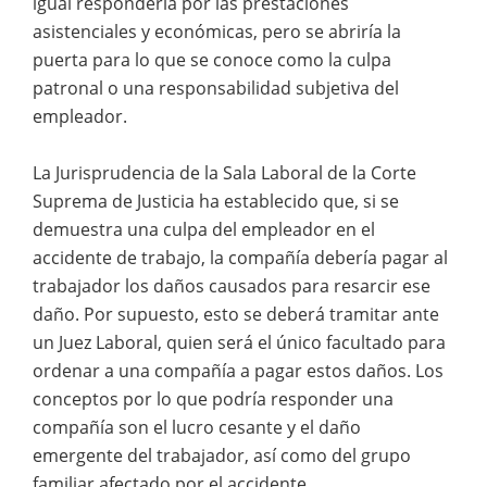
igual respondería por las prestaciones
asistenciales y económicas, pero se abriría la
puerta para lo que se conoce como la culpa
patronal o una responsabilidad subjetiva del
empleador.
La Jurisprudencia de la Sala Laboral de la Corte
Suprema de Justicia ha establecido que, si se
demuestra una culpa del empleador en el
accidente de trabajo, la compañía debería pagar al
trabajador los daños causados para resarcir ese
daño. Por supuesto, esto se deberá tramitar ante
un Juez Laboral, quien será el único facultado para
ordenar a una compañía a pagar estos daños. Los
conceptos por lo que podría responder una
compañía son el lucro cesante y el daño
emergente del trabajador, así como del grupo
familiar afectado por el accidente.