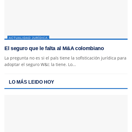
ACTUALIDAD JURÍDICA
El seguro que le falta al M&A colombiano
La pregunta no es si el país tiene la sofisticación jurídica para
adoptar el seguro W&I; la tiene. Lo...
LO MÁS LEIDO HOY