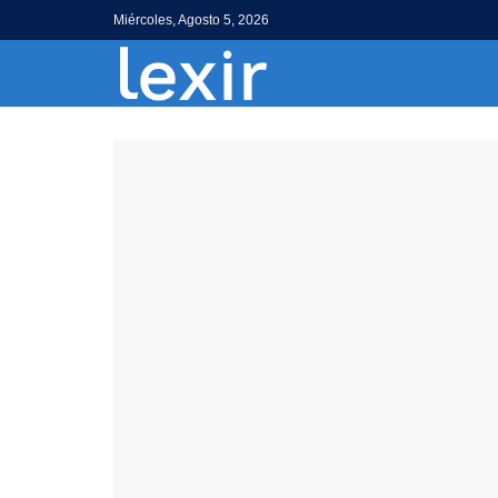
Miércoles, Agosto 5, 2026