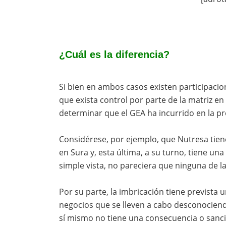
¿Cuál es la diferencia?
Si bien en ambos casos existen participacio
que exista control por parte de la matriz en 
determinar que el GEA ha incurrido en la pr
Considérese, por ejemplo, que Nutresa tien
en Sura y, esta última, a su turno, tiene un
simple vista, no pareciera que ninguna de la
Por su parte, la imbricación tiene prevista un
negocios que se lleven a cabo desconociendo
sí mismo no tiene una consecuencia o sanció