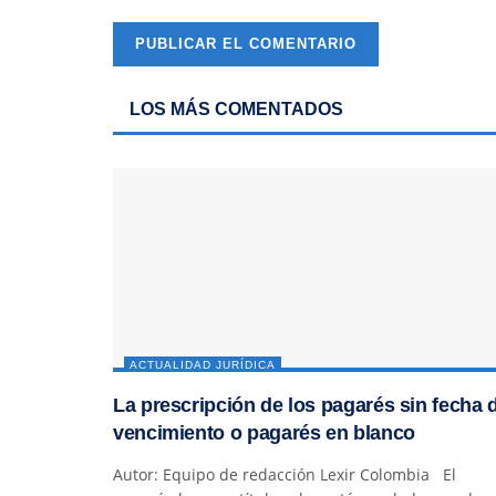
LOS MÁS COMENTADOS
ACTUALIDAD JURÍDICA
La prescripción de los pagarés sin fecha 
vencimiento o pagarés en blanco
Autor: Equipo de redacción Lexir Colombia El