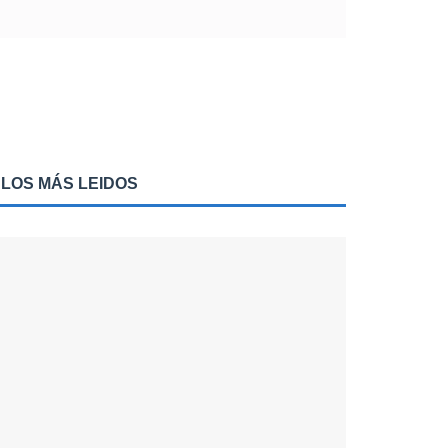
LOS MÁS LEIDOS