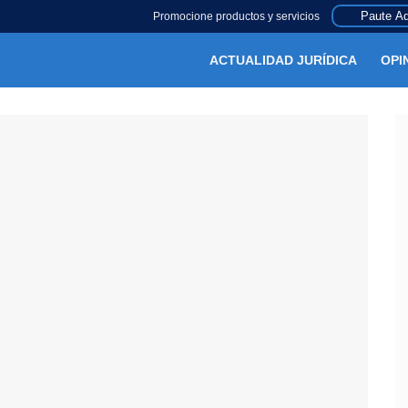
Paute Aq
Promocione productos y servicios
ACTUALIDAD JURÍDICA
OPI