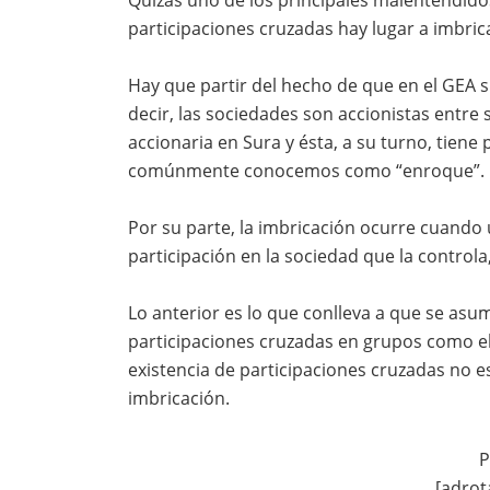
participaciones cruzadas hay lugar a imbric
Hay que partir del hecho de que en el GEA s
decir, las sociedades son accionistas entre 
accionaria en Sura y ésta, a su turno, tiene 
comúnmente conocemos como “enroque”.
Por su parte, la imbricación ocurre cuando
participación en la sociedad que la controla,
Lo anterior es lo que conlleva a que se asu
participaciones cruzadas en grupos como el
existencia de participaciones cruzadas no es
imbricación.
P
[adrot