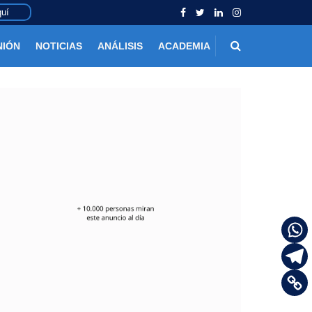
uí
NIÓN
NOTICIAS
ANÁLISIS
ACADEMIA