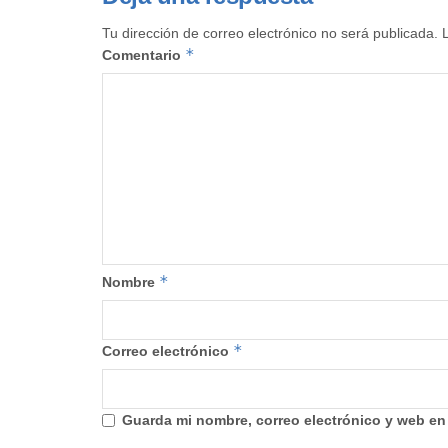
Tu dirección de correo electrónico no será publicada.
*
Comentario
*
Nombre
*
Correo electrónico
Guarda mi nombre, correo electrónico y web en