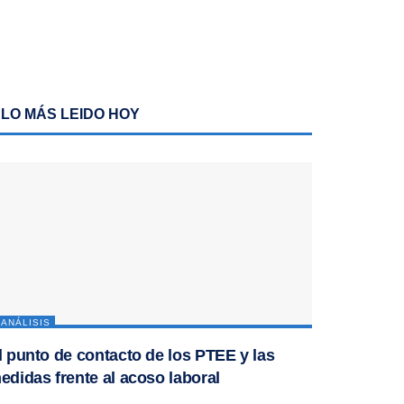
LO MÁS LEIDO HOY
ANÁLISIS
l punto de contacto de los PTEE y las
edidas frente al acoso laboral