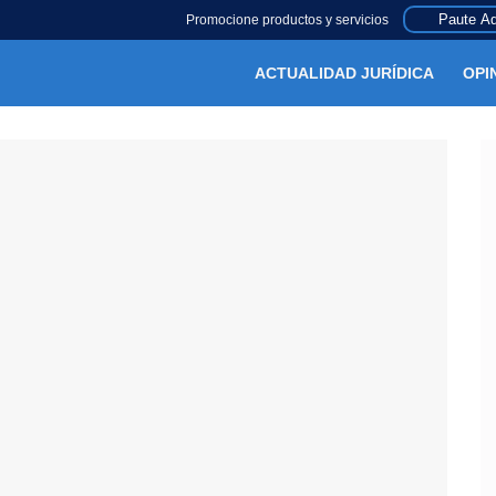
Paute Aq
Promocione productos y servicios
ACTUALIDAD JURÍDICA
OPI