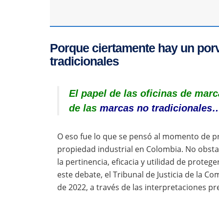
Porque ciertamente hay un por
tradicionales
El papel de las oficinas de marc
de las
marcas no tradicionales
O eso fue lo que se pensó al momento de pro
propiedad industrial en Colombia. No obsta
la pertinencia, eficacia y utilidad de prote
este debate, el Tribunal de Justicia de la C
de 2022, a través de las interpretaciones pre