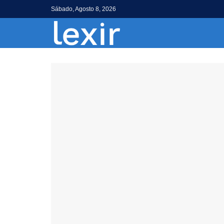
Sábado, Agosto 8, 2026