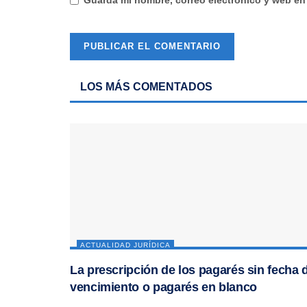
LOS MÁS COMENTADOS
ACTUALIDAD JURÍDICA
La prescripción de los pagarés sin fecha 
vencimiento o pagarés en blanco