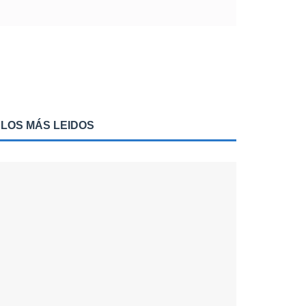
LOS MÁS LEIDOS