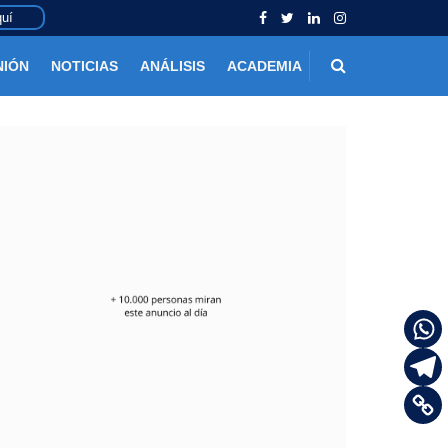
uí
NIÓN
NOTICIAS
ANÁLISIS
ACADEMIA