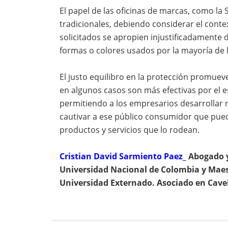
El papel de las oficinas de marcas, como la S
tradicionales, debiendo considerar el conte
solicitados se apropien injustificadamente d
formas o colores usados por la mayoría de 
El justo equilibro en la protección promueve
en algunos casos son más efectivas por el 
permitiendo a los empresarios desarrollar 
cautivar a ese público consumidor que pued
productos y servicios que lo rodean.
Cristian David Sarmiento Paez_
Abogado y
Universidad Nacional de Colombia y Maest
Universidad Externado. Asociado en Cave