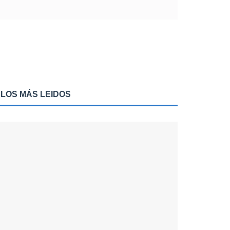
LOS MÁS LEIDOS