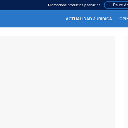
Paute Aq
Promocione productos y servicios
ACTUALIDAD JURÍDICA
OPI