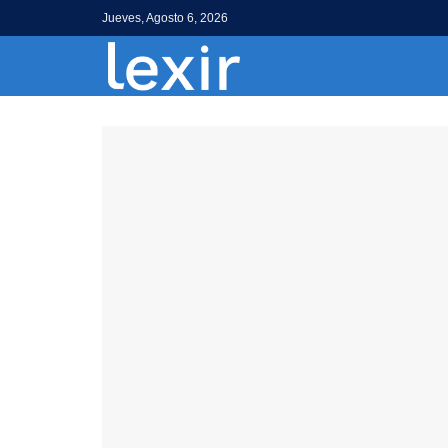
Jueves, Agosto 6, 2026