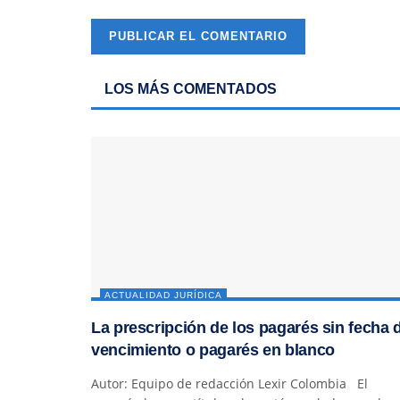
LOS MÁS COMENTADOS
ACTUALIDAD JURÍDICA
La prescripción de los pagarés sin fecha 
vencimiento o pagarés en blanco
Autor: Equipo de redacción Lexir Colombia El