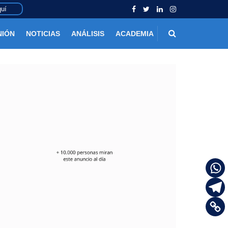
uí
NIÓN
NOTICIAS
ANÁLISIS
ACADEMIA