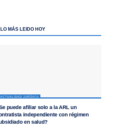
LO MÁS LEIDO HOY
ACTUALIDAD JURÍDICA
Se puede afiliar solo a la ARL un
ontratista independiente con régimen
ubsidiado en salud?