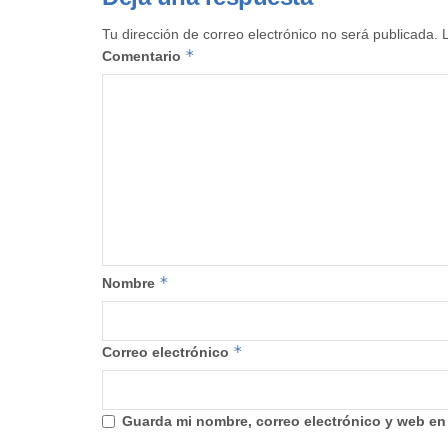
Tu dirección de correo electrónico no será publicada.
*
Comentario
*
Nombre
*
Correo electrónico
Guarda mi nombre, correo electrónico y web en