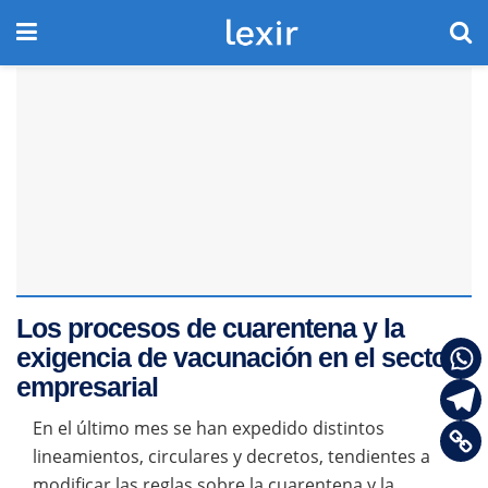
Los procesos de cuarentena y la
exigencia de vacunación en el sector
empresarial
En el último mes se han expedido distintos
lineamientos, circulares y decretos, tendientes a
modificar las reglas sobre la cuarentena y la