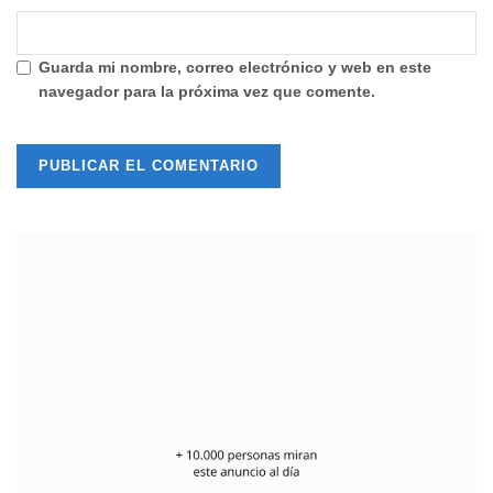
Guarda mi nombre, correo electrónico y web en este
navegador para la próxima vez que comente.