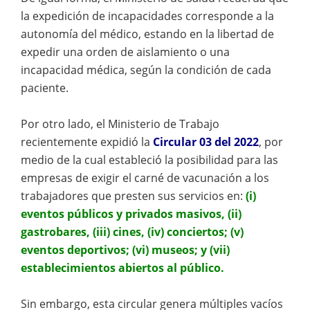
la expedición de incapacidades corresponde a la
autonomía del médico, estando en la libertad de
expedir una orden de aislamiento o una
incapacidad médica, según la condición de cada
paciente.
Por otro lado, el Ministerio de Trabajo
recientemente expidió la
Circular 03 del 2022
, por
medio de la cual estableció la posibilidad para las
empresas de exigir el carné de vacunación a los
trabajadores que presten sus servicios en:
(i)
eventos públicos y privados masivos, (ii)
gastrobares, (iii) cines, (iv) conciertos; (v)
eventos deportivos; (vi) museos; y (vii)
establecimientos abiertos al público.
Sin embargo, esta circular genera múltiples vacíos