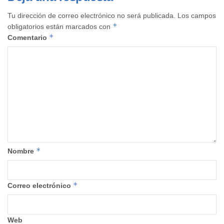
Tu dirección de correo electrónico no será publicada.
Los campos
*
obligatorios están marcados con
*
Comentario
*
Nombre
*
Correo electrónico
Web