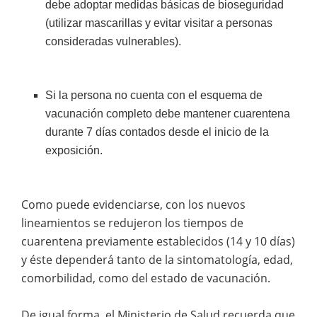
debe adoptar medidas básicas de bioseguridad
(utilizar mascarillas y evitar visitar a personas
consideradas vulnerables).
Si la persona no cuenta con el esquema de
vacunación completo debe mantener cuarentena
durante 7 días contados desde el inicio de la
exposición.
Como puede evidenciarse, con los nuevos
lineamientos se redujeron los tiempos de
cuarentena previamente establecidos (14 y 10 días)
y éste dependerá tanto de la sintomatología, edad,
comorbilidad, como del estado de vacunación.
De igual forma, el Ministerio de Salud recuerda que