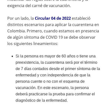
exigencia del carné de vacunación.
Por un lado, la
Circular 04 de 2022
estableció
distintos escenarios para aplicar la cuarentena en
Colombia. Primero, cuando estamos en presencia
de algún síntoma de COVID 19 se debe observar
los siguientes lineamientos:
Si la persona es mayor de 60 años o tiene una
preexistencia, la cuarentena será por el término
de 7 días contados desde el primer síntoma de la
enfermedad y con independencia de que la
persona cuente o no con el esquema de
vacunación. En este escenario, la persona
deberá practicarse la prueba para confirmar el
diagnóstico de la enfermedad.