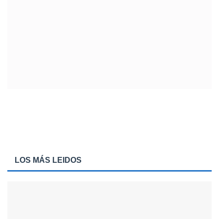
LOS MÁS LEIDOS