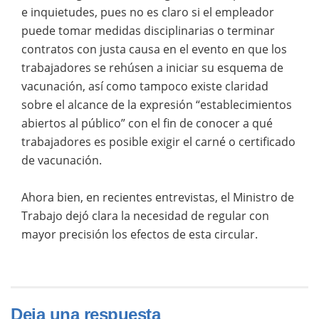
e inquietudes, pues no es claro si el empleador
puede tomar medidas disciplinarias o terminar
contratos con justa causa en el evento en que los
trabajadores se rehúsen a iniciar su esquema de
vacunación, así como tampoco existe claridad
sobre el alcance de la expresión “establecimientos
abiertos al público” con el fin de conocer a qué
trabajadores es posible exigir el carné o certificado
de vacunación.
Ahora bien, en recientes entrevistas, el Ministro de
Trabajo dejó clara la necesidad de regular con
mayor precisión los efectos de esta circular.
Deja una respuesta