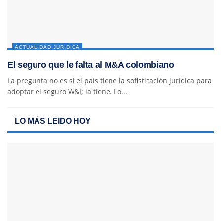
ACTUALIDAD JURÍDICA
El seguro que le falta al M&A colombiano
La pregunta no es si el país tiene la sofisticación jurídica para
adoptar el seguro W&I; la tiene. Lo...
LO MÁS LEIDO HOY