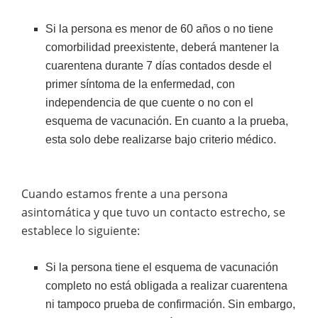
Si la persona es menor de 60 años o no tiene
comorbilidad preexistente, deberá mantener la
cuarentena durante 7 días contados desde el
primer síntoma de la enfermedad, con
independencia de que cuente o no con el
esquema de vacunación. En cuanto a la prueba,
esta solo debe realizarse bajo criterio médico.
Cuando estamos frente a una persona
asintomática y que tuvo un contacto estrecho, se
establece lo siguiente:
Si la persona tiene el esquema de vacunación
completo no está obligada a realizar cuarentena
ni tampoco prueba de confirmación. Sin embargo,