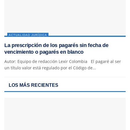
ACTUALIDAD JURÍDICA
La prescripción de los pagarés sin fecha de
vencimiento o pagarés en blanco
Autor: Equipo de redacción Lexir Colombia El pagaré al ser
un título valor está regulado por el Código de...
LOS MÁS RECIENTES