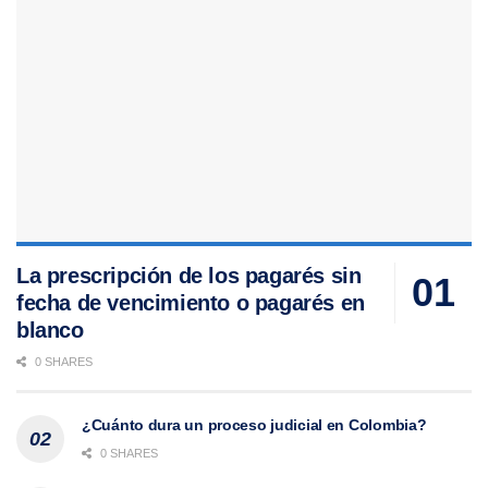
La prescripción de los pagarés sin
fecha de vencimiento o pagarés en
blanco
0 SHARES
¿Cuánto dura un proceso judicial en Colombia?
0 SHARES