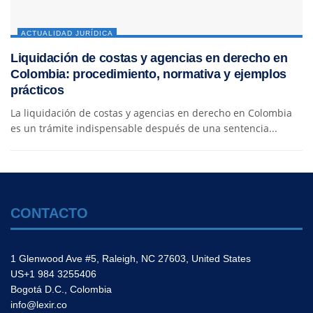
ACTUALIDAD JURÍDICA
Liquidación de costas y agencias en derecho en
Colombia: procedimiento, normativa y ejemplos
prácticos
La liquidación de costas y agencias en derecho en Colombia
es un trámite indispensable después de una sentencia...
CONTACTO
1 Glenwood Ave #5, Raleigh, NC 27603, United States
US+1 984 3255406
Bogotá D.C., Colombia
info@lexir.co