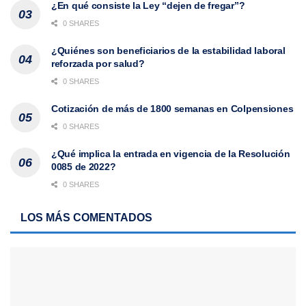
¿En qué consiste la Ley “dejen de fregar”?
0 SHARES
¿Quiénes son beneficiarios de la estabilidad laboral
reforzada por salud?
0 SHARES
Cotización de más de 1800 semanas en Colpensiones
0 SHARES
¿Qué implica la entrada en vigencia de la Resolución
0085 de 2022?
0 SHARES
LOS MÁS COMENTADOS