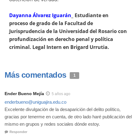
Dayanna Álvarez Iguarán
_ Estudiante en
proceso de grado de la Facultad de
Jurisprudencia de la Universidad del Rosario con
profundización en derecho penal y política
criminal. Legal Intern en Brigard Urrutia.
Más comentados
1
Ender Bueno Mejía
5 años ago
enderbueno@uniguajira.edu.co
Excelente divulgación de la desaparición del delito político,
gracias por tenerme en cuenta, de otro lado haré publicación del
mismo en grupos y redes sociales dónde estoy.
Responder