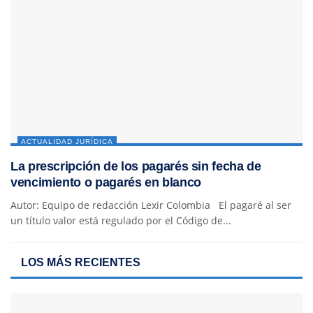
ACTUALIDAD JURÍDICA
La prescripción de los pagarés sin fecha de
vencimiento o pagarés en blanco
Autor: Equipo de redacción Lexir Colombia El pagaré al ser
un título valor está regulado por el Código de...
LOS MÁS RECIENTES