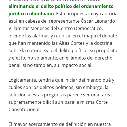
eliminando el delito político del ordenamiento
jurídico colombiano
. Esta propuesta, cuya autoría
está en cabeza del representante Óscar Leonardo
Villamizar Meneses del Centro Democrático,
prende las alarmas y reubica en el mapa el debate
que han mantenido las Altas Cortes y la doctrina
sobre la naturaleza del delito político, su propósito
y efecto, no solamente, en el ámbito del derecho
penal, si no también, su impacto social.
Lógicamente, tendría que iniciar definiendo qué y
cuáles son los delitos políticos, sin embargo, la
solución a estas preguntas parece ser una tarea
supremamente difícil aún para la misma Corte
Constitucional.
El mayor acercamiento de definición en nuestra