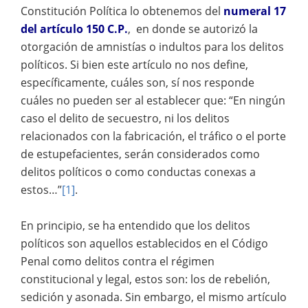
Constitución Política lo obtenemos del
numeral 17
del artículo 150 C.P.
, en donde se autorizó la
otorgación de amnistías o indultos para los delitos
políticos. Si bien este artículo no nos define,
específicamente, cuáles son, sí nos responde
cuáles no pueden ser al establecer que: “En ningún
caso el delito de secuestro, ni los delitos
relacionados con la fabricación, el tráfico o el porte
de estupefacientes, serán considerados como
delitos políticos o como conductas conexas a
estos…”
[1]
.
En principio, se ha entendido que los delitos
políticos son aquellos establecidos en el Código
Penal como delitos contra el régimen
constitucional y legal, estos son: los de rebelión,
sedición y asonada. Sin embargo, el mismo artículo