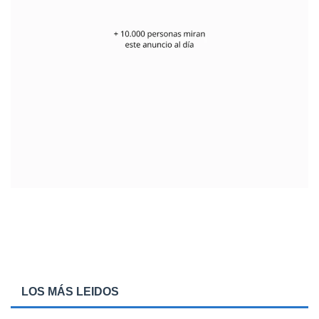
LOS MÁS LEIDOS