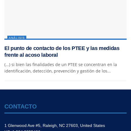
ANÁLISIS
El punto de contacto de los PTEE y las medidas
frente al acoso laboral
(...) si bien las finalidades de un PTEE se concentran en la
identificación, detección, prevención y gestión de los...
CONTACTO
1 Glenwood Ave #5, Raleigh, NC 27603, United States