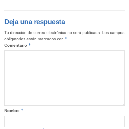
Deja una respuesta
Tu dirección de correo electrónico no será publicada.
Los campos
*
obligatorios están marcados con
*
Comentario
*
Nombre