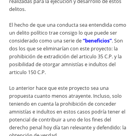
realizadas para la ejecución y desarrollo de estos
delitos.
El hecho de que una conducta sea entendida como
un delito político trae consigo lo que puede ser
considerado como una serie de
“beneficios”
. Son
dos los que se eliminarían con este proyecto: la
prohibición de extradición del articulo 35 C.P. y la
posibilidad de otorgar amnistías e indultos del
articulo 150 C.P.
Lo anterior hace que este proyecto sea una
propuesta cuanto menos atrayente. Incluso, solo
teniendo en cuenta la prohibición de conceder
amnistías e indultos en estos casos podría tener el
potencial de contribuir a uno de los fines del
derecho penal hoy día tan relevante y defendido: la
obtención de verdad.