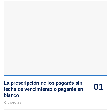
La prescripción de los pagarés sin
fecha de vencimiento o pagarés en
blanco
0 SHARES