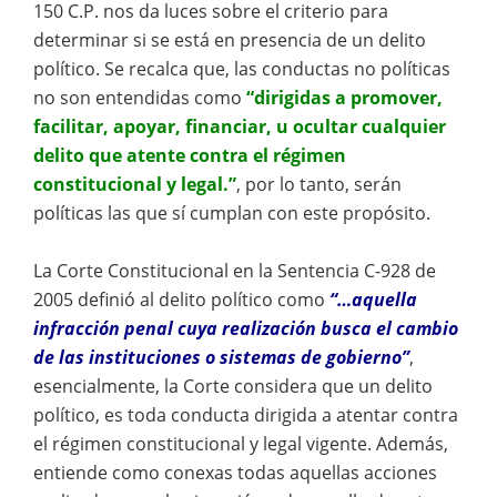
150 C.P. nos da luces sobre el criterio para
determinar si se está en presencia de un delito
político. Se recalca que, las conductas no políticas
no son entendidas como
“dirigidas a promover,
facilitar, apoyar, financiar, u ocultar cualquier
delito que atente contra el régimen
constitucional y legal.”
, por lo tanto, serán
políticas las que sí cumplan con este propósito.
La Corte Constitucional en la Sentencia C-928 de
2005 definió al delito político como
“…aquella
infracción penal cuya realización busca el cambio
de las instituciones o sistemas de gobierno”
,
esencialmente, la Corte considera que un delito
político, es toda conducta dirigida a atentar contra
el régimen constitucional y legal vigente. Además,
entiende como conexas todas aquellas acciones