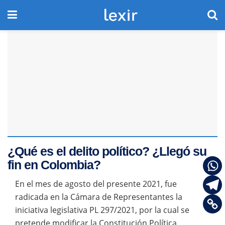
¿Qué es el delito político? ¿Llegó su
fin en Colombia?
En el mes de agosto del presente 2021, fue
radicada en la Cámara de Representantes la
iniciativa legislativa PL 297/2021, por la cual se
pretende modificar la Constitución Política