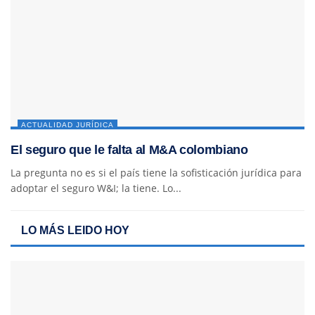
ACTUALIDAD JURÍDICA
El seguro que le falta al M&A colombiano
La pregunta no es si el país tiene la sofisticación jurídica para
adoptar el seguro W&I; la tiene. Lo...
LO MÁS LEIDO HOY