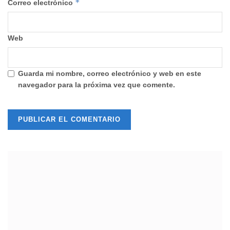
*
Correo electrónico
Web
Guarda mi nombre, correo electrónico y web en este
navegador para la próxima vez que comente.