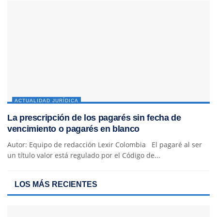
ACTUALIDAD JURÍDICA
La prescripción de los pagarés sin fecha de
vencimiento o pagarés en blanco
Autor: Equipo de redacción Lexir Colombia El pagaré al ser
un título valor está regulado por el Código de...
LOS MÁS RECIENTES