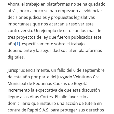
Ahora, el trabajo en plataformas no se ha quedado
atrás, poco a poco se han empezado a evidenciar
decisiones judiciales y propuestas legislativas
importantes que nos acercan a resolver esta
controversia. Un ejemplo de esto son los más de
tres proyectos de ley que fueron publicados este
año
[1]
, específicamente sobre el trabajo
dependiente y la seguridad social en plataformas
digitales.
Jurisprudencialmente, un fallo del 6 de septiembre
de este año por parte del Juzgado Veintiuno Civil
Municipal de Pequeñas Causas de Bogotá
incrementó la expectativa de que esta discusión
llegue a las Altas Cortes. El fallo favoreció al
domiciliario que instauro una acción de tutela en
contra de Rappi S.A.S. para proteger sus derechos