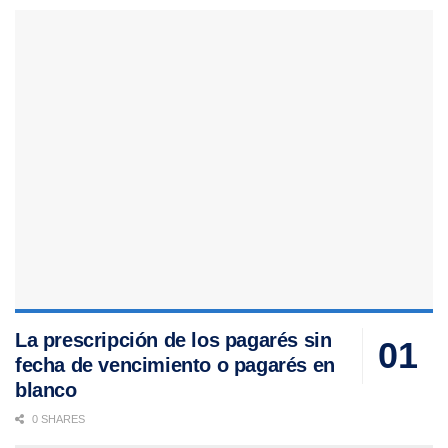
La prescripción de los pagarés sin
fecha de vencimiento o pagarés en
blanco
0 SHARES