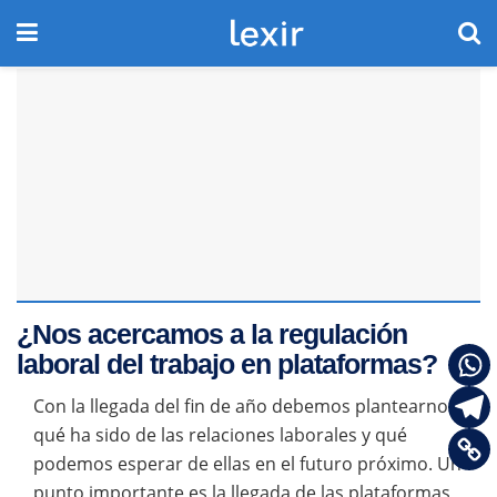
¿Nos acercamos a la regulación
laboral del trabajo en plataformas?
Con la llegada del fin de año debemos plantearnos
qué ha sido de las relaciones laborales y qué
podemos esperar de ellas en el futuro próximo. Un
punto importante es la llegada de las plataformas