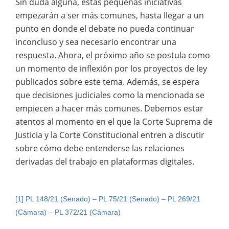
Sin duda alguna, estas pequeñas iniciativas
empezarán a ser más comunes, hasta llegar a un
punto en donde el debate no pueda continuar
inconcluso y sea necesario encontrar una
respuesta. Ahora, el próximo año se postula como
un momento de inflexión por los proyectos de ley
publicados sobre este tema. Además, se espera
que decisiones judiciales como la mencionada se
empiecen a hacer más comunes. Debemos estar
atentos al momento en el que la Corte Suprema de
Justicia y la Corte Constitucional entren a discutir
sobre cómo debe entenderse las relaciones
derivadas del trabajo en plataformas digitales.
[1]
PL 148/21 (Senado) – PL 75/21 (Senado) – PL 269/21
(Cámara) – PL 372/21 (Cámara)