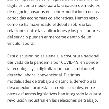
digitales como medio para la creación de modelos
de negocio, basados en la intermediación o en las
conocidas economías colaborativas. Hemos visto
como se ha maximizado el debate sobre si las
relaciones entre las aplicaciones y los prestadores
del servicio pueden enmarcarse dentro de un
vínculo laboral.
Esta discusión no es ajena a la coyuntura nacional
derivada de la pandemia por COVID-19, en donde
la tecnología y la digitalización han cambiado el
derecho laboral convencional. Distintas
modalidades de trabajo a distancia, derecho a la
desconexión, protestas en redes sociales, entre
otros esfuerzos legislativos han integrado la cuarta
revolución industrial en las relaciones de trabajo.