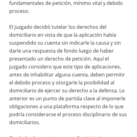
fundamentales de petición, mínimo vital y debido
proceso.
El juzgado decidió tutelar los derechos del
domiciliario en vista de que la aplicación había
suspendido su cuenta sin indicarle la causa y sin
darle una respuesta de fondo luego de haber
presentado un derecho de petición. Aquí el
juzgado considero que este tipo de aplicaciones,
antes de inhabilitar alguna cuenta, deben permitir
el debido proceso y otorgarle la posibilidad al
domiciliario de ejercer su derecho a la defensa. Lo
anterior es un punto de partida clave al imponerle
obligaciones a una plataforma respecto de lo que
podría considerarse el proceso disciplinario de sus
domiciliarios.