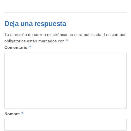
Deja una respuesta
Tu dirección de correo electrónico no será publicada.
Los campos
*
obligatorios están marcados con
*
Comentario
*
Nombre