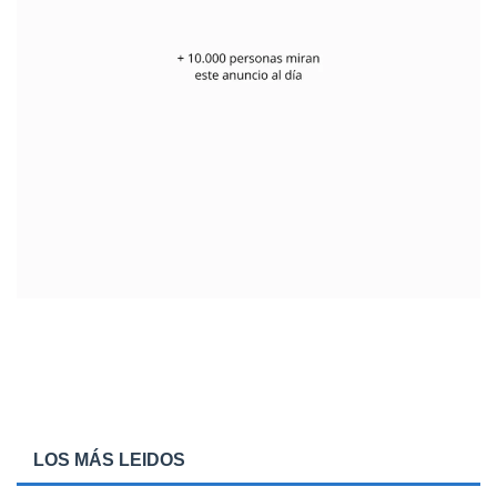
LOS MÁS LEIDOS