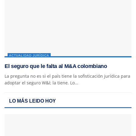
ACTUALIDAD JURÍDICA
El seguro que le falta al M&A colombiano
La pregunta no es si el país tiene la sofisticación jurídica para
adoptar el seguro W&I; la tiene. Lo...
LO MÁS LEIDO HOY