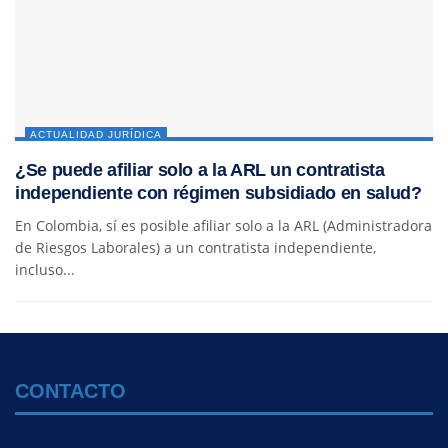
ACTUALIDAD JURÍDICA
¿Se puede afiliar solo a la ARL un contratista
independiente con régimen subsidiado en salud?
En Colombia, sí es posible afiliar solo a la ARL (Administradora
de Riesgos Laborales) a un contratista independiente,
incluso...
CONTACTO