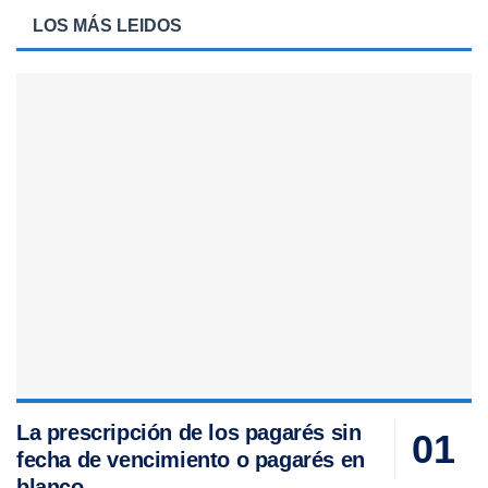
LOS MÁS LEIDOS
La prescripción de los pagarés sin
fecha de vencimiento o pagarés en
blanco