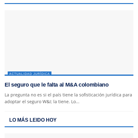
ACTUALIDAD JURÍDICA
El seguro que le falta al M&A colombiano
La pregunta no es si el país tiene la sofisticación jurídica para
adoptar el seguro W&I; la tiene. Lo...
LO MÁS LEIDO HOY