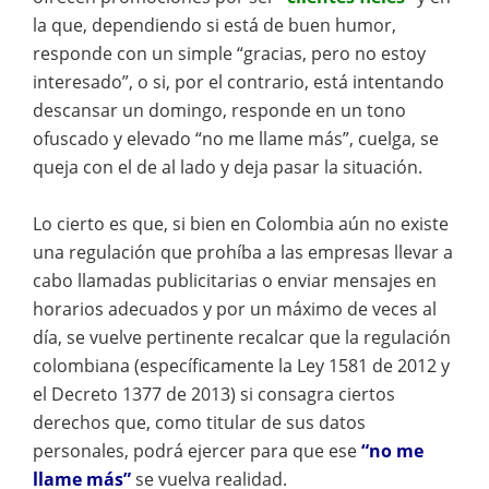
la que, dependiendo si está de buen humor,
responde con un simple “gracias, pero no estoy
interesado”, o si, por el contrario, está intentando
descansar un domingo, responde en un tono
ofuscado y elevado “no me llame más”, cuelga, se
queja con el de al lado y deja pasar la situación.
Lo cierto es que, si bien en Colombia aún no existe
una regulación que prohíba a las empresas llevar a
cabo llamadas publicitarias o enviar mensajes en
horarios adecuados y por un máximo de veces al
día, se vuelve pertinente recalcar que la regulación
colombiana (específicamente la Ley 1581 de 2012 y
el Decreto 1377 de 2013) si consagra ciertos
derechos que, como titular de sus datos
personales, podrá ejercer para que ese
“no me
llame más”
se vuelva realidad.