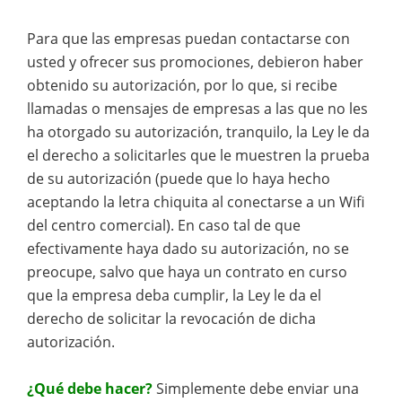
Para que las empresas puedan contactarse con
usted y ofrecer sus promociones, debieron haber
obtenido su autorización, por lo que, si recibe
llamadas o mensajes de empresas a las que no les
ha otorgado su autorización, tranquilo, la Ley le da
el derecho a solicitarles que le muestren la prueba
de su autorización (puede que lo haya hecho
aceptando la letra chiquita al conectarse a un Wifi
del centro comercial). En caso tal de que
efectivamente haya dado su autorización, no se
preocupe, salvo que haya un contrato en curso
que la empresa deba cumplir, la Ley le da el
derecho de solicitar la revocación de dicha
autorización.
¿Qué debe hacer?
Simplemente debe enviar una