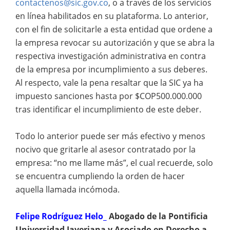
contactenos@sic.gov.co
, o a través de los servicios
en línea habilitados en su plataforma. Lo anterior,
con el fin de solicitarle a esta entidad que ordene a
la empresa revocar su autorización y que se abra la
respectiva investigación administrativa en contra
de la empresa por incumplimiento a sus deberes.
Al respecto, vale la pena resaltar que la SIC ya ha
impuesto sanciones hasta por $COP500.000.000
tras identificar el incumplimiento de este deber.
Todo lo anterior puede ser más efectivo y menos
nocivo que gritarle al asesor contratado por la
empresa: “no me llame más”, el cual recuerde, solo
se encuentra cumpliendo la orden de hacer
aquella llamada incómoda.
Felipe Rodríguez Helo_
Abogado de la Pontificia
Universidad Javeriana y Asociado en Derecho a