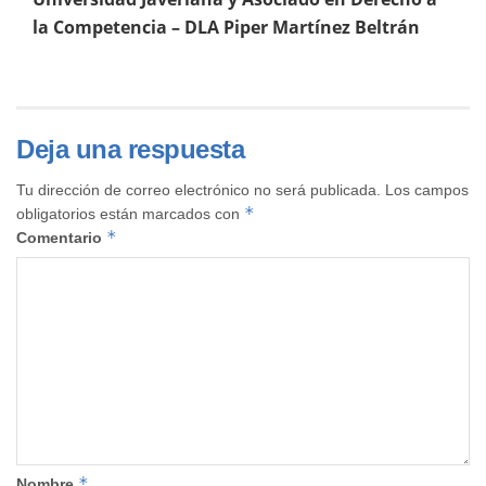
la Competencia – DLA Piper Martínez Beltrán
Deja una respuesta
Tu dirección de correo electrónico no será publicada.
Los campos
*
obligatorios están marcados con
*
Comentario
*
Nombre