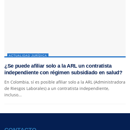
ACTUALIDAD JURÍDICA
¿Se puede afiliar solo a la ARL un contratista
independiente con régimen subsidiado en salud?
En Colombia, sí es posible afiliar solo a la ARL (Administradora
de Riesgos Laborales) a un contratista independiente,
incluso...
CONTACTO