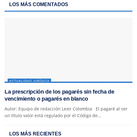
LOS MÁS COMENTADOS
ACTUALIDAD JURÍDICA
La prescripción de los pagarés sin fecha de
vencimiento o pagarés en blanco
Autor: Equipo de redacción Lexir Colombia El pagaré al ser
un título valor está regulado por el Código de...
LOS MÁS RECIENTES