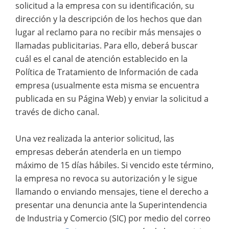
solicitud a la empresa con su identificación, su
dirección y la descripción de los hechos que dan
lugar al reclamo para no recibir más mensajes o
llamadas publicitarias. Para ello, deberá buscar
cuál es el canal de atención establecido en la
Política de Tratamiento de Información de cada
empresa (usualmente esta misma se encuentra
publicada en su Página Web) y enviar la solicitud a
través de dicho canal.
Una vez realizada la anterior solicitud, las
empresas deberán atenderla en un tiempo
máximo de 15 días hábiles. Si vencido este término,
la empresa no revoca su autorización y le sigue
llamando o enviando mensajes, tiene el derecho a
presentar una denuncia ante la Superintendencia
de Industria y Comercio (SIC) por medio del correo