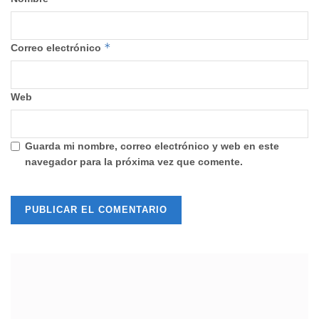
*
Correo electrónico
Web
Guarda mi nombre, correo electrónico y web en este
navegador para la próxima vez que comente.