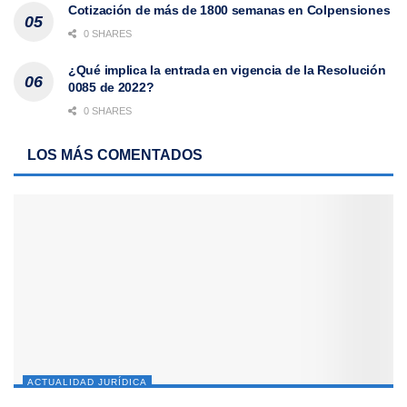
Cotización de más de 1800 semanas en Colpensiones
0 SHARES
¿Qué implica la entrada en vigencia de la Resolución
0085 de 2022?
0 SHARES
LOS MÁS COMENTADOS
ACTUALIDAD JURÍDICA