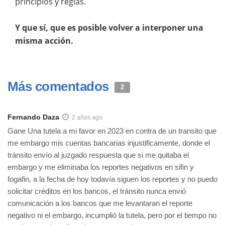
principios y reglas.
Y que sí, que es posible volver a interponer una
misma acción.
Más comentados
2
Fernando Daza
2 años ago
Gane Una tutela a mi favor en 2023 en contra de un transito que
me embargo mis cuentas bancarias injustificamente, donde el
tránsito envío al juzgado respuesta que si me quitaba el
embargo y me eliminaba los reportes negativos en sifin y
fogafin, a la fecha de hoy todavía siguen los reportes y no puedo
solicitar créditos en los bancos, el tránsito nunca envió
comunicación a los bancos que me levantaran el reporte
negativo ni el embargo, incumplió la tutela, pero por el tiempo no