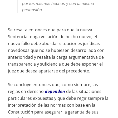
por los mismos hechos y con la misma
pretensión.
Se resalta entonces que para que la nueva
Sentencia tenga vocación de hecho nuevo, el
nuevo fallo debe abordar situaciones jurídicas
novedosas que no se hubiesen desarrollado con
anterioridad y resalta la carga argumentativa de
transparencia y suficiencia que debe exponer el
juez que desea apartarse del precedente.
Se concluye entonces que, como siempre, las
reglas en derecho
dependen
de las situaciones
particulares expuestas y que debe regir siempre la
interpretación de las normas con base en la
Constitución para asegurar la garantía de sus