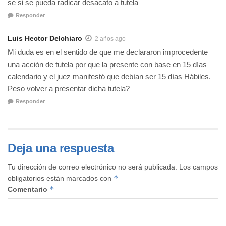
se si se pueda radicar desacato a tutela
Responder
Luis Hector Delchiaro
2 años ago
Mi duda es en el sentido de que me declararon improcedente
una acción de tutela por que la presente con base en 15 días
calendario y el juez manifestó que debían ser 15 días Hábiles.
Peso volver a presentar dicha tutela?
Responder
Deja una respuesta
Tu dirección de correo electrónico no será publicada.
Los campos
*
obligatorios están marcados con
*
Comentario