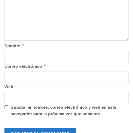
*
Nombre
*
Correo electrónico
Web
Guarda mi nombre, correo electrónico y web en este
navegador para la próxima vez que comente.