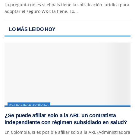
La pregunta no es si el país tiene la sofisticación jurídica para
adoptar el seguro W&I; la tiene. Lo...
LO MÁS LEIDO HOY
ACTUALIDAD JURÍDICA
¿Se puede afiliar solo a la ARL un contratista
independiente con régimen subsidiado en salud?
En Colombia, sí es posible afiliar solo a la ARL (Administradora