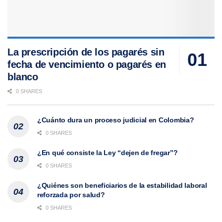
La prescripción de los pagarés sin
fecha de vencimiento o pagarés en
blanco
0 SHARES
¿Cuánto dura un proceso judicial en Colombia?
0 SHARES
¿En qué consiste la Ley “dejen de fregar”?
0 SHARES
¿Quiénes son beneficiarios de la estabilidad laboral
reforzada por salud?
0 SHARES