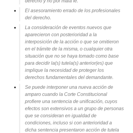
derecho y no por mala fe.
El asesoramiento errado de los profesionales
del derecho.
La consideración de eventos nuevos que
aparecieron con posterioridad a la
interposición de la acción o que se omitieron
en el trámite de la misma, o cualquier otra
situación que no se haya tomado como base
para decidir la(s) tutela(s) anterior(es) que
implique la necesidad de proteger los
derechos fundamentales del demandante.
Se puede interponer una nueva acción de
amparo cuando la Corte Constitucional
profiere una sentencia de unificación, cuyos
efectos son extensivos a un grupo de personas
que se consideran en igualdad de
condiciones, incluso si con anterioridad a
dicha sentencia presentaron acción de tutela