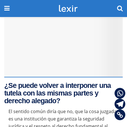
¿Se puede volver a interponer una
tutela con las mismas partes y
derecho alegado?
El sentido común diría que no, que la cosa juzgada
es una institución que garantiza la seguridad
jurídica y el respeto al derecho fundamental al