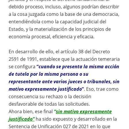
debido proceso, incluso, algunos podrían describir
a la cosa juzgada como la base de una democracia,
entendiéndola como la capacidad judicial del
Estado, y la materialización de los principios de
economía procesal, eficiencia y eficacia.
En desarrollo de ello, el artículo 38 del Decreto
2591 de 1991, establece que la actuación temeraria
se configura
“
cuando se presenta la misma acción
de tutela por la misma persona o su
representante ante varios jueces o tribunales, sin
motivo expresamente justificado
”
. Eso, trae como
consecuencia su rechazo o la decisión
desfavorable de todas las solicitudes.
Ahora bien, ese final
“
sin motivo expresamente
justificado”
ha sido expuesto y desarrollado en la
Sentencia de Unificación 027 de 2021 en lo que