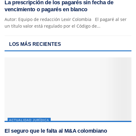
La prescripción de los pagarés sin fecha de
vencimiento o pagarés en blanco
Autor: Equipo de redacción Lexir Colombia El pagaré al ser
un título valor está regulado por el Código de...
LOS MÁS RECIENTES
ACTUALIDAD JURÍDICA
El seguro que le falta al M&A colombiano