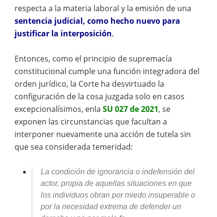
respecta a la materia laboral y la emisión de una
sentencia judicial, como hecho nuevo para
justificar la interposición
.
Entonces, como el principio de supremacía
constitucional cumple una función integradora del
orden jurídico, la Corte ha desvirtuado la
configuración de la cosa juzgada solo en casos
excepcionalísimos, enla
SU 027 de 2021
, se
exponen las circunstancias que facultan a
interponer nuevamente una acción de tutela sin
que sea considerada temeridad:
La condición de ignorancia o indefensión del
actor, propia de aquellas situaciones en que
los individuos obran por miedo insuperable o
por la necesidad extrema de defender un