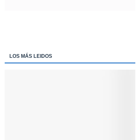
LOS MÁS LEIDOS