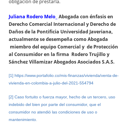
obligación de prestarla.
Juliana Rodero Melo_
Abogada con énfasis en
Derecho Comercial Internacional y Derecho de
Daños de la Pontificia Universidad Javeriana,
actualmente se desempeña como Abogada
miembro del equipo Comercial y de Protección
al Consumidor en la firma Rodero Trujillo y
Sánchez Villamizar Abogados Asociados S.A.S.
[1]
https://www.portafolio.co/mis-finanzas/vivienda/venta-de-
vivienda-en-colombia-a-julio-del-2021-554794
[2]
Caso fortuito o fuerza mayor, hecho de un tercero, uso
indebido del bien por parte del consumidor, que el
consumidor no atendió las condiciones de uso o
mantenimiento.