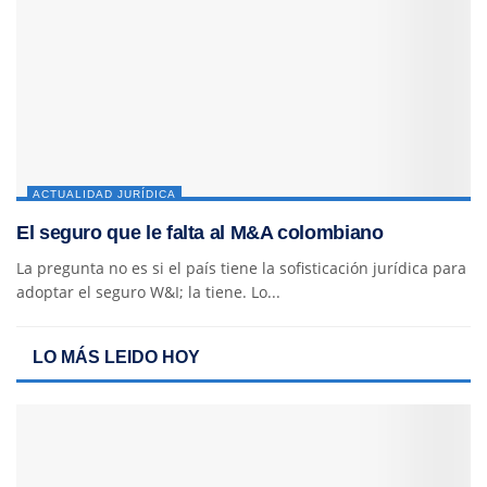
ACTUALIDAD JURÍDICA
El seguro que le falta al M&A colombiano
La pregunta no es si el país tiene la sofisticación jurídica para
adoptar el seguro W&I; la tiene. Lo...
LO MÁS LEIDO HOY