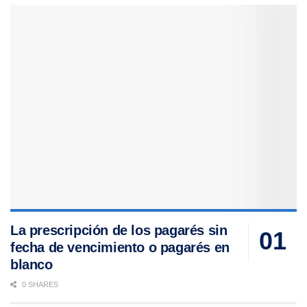
La prescripción de los pagarés sin
fecha de vencimiento o pagarés en
blanco
0 SHARES