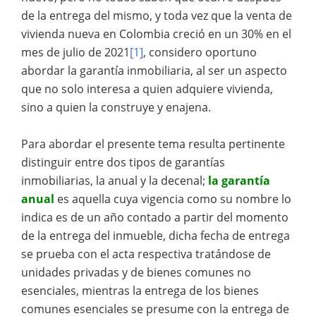
de la entrega del mismo, y toda vez que la venta de
vivienda nueva en Colombia creció en un 30% en el
mes de julio de 2021
[1]
, considero oportuno
abordar la garantía inmobiliaria, al ser un aspecto
que no solo interesa a quien adquiere vivienda,
sino a quien la construye y enajena.
Para abordar el presente tema resulta pertinente
distinguir entre dos tipos de garantías
inmobiliarias, la anual y la decenal;
la garantía
anual
es aquella cuya vigencia como su nombre lo
indica es de un año contado a partir del momento
de la entrega del inmueble, dicha fecha de entrega
se prueba con el acta respectiva tratándose de
unidades privadas y de bienes comunes no
esenciales, mientras la entrega de los bienes
comunes esenciales se presume con la entrega de