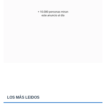
LOS MÁS LEIDOS