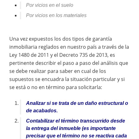
Por vicios en el suelo
Por vicios en los materiales
Una vez expuestos los dos tipos de garantía
inmobiliaria reglados en nuestro país a través de la
Ley 1480 de 2011 y el Decreto 735 de 2013, es
pertinente describir el paso a paso del análisis que
se debe realizar para saber en cual de los
supuestos se encuadra la situación particular y si
se está o no en término para solicitarla:
Analizar si se trata de un daño estructural o
de acabados.
Contabilizar el término transcurrido desde
la entrega del inmueble (es importante
precisar que el término no se reactiva cada