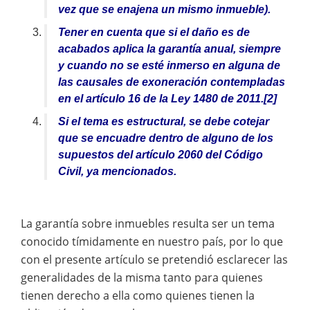
vez que se enajena un mismo inmueble).
Tener en cuenta que si el daño es de
acabados aplica la garantía anual, siempre
y cuando no se esté inmerso en alguna de
las causales de exoneración contempladas
en el artículo 16 de la Ley 1480 de 2011.
[2]
Si el tema es estructural, se debe cotejar
que se encuadre dentro de alguno de los
supuestos del artículo 2060 del Código
Civil, ya mencionados.
La garantía sobre inmuebles resulta ser un tema
conocido tímidamente en nuestro país, por lo que
con el presente artículo se pretendió esclarecer las
generalidades de la misma tanto para quienes
tienen derecho a ella como quienes tienen la