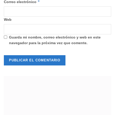
*
Correo electrónico
Web
Guarda mi nombre, correo electrónico y web en este
navegador para la próxima vez que comente.