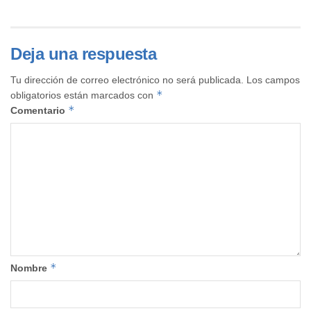
Deja una respuesta
Tu dirección de correo electrónico no será publicada.
Los campos
*
obligatorios están marcados con
*
Comentario
*
Nombre