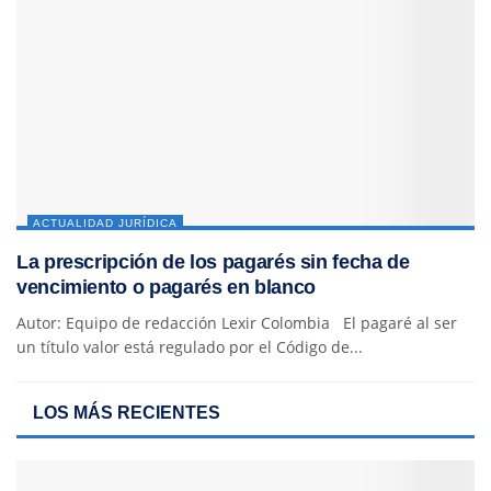
ACTUALIDAD JURÍDICA
La prescripción de los pagarés sin fecha de
vencimiento o pagarés en blanco
Autor: Equipo de redacción Lexir Colombia El pagaré al ser
un título valor está regulado por el Código de...
LOS MÁS RECIENTES