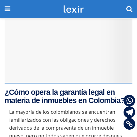
¿Cómo opera la garantía legal en
materia de inmuebles en Colombia?
La mayoría de los colombianos se encuentran
familiarizados con las obligaciones y derechos
derivados de la compraventa de un inmueble
nuevo, pero no todos saben que ocurre después