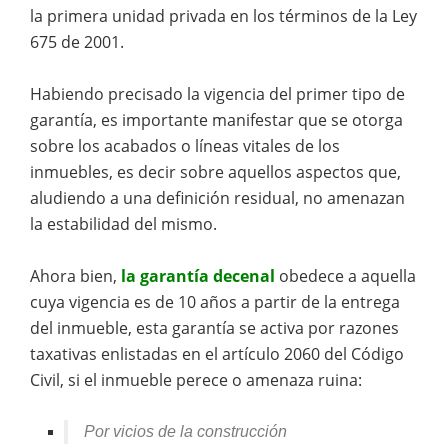
la primera unidad privada en los términos de la Ley
675 de 2001.
Habiendo precisado la vigencia del primer tipo de
garantía, es importante manifestar que se otorga
sobre los acabados o líneas vitales de los
inmuebles, es decir sobre aquellos aspectos que,
aludiendo a una definición residual, no amenazan
la estabilidad del mismo.
Ahora bien,
la garantía decenal
obedece a aquella
cuya vigencia es de 10 años a partir de la entrega
del inmueble, esta garantía se activa por razones
taxativas enlistadas en el artículo 2060 del Código
Civil, si el inmueble perece o amenaza ruina:
Por vicios de la construcción