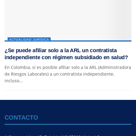
ACTUALIDAD JURÍDICA
¿Se puede afiliar solo a la ARL un contratista
independiente con régimen subsidiado en salud?
En Colombia, sí es posible afiliar solo a la ARL (Administradora
de Riesgos Laborales) a un contratista independiente,
incluso...
CONTACTO