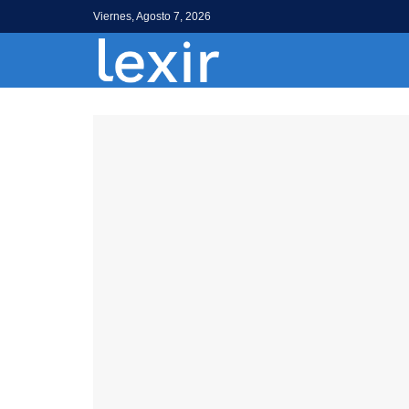
Viernes, Agosto 7, 2026