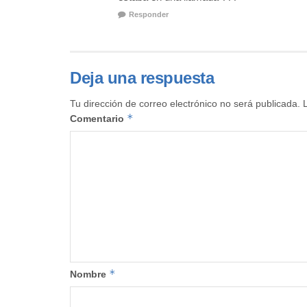
Responder
Deja una respuesta
Tu dirección de correo electrónico no será publicada.
*
Comentario
*
Nombre