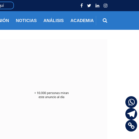
uí
NIÓN
NOTICIAS
ANÁLISIS
ACADEMIA