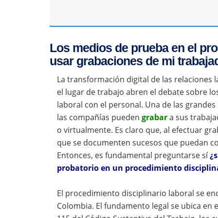
Los medios de prueba en el pro
usar grabaciones de mi trabaja
La transformación digital de las relaciones 
el lugar de trabajo abren el debate sobre lo
laboral con el personal. Una de las grandes
las compañías pueden
grabar
a sus trabaja
o virtualmente. Es claro que, al efectuar gr
que se documenten sucesos que puedan con
Entonces, es fundamental preguntarse sí
¿s
probatorio en un procedimiento disciplin
El procedimiento disciplinario laboral se e
Colombia. El fundamento legal se ubica en el 