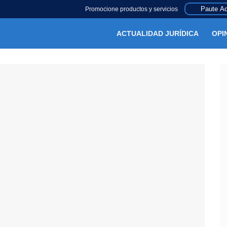
Paute Aq
Promocione productos y servicios
ACTUALIDAD JURÍDICA
OPI