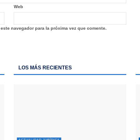
Web
 este navegador para la próxima vez que comente.
LOS MÁS RECIENTES
ACTUALIDAD JURÍDICA