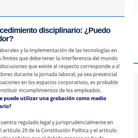
cedimiento disciplinario: ¿Puedo
dor?
laborales y la implementación de las tecnologías en
s límites que debe tener la interferencia del mundo
 discusiones que existe al respecto corresponde a sí
dores durante la jornada laboral, ya sea presencial
abaciones en los espacios corporativos, es probable
stituir incumplimientos de los empleados.
e puede utilizar una grabación como medio
ario?
ncuentra regulado legal y jurisprudencialmente en
artículo 29 de la Constitución Política y el artículo