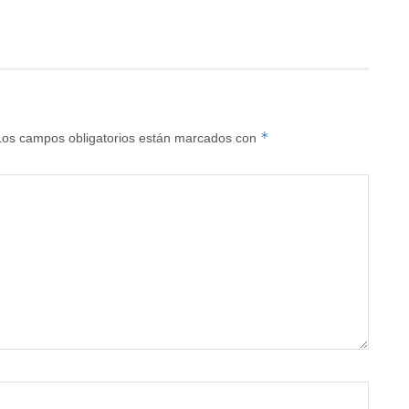
*
Los campos obligatorios están marcados con