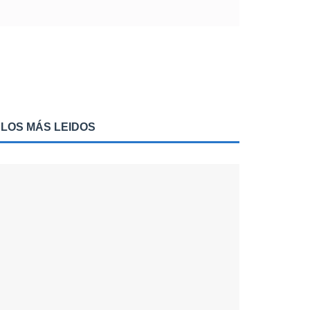
LOS MÁS LEIDOS