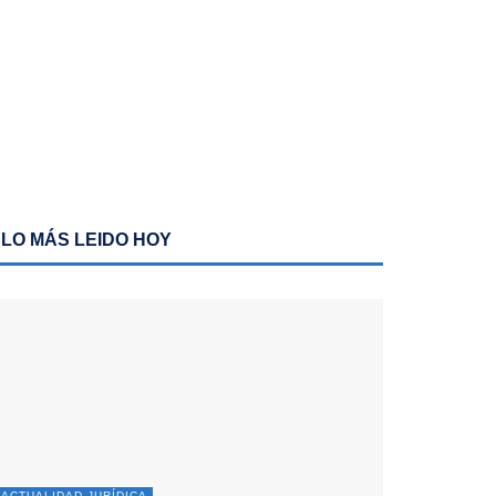
LO MÁS LEIDO HOY
ACTUALIDAD JURÍDICA