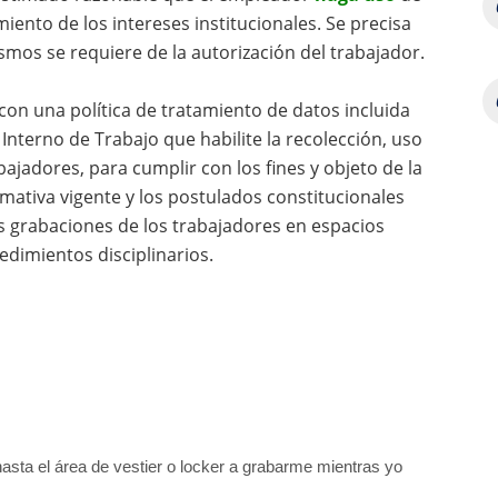
iento de los intereses institucionales. Se precisa
mos se requiere de la autorización del trabajador.
on una política de tratamiento de datos incluida
Interno de Trabajo que habilite la recolección, uso
bajadores, para cumplir con los fines y objeto de la
rmativa vigente y los postulados constitucionales
las grabaciones de los trabajadores en espacios
edimientos disciplinarios.
 hasta el área de vestier o locker a grabarme mientras yo