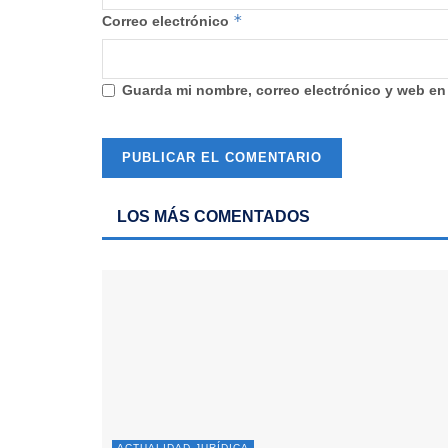
*
Correo electrónico
Guarda mi nombre, correo electrónico y web en
LOS MÁS COMENTADOS
ACTUALIDAD JURÍDICA