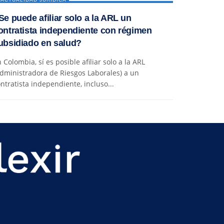
Se puede afiliar solo a la ARL un
ontratista independiente con régimen
ubsidiado en salud?
 Colombia, sí es posible afiliar solo a la ARL
dministradora de Riesgos Laborales) a un
ntratista independiente, incluso...