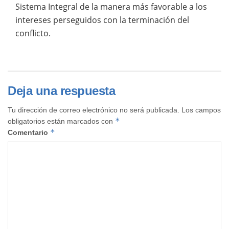
Sistema Integral de la manera más favorable a los
intereses perseguidos con la terminación del
conflicto.
Deja una respuesta
Tu dirección de correo electrónico no será publicada.
Los campos
*
obligatorios están marcados con
*
Comentario