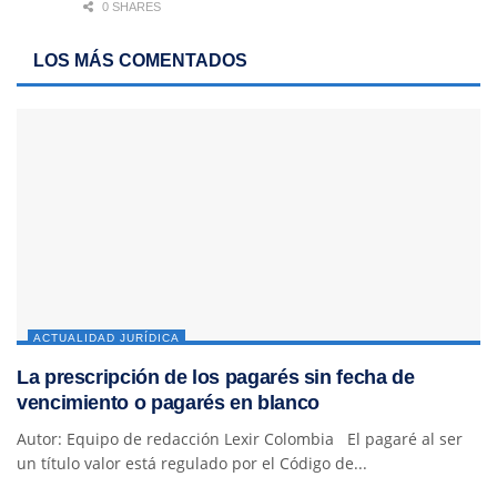
0 SHARES
LOS MÁS COMENTADOS
ACTUALIDAD JURÍDICA
La prescripción de los pagarés sin fecha de
vencimiento o pagarés en blanco
Autor: Equipo de redacción Lexir Colombia El pagaré al ser
un título valor está regulado por el Código de...