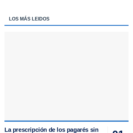
LOS MÁS LEIDOS
La prescripción de los pagarés sin