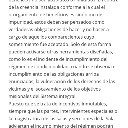
de la creencia instalada conforme a la cual el
otorgamiento de beneficios es sinónimo de
impunidad, estos deben ser pensados como
verdaderas obligaciones de hacer y no hacer a
cargo de aquellos comparecientes cuyo
sometimiento fue aceptado. Solo de esta forma
pueden activarse otras herramientas diseñadas,
como lo es el incidente de incumplimiento del
régimen de condicionalidad, cuando se observa el
incumplimiento de las obligaciones arriba
enunciadas, la vulneración de los derechos de las
víctimas y el socavamiento de los objetivos
misionales del Sistema integral.
Puesto que se trata de incentivos inmutables,
siempre que las partes, intervinientes especiales o
la magistratura de las salas y secciones de la Sala
adviertan el incumplimiento del régimen podrán