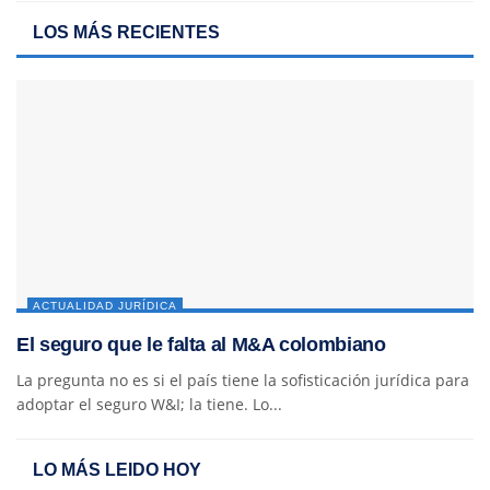
LOS MÁS RECIENTES
ACTUALIDAD JURÍDICA
El seguro que le falta al M&A colombiano
La pregunta no es si el país tiene la sofisticación jurídica para
adoptar el seguro W&I; la tiene. Lo...
LO MÁS LEIDO HOY