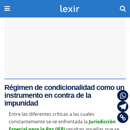
Régimen de condicionalidad como un
instrumento en contra de la
impunidad
Entre las diferentes críticas a las cuales
constantemente se ve enfrentada la
Jurisdicción
Especial para la Paz (JEP)
resaltan aquellas que se