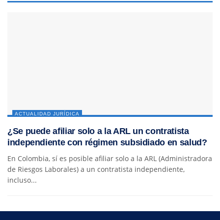
ACTUALIDAD JURÍDICA
¿Se puede afiliar solo a la ARL un contratista
independiente con régimen subsidiado en salud?
En Colombia, sí es posible afiliar solo a la ARL (Administradora
de Riesgos Laborales) a un contratista independiente,
incluso...