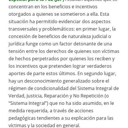
concentran en los beneficios e incentivos
otorgados a quienes se sometieron a ella. Esta
situación ha permitido evidenciar dos aspectos
transversales y problemáticos: en primer lugar, la
concesión de beneficios de naturaleza judicial o
jurídica funge como un factor detonante de una
tensión entre los derechos de quienes son víctimas
de hechos perpetrados por quienes los reciben y
los incentivos que pretenden lograr verdaderos
aportes de parte estos últimos. En segundo lugar,
hay un desconocimiento generalizado sobre el
régimen de condicionalidad del Sistema Integral de
Verdad, Justicia, Reparación y No Repetición (o
“Sistema Integral”) que no ha sido asumido, en le
medida requerida, a través de acciones
pedagógicas tendientes a su explicación para las
víctimas y la sociedad en general.