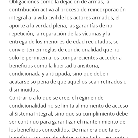
Obligaciones como la dejación de armas, la
contribución activa al proceso de reincorporación
integral a la vida civil de los actores armados, el
aporte a la verdad plena, las garantías de no
repetición, la reparación de las víctimas y la
entrega de los menores de edad reclutados, se
convierten en reglas de condicionalidad que no
solo le permiten a los comparecientes acceder a
beneficios como la libertad transitoria,
condicionada y anticipada, sino que deben
acatarse so pena de que aquellos sean retirados o
disminuidos.
Contrario a lo que se cree, el régimen de
condicionalidad no se limita al momento de acceso
al Sistema Integral, sino que su cumplimiento debe
ser continuo para garantizar el mantenimiento de
los beneficios concedidos. De manera que tales
beneficios no son absolutos o ilimitados. En contra