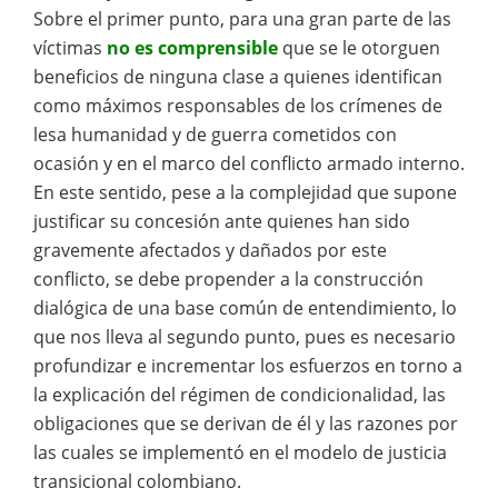
Sobre el primer punto, para una gran parte de las
víctimas
no es comprensible
que se le otorguen
beneficios de ninguna clase a quienes identifican
como máximos responsables de los crímenes de
lesa humanidad y de guerra cometidos con
ocasión y en el marco del conflicto armado interno.
En este sentido, pese a la complejidad que supone
justificar su concesión ante quienes han sido
gravemente afectados y dañados por este
conflicto, se debe propender a la construcción
dialógica de una base común de entendimiento, lo
que nos lleva al segundo punto, pues es necesario
profundizar e incrementar los esfuerzos en torno a
la explicación del régimen de condicionalidad, las
obligaciones que se derivan de él y las razones por
las cuales se implementó en el modelo de justicia
transicional colombiano.