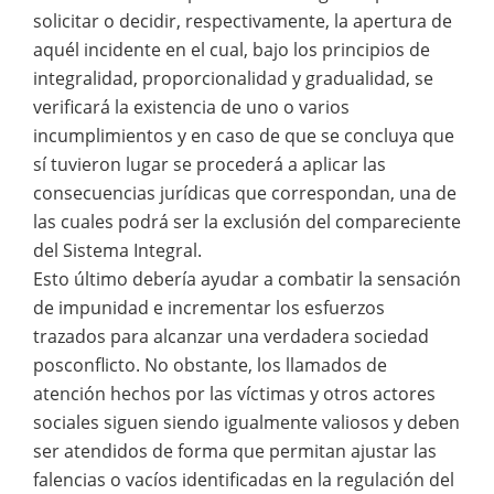
solicitar o decidir, respectivamente, la apertura de
aquél incidente en el cual, bajo los principios de
integralidad, proporcionalidad y gradualidad, se
verificará la existencia de uno o varios
incumplimientos y en caso de que se concluya que
sí tuvieron lugar se procederá a aplicar las
consecuencias jurídicas que correspondan, una de
las cuales podrá ser la exclusión del compareciente
del Sistema Integral.
Esto último debería ayudar a combatir la sensación
de impunidad e incrementar los esfuerzos
trazados para alcanzar una verdadera sociedad
posconflicto. No obstante, los llamados de
atención hechos por las víctimas y otros actores
sociales siguen siendo igualmente valiosos y deben
ser atendidos de forma que permitan ajustar las
falencias o vacíos identificadas en la regulación del