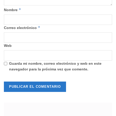
*
Nombre
*
Correo electrónico
Web
Guarda mi nombre, correo electrónico y web en este
navegador para la próxima vez que comente.