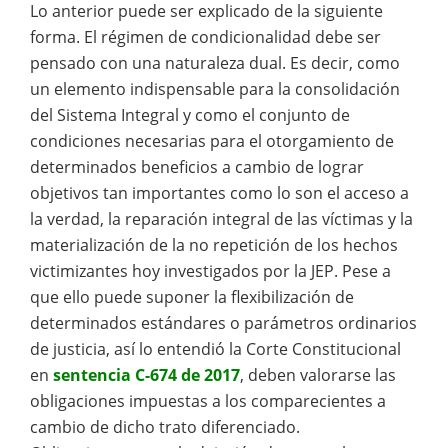
Lo anterior puede ser explicado de la siguiente
forma. El régimen de condicionalidad debe ser
pensado con una naturaleza dual. Es decir, como
un elemento indispensable para la consolidación
del Sistema Integral y como el conjunto de
condiciones necesarias para el otorgamiento de
determinados beneficios a cambio de lograr
objetivos tan importantes como lo son el acceso a
la verdad, la reparación integral de las víctimas y la
materialización de la no repetición de los hechos
victimizantes hoy investigados por la JEP. Pese a
que ello puede suponer la flexibilización de
determinados estándares o parámetros ordinarios
de justicia, así lo entendió la Corte Constitucional
en
sentencia C-674 de 2017
, deben valorarse las
obligaciones impuestas a los comparecientes a
cambio de dicho trato diferenciado.