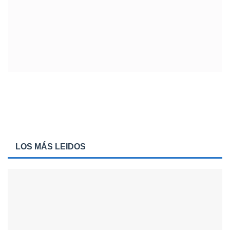
LOS MÁS LEIDOS