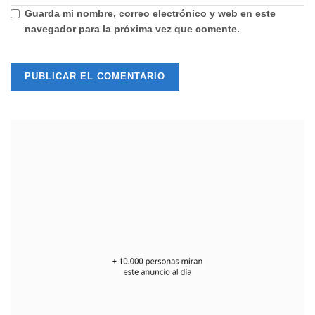
Guarda mi nombre, correo electrónico y web en este
navegador para la próxima vez que comente.