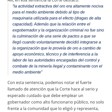
Allí, en esa sentencia la Corte destacó:
“la actividad extractiva del oro era altamente nociva
para el medio
ambiente debido al tipo de
maquinaria utilizada para el efecto (dragas de alta
capacidad). Además que la relación entre el
exgobernador y la organización criminal no fue sino
la culminación de una serie de pactos a que se
llegó cuando voluntariamente decidió integrarse a
la organización que le proveía de oro a cambio de
apoyo económico, técnico y de interferencia a la
labor de las autoridades encargadas del control y
combate de la minería i
legal y contaminante con el
medio ambiente”
Con esta sentencia, podemos notar el fuerte
llamado de atención que la Corte hace al serio y
esperado cuidado que debe emplear un
gobernador como alto funcionario público, no solo
frente a la comunidad que lo eligió y representa,