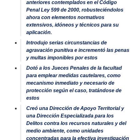
anteriores contemplados en el Código
Penal Ley 599 de 2000, robusteciéndolos
ahora con elementos normativos
extensivos, idóneos y técnicos para su
aplicación.
Introdujo serias circunstancias de
agravación punitiva e incrementó las penas
y multas imponibles por estos
Dotó a los Jueces Penales de la facultad
para emplear medidas cautelares, como
mecanismo inmediato y necesario de
protección según el caso, tratándose de
estos
Creó una Dirección de Apoyo Territorial y
una Dirección Especializada para los
Delitos contra los recursos naturales y del
medio ambiente, como unidades
concentradas para la efectiva investigación