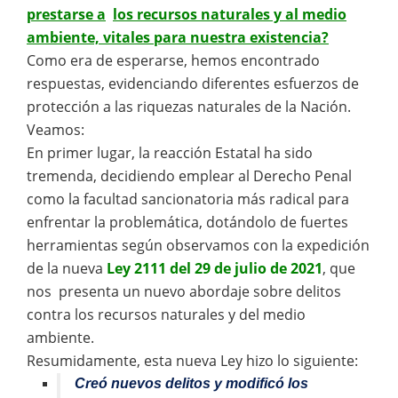
prestarse a
los recursos naturales y al medio
ambiente, vitales para nuestra existencia?
Como era de esperarse, hemos encontrado
respuestas, evidenciando diferentes esfuerzos de
protección a las riquezas naturales de la Nación.
Veamos:
En primer lugar, la reacción Estatal ha sido
tremenda, decidiendo emplear al Derecho Penal
como la facultad sancionatoria más radical para
enfrentar la problemática, dotándolo de fuertes
herramientas según observamos con la expedición
de la nueva
Ley 2111 del 29 de julio de 2021
, que
nos presenta un nuevo abordaje sobre delitos
contra los recursos naturales y del medio
ambiente.
Resumidamente, esta nueva Ley hizo lo siguiente:
Creó nuevos delitos y modificó los