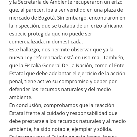
y la Secretaría de Ambiente recuperaron un erizo
que, al parecer, iba a ser vendido en una plaza de
mercado de Bogotá. Sin embargo, encontraron en
la inspección, que se trataba de un erizo africano,
especie protegida que no puede ser
comercializada, ni domesticada.
Este hallazgo, nos permite observar que ya la
nueva Ley referenciada está en uso real. También,
que la Fiscalía General De La Nación, como el Ente
Estatal que debe adelantar el ejercicio de la acción
penal, tiene activo su compromiso y deber por
defender los recursos naturales y del medio
ambiente.
En conclusión, comprobamos que la reacción
Estatal frente al cuidado y responsabilidad que
debe prestarse a los recursos naturales y al medio
ambiente, ha sido notable, ejemplar y sólida.