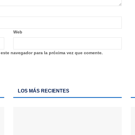
Web
 este navegador para la próxima vez que comente.
LOS MÁS RECIENTES