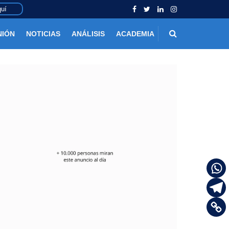
uí
NIÓN
NOTICIAS
ANÁLISIS
ACADEMIA