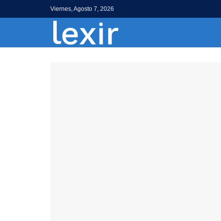
Viernes, Agosto 7, 2026