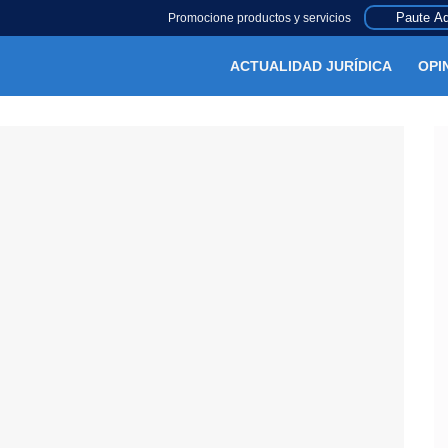
Paute Aq
Promocione productos y servicios
ACTUALIDAD JURÍDICA
OPI