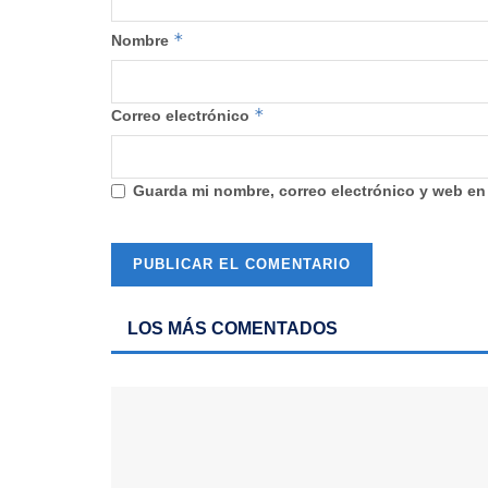
*
Nombre
*
Correo electrónico
Guarda mi nombre, correo electrónico y web en
LOS MÁS COMENTADOS