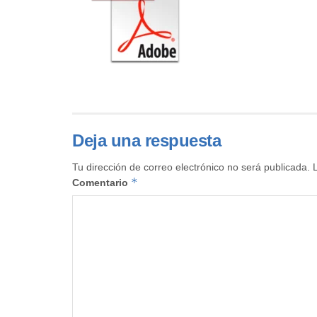
Deja una respuesta
Tu dirección de correo electrónico no será publicada.
*
Comentario