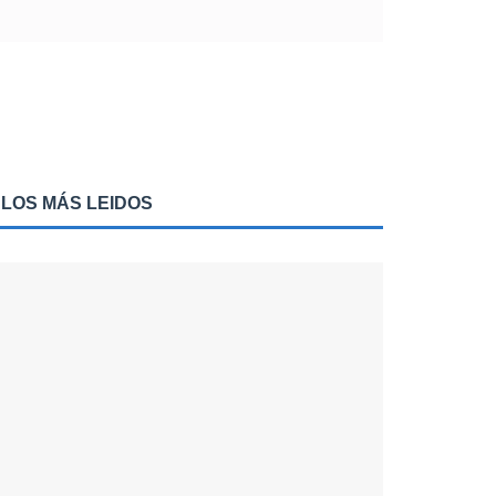
LOS MÁS LEIDOS