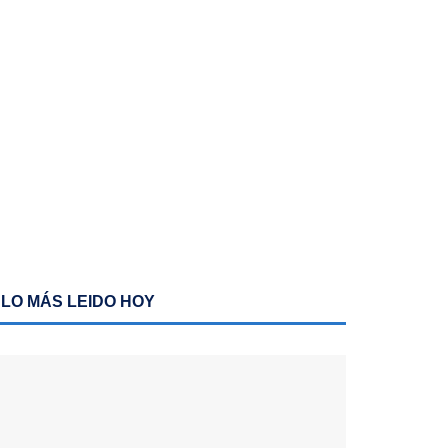
LO MÁS LEIDO HOY