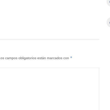
*
Los campos obligatorios están marcados con