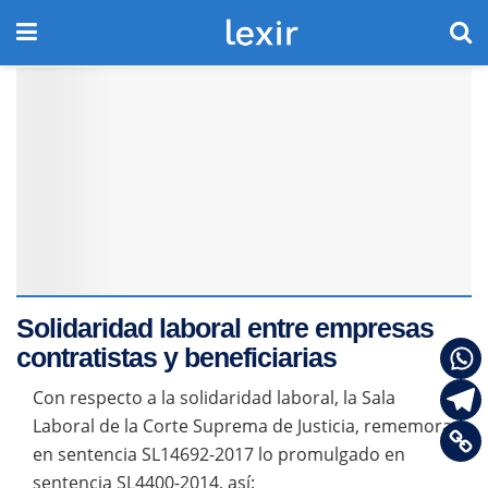
Solidaridad laboral entre empresas
contratistas y beneficiarias
Con respecto a la solidaridad laboral, la Sala
Laboral de la Corte Suprema de Justicia, rememora
en sentencia SL14692-2017 lo promulgado en
sentencia SL4400-2014, así: