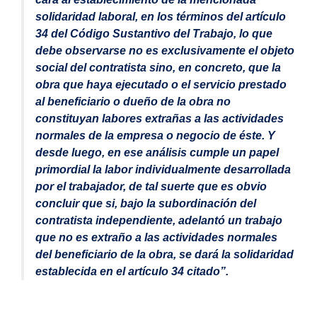
solidaridad laboral, en los términos del artículo
34 del Código Sustantivo del Trabajo, lo que
debe observarse no es exclusivamente el objeto
social del contratista sino, en concreto, que la
obra que haya ejecutado o el servicio prestado
al beneficiario o dueño de la obra no
constituyan labores extrañas a las actividades
normales de la empresa o negocio de éste. Y
desde luego, en ese análisis cumple un papel
primordial la labor individualmente desarrollada
por el trabajador, de tal suerte que es obvio
concluir que si, bajo la subordinación del
contratista independiente, adelantó un trabajo
que no es extraño a las actividades normales
del beneficiario de la obra, se dará la solidaridad
establecida en el artículo 34 citado”.