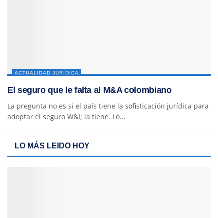
ACTUALIDAD JURÍDICA
El seguro que le falta al M&A colombiano
La pregunta no es si el país tiene la sofisticación jurídica para
adoptar el seguro W&I; la tiene. Lo...
LO MÁS LEIDO HOY