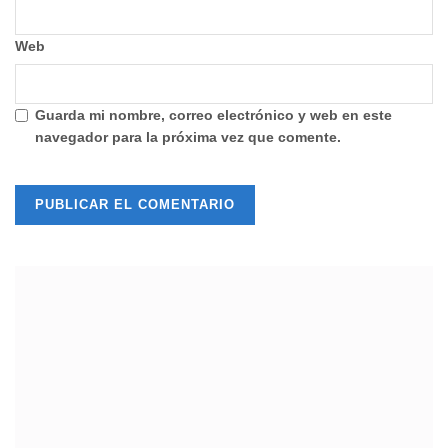
Web
Guarda mi nombre, correo electrónico y web en este
navegador para la próxima vez que comente.