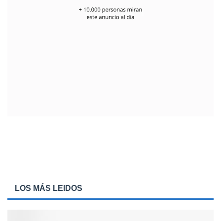
LOS MÁS LEIDOS