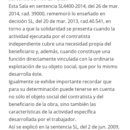
Esta Sala en sentencia SL4400-2014, del 26 de mar.
2014, rad. 39000, rememoró lo enseñado en
decisión SL, del 20 de mar. 2013, rad.40.541, en
torno a que la solidaridad se presenta cuando la
actividad ejecutada por el contratista
independiente cubre una necesidad propia del
beneficiario y, además, cuando constituye una
función directamente vinculada con la ordinaria
explotación de su objeto social, que por lo mismo
desarrolla éste.
Igualmente se exhibe importante recordar que
para su determinación puede tenerse en cuenta
no sólo el objeto social del contratista y del
beneficiario de la obra, sino también las
características de la actividad específica
desarrollada por el trabajador.
Así se explicó en la sentencia SL, del 2 de jun. 2009,