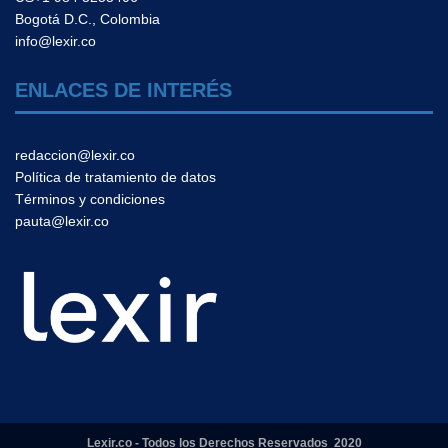
Bogotá D.C., Colombia
info@lexir.co
ENLACES DE INTERÉS
redaccion@lexir.co
Política de tratamiento de datos
Términos y condiciones
pauta@lexir.co
Lexir.co - Todos los Derechos Reservados 2020