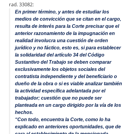
rad. 33082:
En primer término, y antes de estudiar los
medios de convicción que se citan en el cargo,
resulta de interés para la Corte precisar que el
anterior razonamiento de la impugnación en
realidad involucra una cuestión de orden
jurídico y no fáctico, esto es, si para establecer
la solidaridad del artículo 34 del Código
Sustantivo del Trabajo se deben comparar
exclusivamente los objetos sociales del
contratista independiente y del beneficiario o
dueño de la obra o si es viable analizar también
la actividad específica adelantada por el
trabajador; cuestión que no puede ser
planteada en un cargo dirigido por la vía de los
hechos.
“Con todo, encuentra la Corte, como lo ha
explicado en anteriores oportunidades, que de
cara al establecimiento de la mencionada