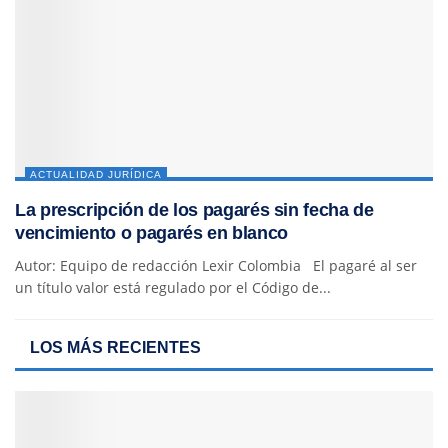
ACTUALIDAD JURÍDICA
La prescripción de los pagarés sin fecha de
vencimiento o pagarés en blanco
Autor: Equipo de redacción Lexir Colombia El pagaré al ser
un título valor está regulado por el Código de...
LOS MÁS RECIENTES