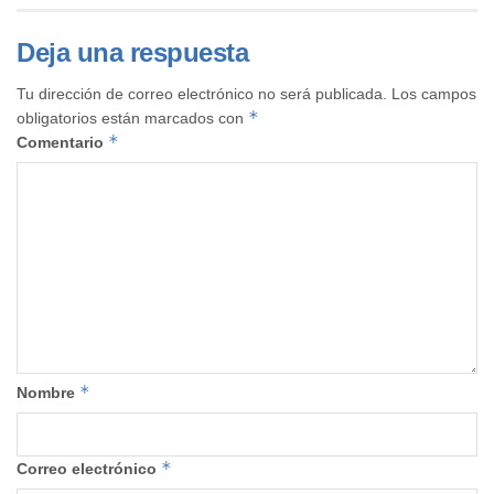
Deja una respuesta
Tu dirección de correo electrónico no será publicada.
Los campos
*
obligatorios están marcados con
*
Comentario
*
Nombre
*
Correo electrónico