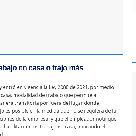
abajo en casa o trajo más
 entró en vigencia la Ley 2088 de 2021, por medio
n casa, modalidad de trabajo que permite al
nera transitoria por fuera del lugar donde
ajo es posible en la medida que no se requiera de la
laciones de la empresa, y que el empleador notifique
a habilitación del trabajo en casa, indicando el
d.