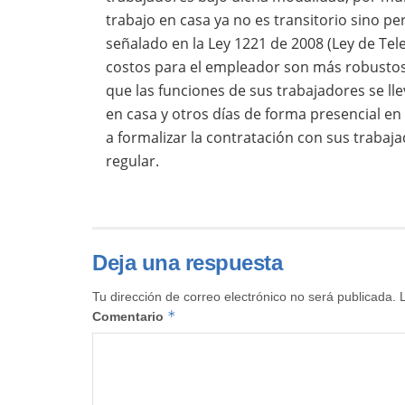
trabajo en casa ya no es transitorio sino 
señalado en la Ley 1221 de 2008 (Ley de Telet
costos para el empleador son más robusto
que las funciones de sus trabajadores se lle
en casa y otros días de forma presencial en
a formalizar la contratación con sus traba
regular.
Deja una respuesta
Tu dirección de correo electrónico no será publicada.
*
Comentario