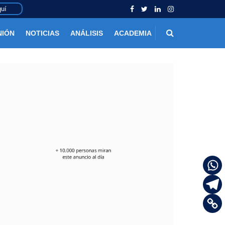
uí
NIÓN
NOTICIAS
ANÁLISIS
ACADEMIA