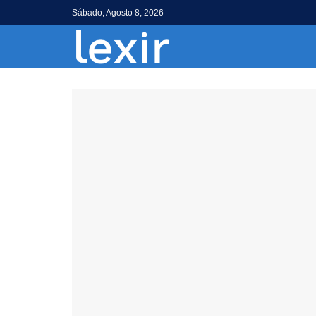
Sábado, Agosto 8, 2026