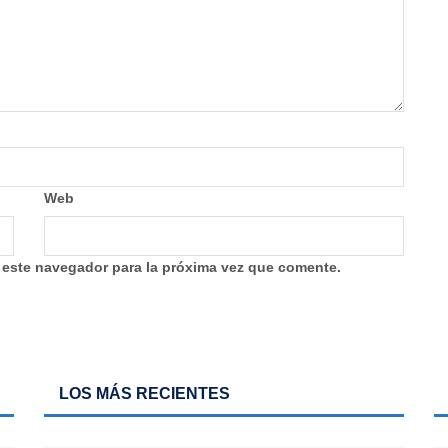
Web
 este navegador para la próxima vez que comente.
LOS MÁS RECIENTES