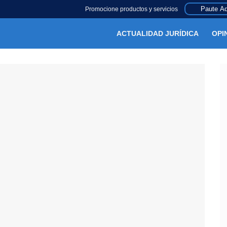
Paute Aq
Promocione productos y servicios
ACTUALIDAD JURÍDICA
OPI