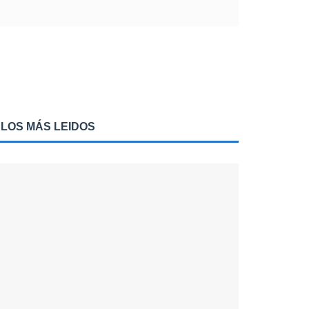
LOS MÁS LEIDOS