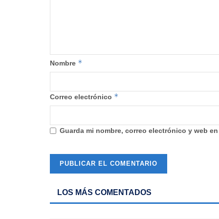
*
Nombre
*
Correo electrónico
Guarda mi nombre, correo electrónico y web en
LOS MÁS COMENTADOS