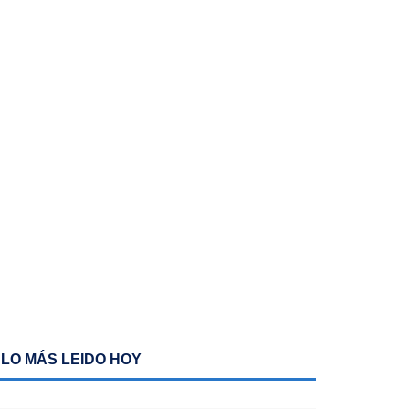
LO MÁS LEIDO HOY