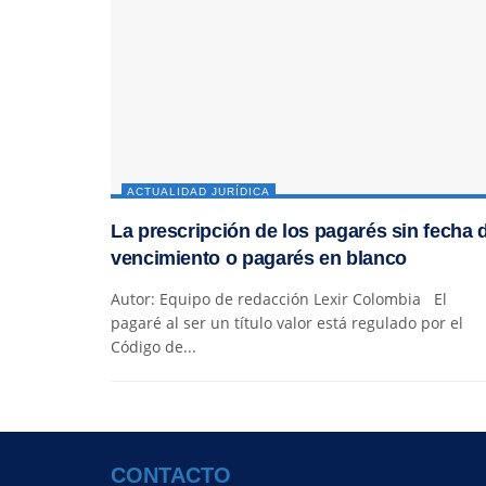
ACTUALIDAD JURÍDICA
La prescripción de los pagarés sin fecha 
vencimiento o pagarés en blanco
Autor: Equipo de redacción Lexir Colombia El
pagaré al ser un título valor está regulado por el
Código de...
CONTACTO