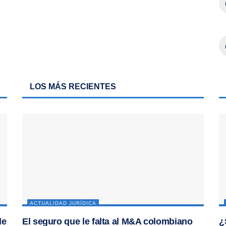
LOS MÁS RECIENTES
ACTUALIDAD JURÍDICA
de
El seguro que le falta al M&A colombiano
¿