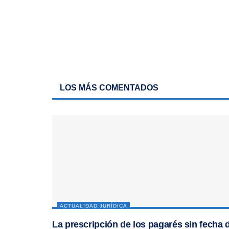
LOS MÁS COMENTADOS
ACTUALIDAD JURÍDICA
La prescripción de los pagarés sin fecha 