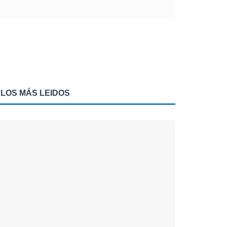
LOS MÁS LEIDOS