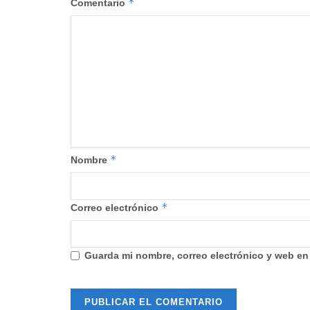
*
Comentario
*
Nombre
*
Correo electrónico
Guarda mi nombre, correo electrónico y web en