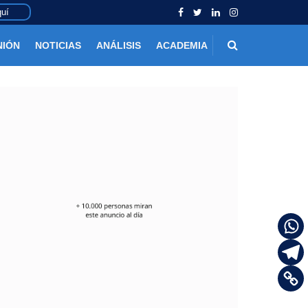
uí
NIÓN
NOTICIAS
ANÁLISIS
ACADEMIA