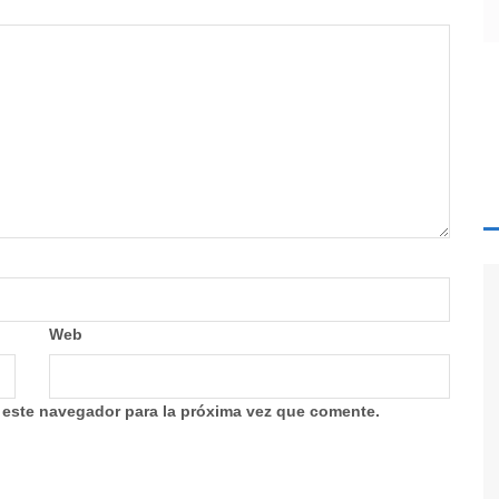
Web
 este navegador para la próxima vez que comente.