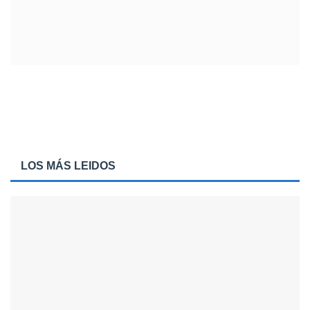
LOS MÁS LEIDOS