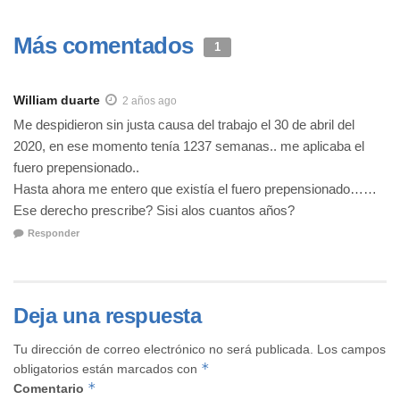
Más comentados
1
William duarte
2 años ago
Me despidieron sin justa causa del trabajo el 30 de abril del
2020, en ese momento tenía 1237 semanas.. me aplicaba el
fuero prepensionado..
Hasta ahora me entero que existía el fuero prepensionado……
Ese derecho prescribe? Sisi alos cuantos años?
Responder
Deja una respuesta
Tu dirección de correo electrónico no será publicada.
Los campos
*
obligatorios están marcados con
*
Comentario