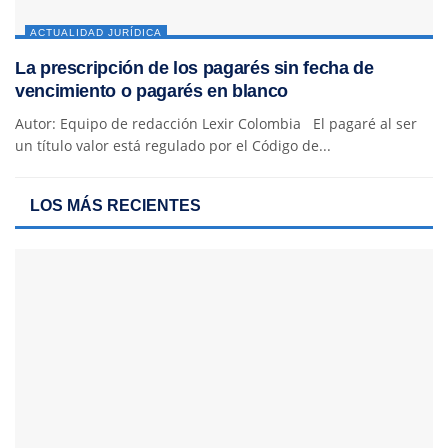
ACTUALIDAD JURÍDICA
La prescripción de los pagarés sin fecha de
vencimiento o pagarés en blanco
Autor: Equipo de redacción Lexir Colombia El pagaré al ser
un título valor está regulado por el Código de...
LOS MÁS RECIENTES