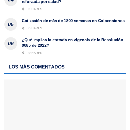
reforzada por salud?
0 SHARES
Cotización de más de 1800 semanas en Colpensiones
0 SHARES
¿Qué implica la entrada en vigencia de la Resolución
0085 de 2022?
0 SHARES
LOS MÁS COMENTADOS