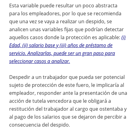
Esta variable puede resultar un poco abstracta
para los empleadores, por lo que se recomienda
que una vez se vaya a realizar un despido, se
analicen unas variables fijas que podrían detectar
aquellos casos donde la protección es aplicable:
(i)
Edad, (ii) salario base y (iii) años de préstamo de
servicio. Analizarlas, puede ser un gran paso para
seleccionar casos a analizar.
Despedir a un trabajador que pueda ser potencial
sujeto de protección de este fuero, le implicaría al
empleador, responder ante la presentación de una
acción de tutela vencedora que le obligará a
restitución del trabajador al cargo que ostentaba y
al pago de los salarios que se dejaron de percibir a
consecuencia del despido.