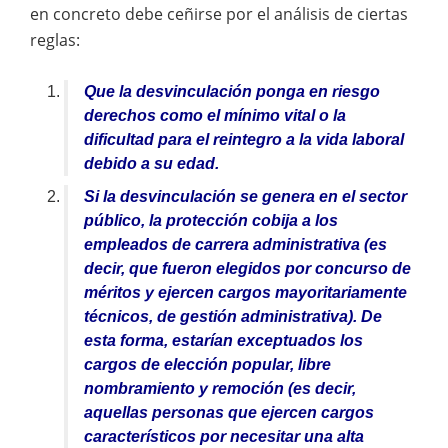
en concreto debe ceñirse por el análisis de ciertas
reglas:
Que la desvinculación ponga en riesgo
derechos como el mínimo vital o la
dificultad para el reintegro a la vida laboral
debido a su edad.
Si la desvinculación se genera en el sector
público, la protección cobija a los
empleados de carrera administrativa (es
decir, que fueron elegidos por concurso de
méritos y ejercen cargos mayoritariamente
técnicos, de gestión administrativa). De
esta forma, estarían exceptuados los
cargos de elección popular, libre
nombramiento y remoción (es decir,
aquellas personas que ejercen cargos
característicos por necesitar una alta