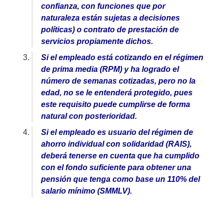
confianza, con funciones que por
naturaleza están sujetas a decisiones
políticas) o contrato de prestación de
servicios propiamente dichos.
Si el empleado está cotizando en el régimen
de prima media (RPM) y ha logrado el
número de semanas cotizadas, pero no la
edad, no se le entenderá protegido, pues
este requisito puede cumplirse de forma
natural con posterioridad.
Si el empleado es usuario del régimen de
ahorro individual con solidaridad (RAIS),
deberá tenerse en cuenta que ha cumplido
con el fondo suficiente para obtener una
pensión que tenga como base un 110% del
salario mínimo (SMMLV).