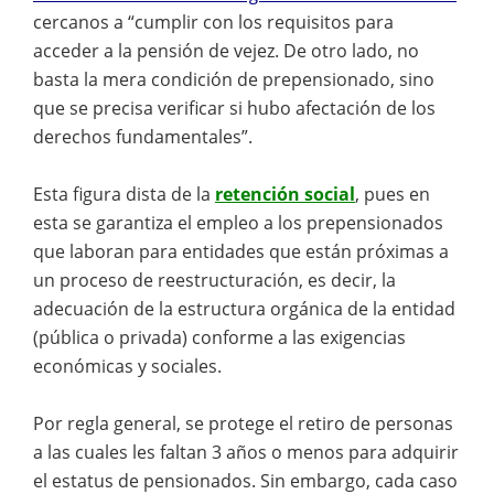
cercanos a “cumplir con los requisitos para
acceder a la pensión de vejez. De otro lado, no
basta la mera condición de prepensionado, sino
que se precisa verificar si hubo afectación de los
derechos fundamentales”.
Esta figura dista de la
retención social
, pues en
esta se garantiza el empleo a los prepensionados
que laboran para entidades que están próximas a
un proceso de reestructuración, es decir, la
adecuación de la estructura orgánica de la entidad
(pública o privada) conforme a las exigencias
económicas y sociales.
Por regla general, se protege el retiro de personas
a las cuales les faltan 3 años o menos para adquirir
el estatus de pensionados. Sin embargo, cada caso